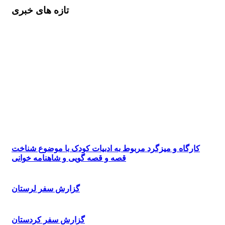
تازه های خبری
کارگاه و میزگرد مربوط به ادبیات کودک با موضوع شناخت
قصه و قصه گویی و شاهنامه خوانی
گزارش سفر لرستان
گزارش سفر کردستان