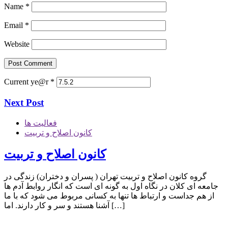
Name
*
Email
*
Website
Current ye@r
*
Next Post
فعالیت ها
کانون اصلاح و تربیت
کانون اصلاح و تربیت
گروه کانون اصلاح و تربیت تهران ( پسران و دختران) زندگی در
جامعه ای کلان در نگاه اول به گونه ای است که انگار روابط آدم ها
از هم جداست و ارتباط ها تنها به کسانی مربوط می شود که با ما
آشنا هستند و سر و کار دارند. اما […]