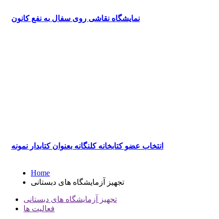
نمایشگاه نقاشی روی سفال به نفع کانون
انتخاب عضو کتابخانه کلنگانه بعنوان کتابدار نمونه
Home
تجهیز آزمایشگاه های دبستانی
تجهیز آزمایشگاه های دبستانی
فعالیت ها