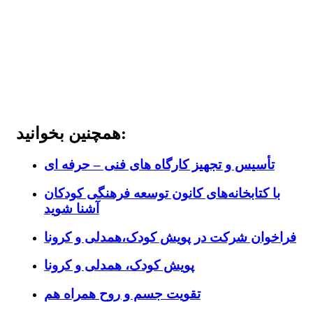
همچنین بخوانید:
تأسیس و تجهیز کارگاه های فنی – حرفه ای
با کتابخانه‌های کانون توسعه فرهنگی کودکان
آشنا شوید
فراخوان شرکت در پویش کودک،همدلی و کرونا
پویش کودک، همدلی و کرونا
تقویت جسم و روح همراه هم