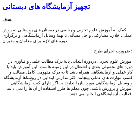
تجهیز آزمایشگاه های دبستانی
هدف:
کمک به آموزش علوم تجربی و ریاضی در دبستان های روستایی به روش
عملی، خلاق، مشارکتی و حل مسأله، با تهیۀ وسایل آزمایشگاهی و برگزاری
دوره های لازم برای معلمان و مدیران .
:
ضرورت اجرای طرح
آموزش علوم تجربی دردورۀ ابتدایی پایۀ درک مطالب علمی و فناوری در
دوره های تحصیلی بعدی و اشتغال در این زمینه هاست. این آموزش باید با
کار عملی و آزمایشگاهی همراه باشد تا به درک مفهومی کامل مطالب و
کسب مهارت های عملی بینجامد.اکثر مدارس ابتدایی در روستاها آزمایشگاه
و وسایل آزمایشگاهی مورد نیازرا ندارند ،یا اگر دارای کیت آزمایشگاهی
آموزش و پرورش باشند، چون معلم ها طرز استفاده از آن ها را نمی دانند،
فعالیت آزمایشگاهی انجام نمی دهند.