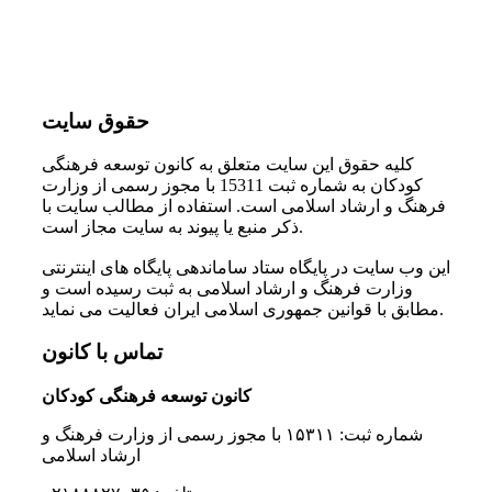
حقوق سایت
کلیه حقوق این سایت متعلق به کانون توسعه فرهنگی
کودکان به شماره ثبت 15311 با مجوز رسمی از وزارت
فرهنگ و ارشاد اسلامی است. استفاده از مطالب سایت با
ذکر منبع یا پیوند به سایت مجاز است.
این وب سایت در پایگاه ستاد ساماندهی پایگاه های اینترنتی
وزارت فرهنگ و ارشاد اسلامی به ثبت رسیده است و
مطابق با قوانین جمهوری اسلامی ایران فعالیت می نماید.
تماس با کانون
کانون توسعه فرهنگی کودکان
شماره ثبت: ۱۵۳۱۱ با مجوز رسمی از وزارت فرهنگ و
ارشاد اسلامی