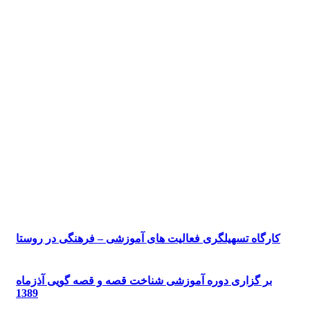
کارگاه تسهیلگری فعالیت های آموزشی – فرهنگی در روستا
بر گزاری دوره آموزشی شناخت قصه و قصه گویی آذزماه
1389