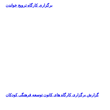
برگزاری کارگاه ترویج خواندن
گزارش برگزاری کارگاه های کانون توسعه فرهنگی کودکان