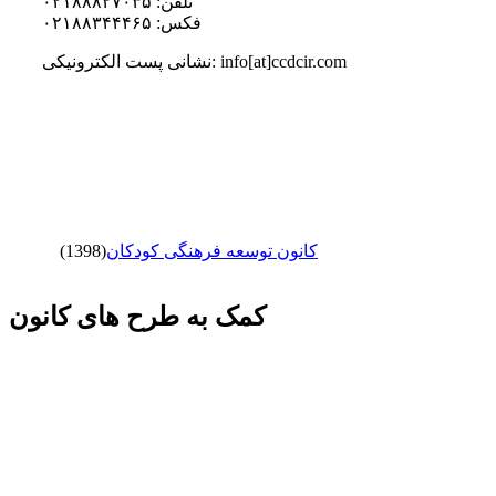
تلفن: ۰۲۱۸۸۸۲۷۰۳۵
فکس: ۰۲۱۸۸۳۴۴۴۶۵
نشانی پست الکترونیکی: info[at]ccdcir.com
کانون توسعه فرهنگی کودکان
(1398)
کمک به طرح های کانون