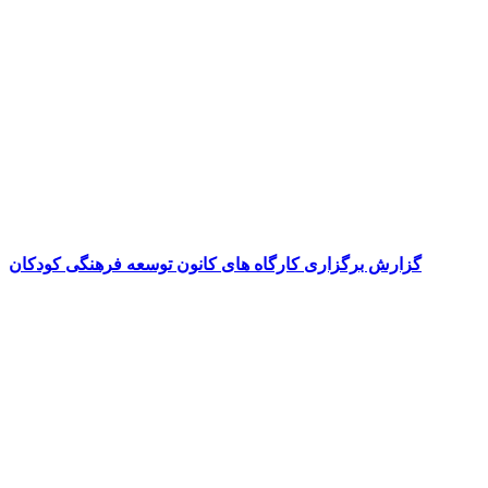
گزارش برگزاری کارگاه های کانون توسعه فرهنگی کودکان