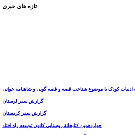
تازه های خبری
ه ادبیات کودک با موضوع شناخت قصه و قصه گویی و شاهنامه خوانی
گزارش سفر لرستان
گزارش سفر کردستان
چهاردهمین کتابخانۀ روستایی کانون توسعه راه افتاد