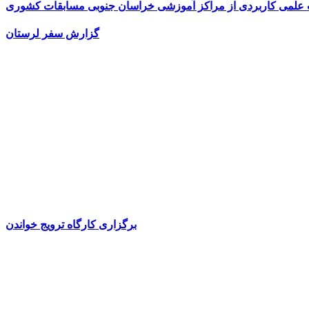
ت علمی کاربردی از مراکز آموزشی خراسان جنوبی مسابقات کشوری
گزارش سفر لرستان
برگزاری کارگاه ترویج خواندن