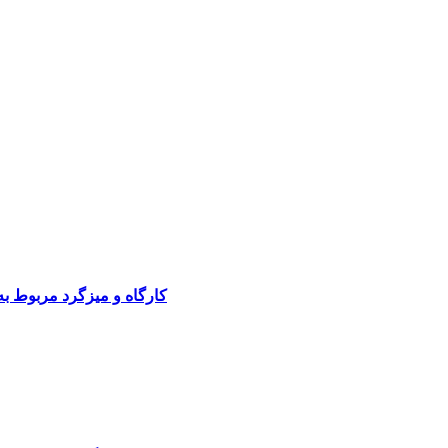
کارگاه و میزگرد مربوط ب