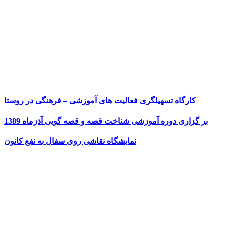
کارگاه تسهیلگری فعالیت های آموزشی – فرهنگی در روستا
بر گزاری دوره آموزشی شناخت قصه و قصه گویی آذزماه 1389
نمایشگاه نقاشی روی سفال به نفع کانون