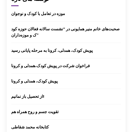
موزه در تعامل با کودک و نوجوان
صحبت‌های خانم منیر همایونی در “نشست سالانه فعالان حوزه کود
ک و موزه‌داران”
پویش کودک، همدلی، کرونا به مرحله پایانی رسید
فراخوان شرکت در پویش کودک،همدلی و کرونا
پویش کودک، همدلی و کرونا
از تحصیل باز نمانیم!
تقویت جسم و روح همراه هم
کتابخانه محمد شقاطی