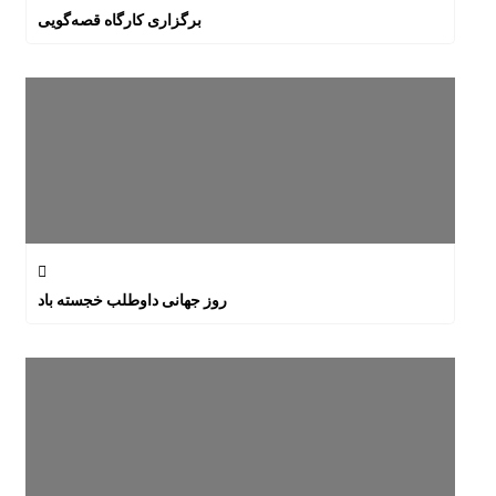
برگزاری کارگاه قصه‌گویی
روز جهانی داوطلب خجسته باد