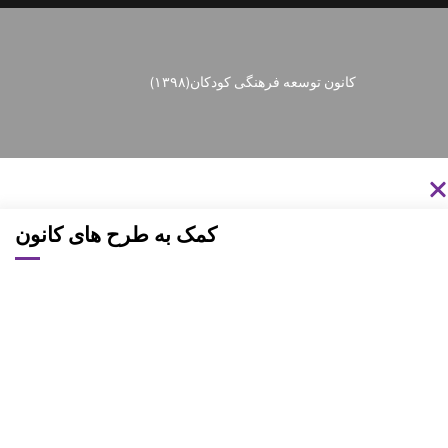
کانون توسعه فرهنگی کودکان
(۱۳۹۸)
کمک به طرح های کانون