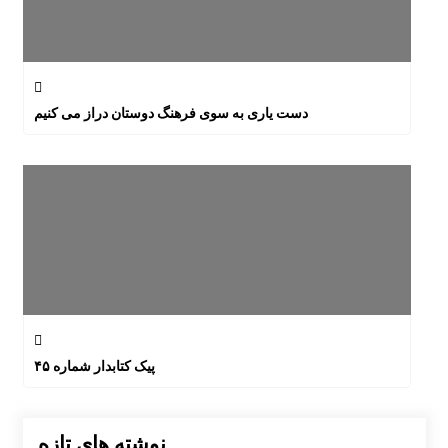
دست یاری به سوی فرهنگ دوستان دراز می کنیم
پیک کتابدار شماره ۴۵
نوشته های تازه