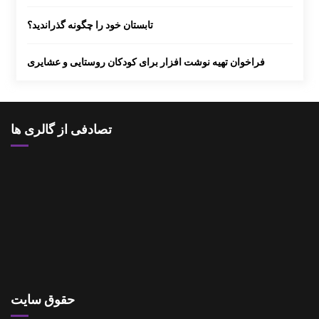
تابستان خود را چگونه گذراندید؟
فراخوان تهیه نوشت افزار برای کودکان روستایی و عشایری
تصادفی از گالری ها
حقوق سایت