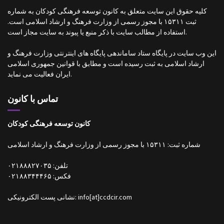
کلیه حقوق این سایت متعلق به کانون توسعه فرهنگی کودکان به شماره
ثبت ۱۵۳۱۱ با مجوز رسمی از وزارت فرهنگ و ارشاد اسلامی است.
استفاده از مطالب سایت با ذکر منبع یا پیوند به سایت مجاز است.
این وب سایت در پایگاه ستاد ساماندهی پایگاه های اینترنتی وزارت فرهنگ و
ارشاد اسلامی به ثبت رسیده است و مطابق با قوانین جمهوری اسلامی
ایران فعالیت می نماید.
تماس با کانون
کانون توسعه فرهنگی کودکان
شماره ثبت: ۱۵۳۱۱ با مجوز رسمی از وزارت فرهنگ و ارشاد اسلامی
تلفن: ۰۲۱۸۸۸۲۷۰۳۵
فکس: ۰۲۱۸۸۳۴۴۴۶۵
نشانی پست الکترونیکی: info[at]ccdcir.com