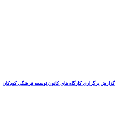
گزارش برگزاری کارگاه های کانون توسعه فرهنگی کودکان