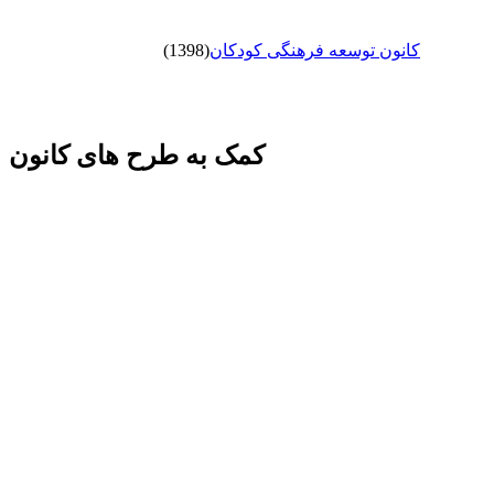
کانون توسعه فرهنگی کودکان
(1398)
کمک به طرح های کانون