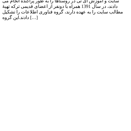
سایت و آموزش آی تی در روستاها را به طور پراکنده انجام می
دادند، در سال 1391 همراه با دونفر از اعضای قدیمی ترکه تهیۀ
مطالب سایت را به عهده دارند، گروه فناوری اطلاعات را تشکیل
دادند.این گروه […]