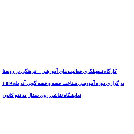
کارگاه تسهیلگری فعالیت های آموزشی – فرهنگی در روستا
بر گزاری دوره آموزشی شناخت قصه و قصه گویی آذزماه 1389
نمایشگاه نقاشی روی سفال به نفع کانون