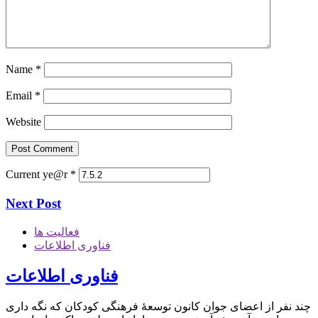
Name
*
Email
*
Website
Current ye@r
*
Next Post
فعالیت ها
فناوری اطلاعات
فناوری اطلاعات
چند نفر از اعضای جوان کانون توسعۀ فرهنگی کودکان که نگه داری