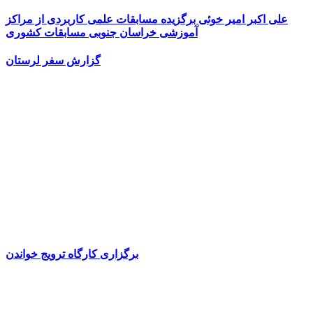
علی اکبر امیر خوئی برگزیده مسابقات علمی کاربردی از مراکز
آموزشی خراسان جنوبی مسابقات کشوری
گزارش سفر لرستان
برگزاری کارگاه ترویج خواندن