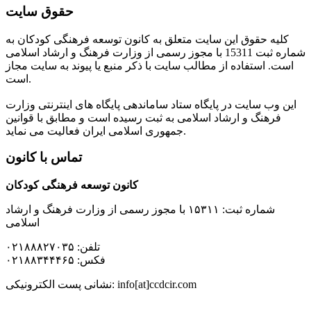
حقوق سایت
کلیه حقوق این سایت متعلق به کانون توسعه فرهنگی کودکان به
شماره ثبت 15311 با مجوز رسمی از وزارت فرهنگ و ارشاد اسلامی
است. استفاده از مطالب سایت با ذکر منبع یا پیوند به سایت مجاز
است.
این وب سایت در پایگاه ستاد ساماندهی پایگاه های اینترنتی وزارت
فرهنگ و ارشاد اسلامی به ثبت رسیده است و مطابق با قوانین
جمهوری اسلامی ایران فعالیت می نماید.
تماس با کانون
کانون توسعه فرهنگی کودکان
شماره ثبت: ۱۵۳۱۱ با مجوز رسمی از وزارت فرهنگ و ارشاد
اسلامی
تلفن: ۰۲۱۸۸۸۲۷۰۳۵
فکس: ۰۲۱۸۸۳۴۴۴۶۵
نشانی پست الکترونیکی: info[at]ccdcir.com