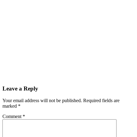
Leave a Reply
Your email address will not be published.
Required fields are
marked
*
Comment
*