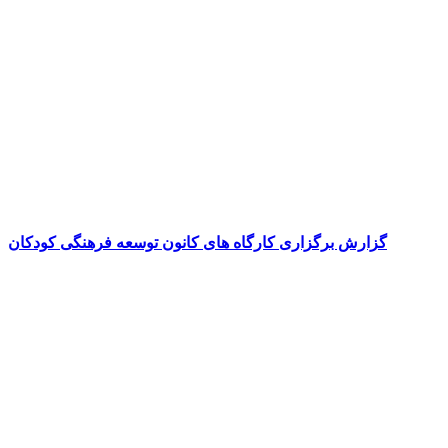
گزارش برگزاری کارگاه های کانون توسعه فرهنگی کودکان