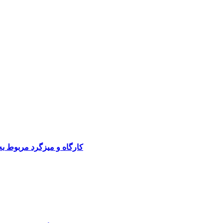
کارگاه و میزگرد مربوط ب