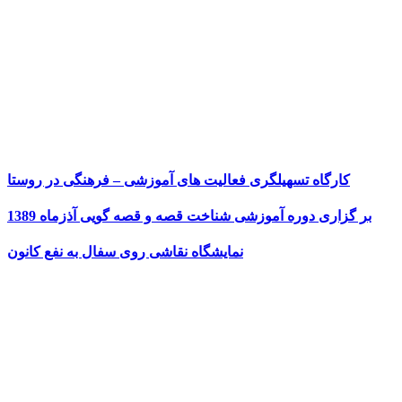
کارگاه تسهیلگری فعالیت های آموزشی – فرهنگی در روستا
بر گزاری دوره آموزشی شناخت قصه و قصه گویی آذزماه 1389
نمایشگاه نقاشی روی سفال به نفع کانون