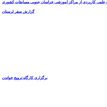
ت علمی کاربردی از مراکز آموزشی خراسان جنوبی مسابقات کشوری
گزارش سفر لرستان
برگزاری کارگاه ترویج خواندن