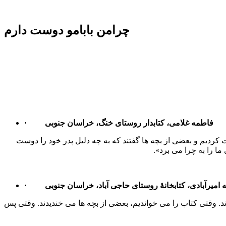
چرامن بابامو دوست دارم
فاطمه غلامی، کتابدار روستای خنگ، خراسان جنوبی
·
 کردیم و بعضی از بچه ها گفتند که به چه دلیل پدر خود را دوست
ا را به چرا می برد».
 امیرآبادی، کتابخانۀ روستای حاجی آباد، خراسان جنوبی
·
ند. وقتی کتاب را می خواندیم، بعضی از بچه ها می خندیدند. وقتی پس