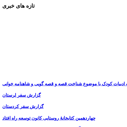
تازه های خبری
ه ادبیات کودک با موضوع شناخت قصه و قصه گویی و شاهنامه خوانی
گزارش سفر لرستان
گزارش سفر کردستان
چهاردهمین کتابخانۀ روستایی کانون توسعه راه افتاد