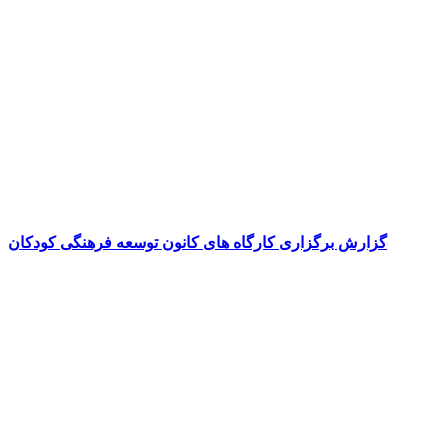
گزارش برگزاری کارگاه های کانون توسعه فرهنگی کودکان