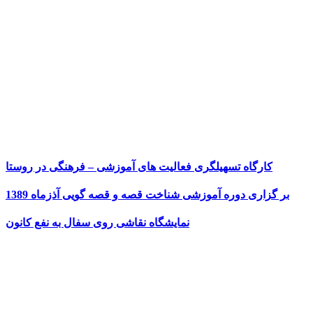
کارگاه تسهیلگری فعالیت های آموزشی – فرهنگی در روستا
بر گزاری دوره آموزشی شناخت قصه و قصه گویی آذزماه 1389
نمایشگاه نقاشی روی سفال به نفع کانون