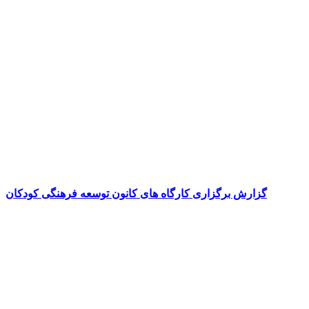
گزارش برگزاری کارگاه های کانون توسعه فرهنگی کودکان