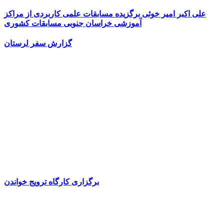
علی اکبر امیر خوئی برگزیده مسابقات علمی کاربردی از مراکز
آموزشی خراسان جنوبی مسابقات کشوری
گزارش سفر لرستان
برگزاری کارگاه ترویج خواندن