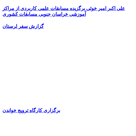
علی اکبر امیر خوئی برگزیده مسابقات علمی کاربردی از مراکز
آموزشی خراسان جنوبی مسابقات کشوری
گزارش سفر لرستان
برگزاری کارگاه ترویج خواندن