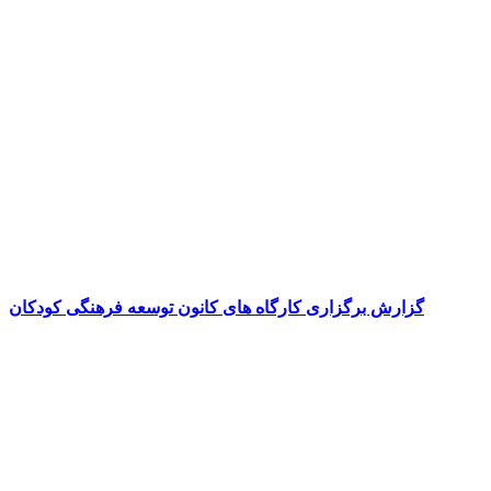
گزارش برگزاری کارگاه های کانون توسعه فرهنگی کودکان