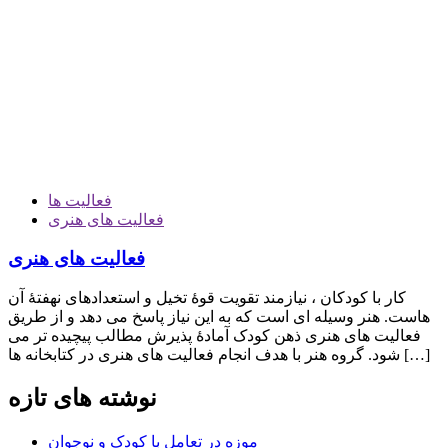
فعالیت ها
فعالیت های هنری
فعالیت های هنری
کار با کودکان ، نیازمند تقویت قوۀ تخیل و استعدادهای نهفتۀ آن
هاست. هنر وسیله ای است که به این نیاز پاسخ می دهد و از طریق
فعالیت های هنری ذهن کودک آمادۀ پذیرش مطالب پیچیده تر می
شود. گروه هنر با هدف انجام فعالیت های هنری در کتابخانه ها […]
نوشته های تازه
موزه در تعامل با کودک و نوجوان