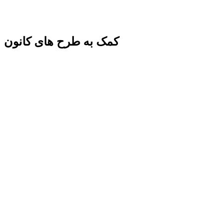
کمک به طرح های کانون