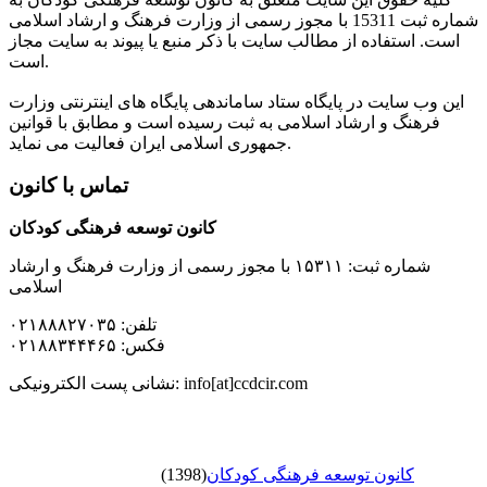
شماره ثبت 15311 با مجوز رسمی از وزارت فرهنگ و ارشاد اسلامی
است. استفاده از مطالب سایت با ذکر منبع یا پیوند به سایت مجاز
است.
این وب سایت در پایگاه ستاد ساماندهی پایگاه های اینترنتی وزارت
فرهنگ و ارشاد اسلامی به ثبت رسیده است و مطابق با قوانین
جمهوری اسلامی ایران فعالیت می نماید.
تماس با کانون
کانون توسعه فرهنگی کودکان
شماره ثبت: ۱۵۳۱۱ با مجوز رسمی از وزارت فرهنگ و ارشاد
اسلامی
تلفن: ۰۲۱۸۸۸۲۷۰۳۵
فکس: ۰۲۱۸۸۳۴۴۴۶۵
نشانی پست الکترونیکی: info[at]ccdcir.com
کانون توسعه فرهنگی کودکان
(1398)