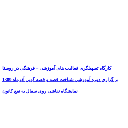
کارگاه تسهیلگری فعالیت های آموزشی – فرهنگی در روستا
بر گزاری دوره آموزشی شناخت قصه و قصه گویی آذزماه 1389
نمایشگاه نقاشی روی سفال به نفع کانون