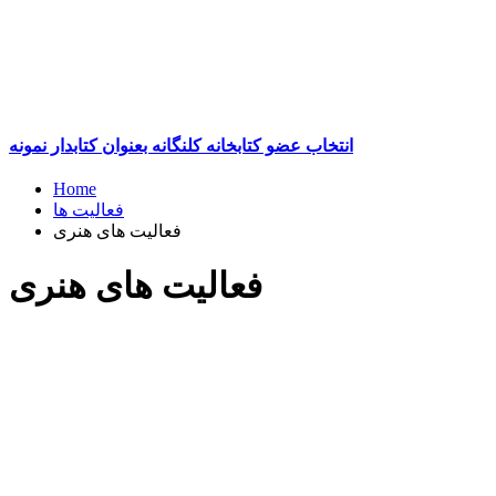
انتخاب عضو کتابخانه کلنگانه بعنوان کتابدار نمونه
Home
فعالیت ها
فعالیت های هنری
فعالیت های هنری