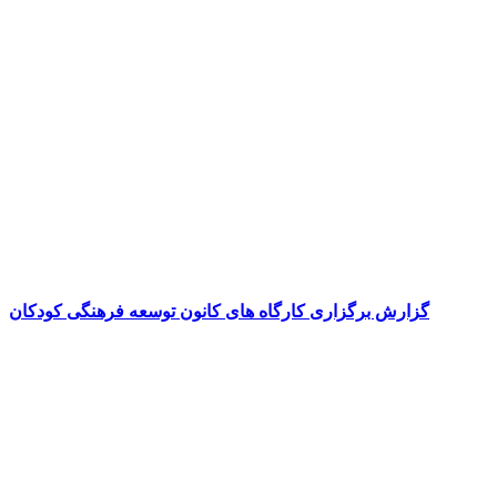
گزارش برگزاری کارگاه های کانون توسعه فرهنگی کودکان