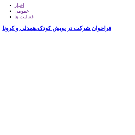
اخبار
عمومی
فعالیت ها
فراخوان شرکت در پویش کودک،همدلی و کرونا