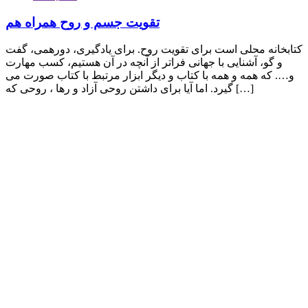
تقویت جسم و روح همراه هم
کتابخانه محلی است برای تقویت روح. برای یادگیری، دورهمی، گفت
و گو، آشنایی با جهانی فراتر از آنچه در آن هستیم، کسب مهارت
و…. که همه و همه با کتاب و دیگر ابزار مرتبط با کتاب صورت می
گیرد. اما آیا برای داشتن روحی آزاد و رها ، روحی که […]