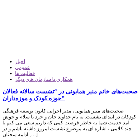
اخبار
عمومی
فعالیت ها
همکاری با سازمان های دیگر
صحبت‌های خانم منیر همایونی در “نشست سالانه فعالان
حوزه کودک و موزه‌داران”
صحبت‌های منیر همایونی، مدیر اجرایی کانون توسعه فرهنگی
کودکان در ابتدای نشست. به نام خداوند جان و خرد با سلام و خوش
آمد خدمت شما به خاطر فرصت کمی که داریم سعی می کنم با
چند کلامی ، اشاره ای به موضوع نشست امروز داشته باشم و در
ادامه سخنان […]