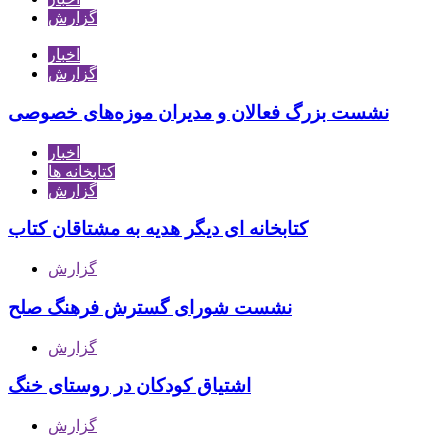
گزارش
اخبار
گزارش
نشست بزرگ فعالان و مدیران موزه‌های خصوصی
اخبار
کتابخانه ها
گزارش
کتابخانه ای دیگر هدیه به مشتاقان کتاب
گزارش
نشست شورای گسترش فرهنگ صلح
گزارش
اشتیاق کودکان در روستای خنگ
گزارش