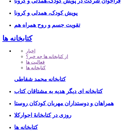
فراخوان شرکت در پویش کودک،همدلی و کرونا
پویش کودک، همدلی و کرونا
تقویت جسم و روح همراه هم
کتابخانه ها
اخبار
از کتابخانه ها چه خبر؟
فعالیت ها
کتابخانه ها
کتابخانه محمد شقاطی
کتابخانه ای دیگر هدیه به مشتاقان کتاب
همراهان و دوستداران مهربان کودکان روستا
روزی در کتابخانۀ اجوارکلا
کتابخانه ها