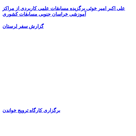
علی اکبر امیر خوئی برگزیده مسابقات علمی کاربردی از مراکز
آموزشی خراسان جنوبی مسابقات کشوری
گزارش سفر لرستان
برگزاری کارگاه ترویج خواندن