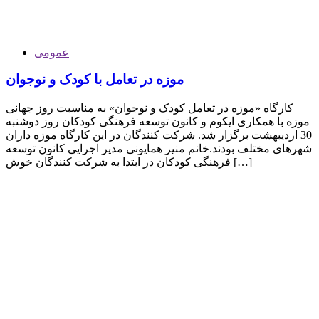
عمومی
موزه در تعامل با کودک و نوجوان
کارگاه «موزه در تعامل کودک و نوجوان» به مناسبت روز جهانی
موزه با همکاری ایکوم و کانون توسعه فرهنگی کودکان روز دوشنبه
30 اردیبهشت برگزار شد. شرکت کنندگان در این کارگاه موزه داران
شهرهای مختلف بودند.خانم منیر همایونی مدیر اجرایی کانون توسعه
فرهنگی کودکان در ابتدا به شرکت کنندگان خوش […]