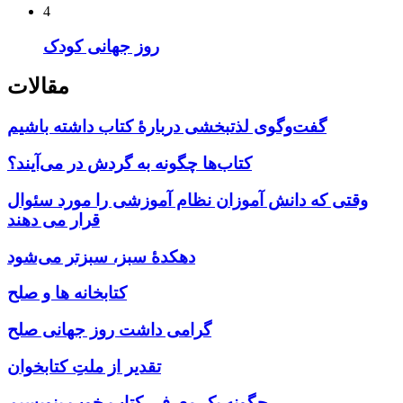
4
روز جهانی کودک
مقالات
گفت‌وگوی لذتبخشی دربارۀ کتاب داشته باشیم
کتاب‌ها چگونه به گردش در می‌آیند؟
وقتی که دانش آموزان نظام آموزشی را مورد سئوال
قرار می دهند
دهکدۀ سبز، سبزتر می‌شود
کتابخانه ها و صلح
گرامی داشت روز جهانی صلح
تقدیر از ملتِ کتابخوان
چگونه یک معرفی کتاب خوب بنویسیم