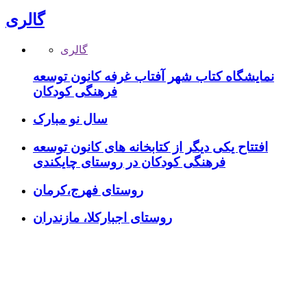
گالری
گالری
نمایشگاه کتاب شهر آفتاب غرفه کانون توسعه
فرهنگی کودکان
سال نو مبارک
افتتاح یکی دیگر از کتابخانه های کانون توسعه
فرهنگی کودکان در روستای چایکندی
روستای فهرج،کرمان
روستای اجبارکلا، مازندران