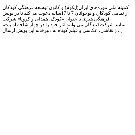
کمیته ملی موزه‌های ایران(ایکوم) و کانون توسعه فرهنگی کودکان
از تمامی کودکان و نوجوانان 7 تا 17ساله‌ دعوت می‌کند تا در پویش
فرهنگی هنری با عنوان «کودک، همدلی و کرونا» شرکت
نمایند.شرکت‌کنندگان می‌توانند آثار خود را در چهار شاخه ادبیات،
نقاشی، عکاسی و فیلم کوتاه به دبیرخانه این پویش ارسال […]