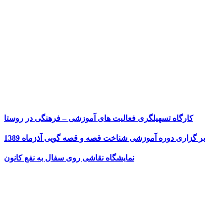
کارگاه تسهیلگری فعالیت های آموزشی – فرهنگی در روستا
بر گزاری دوره آموزشی شناخت قصه و قصه گویی آذزماه 1389
نمایشگاه نقاشی روی سفال به نفع کانون