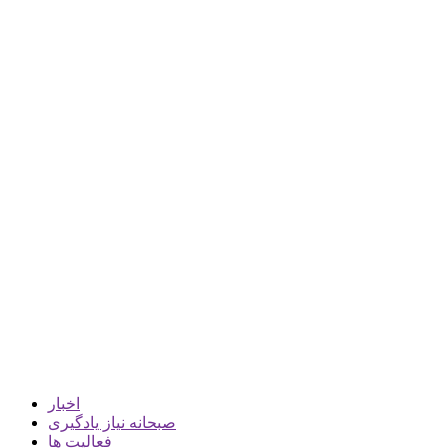
اخبار
صبحانه نیاز یادگیری
فعالیت ها