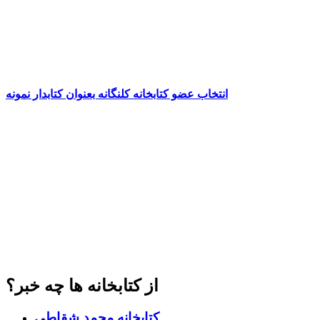
انتخاب عضو کتابخانه کلنگانه بعنوان کتابدار نمونه
از کتابخانه ها چه خبر؟
کتابخانه محمد شقاطی