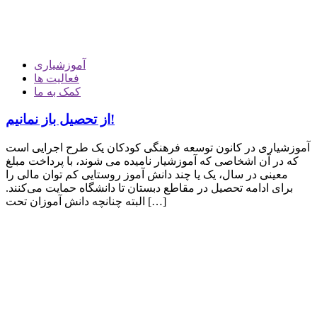
آموزشیاری
فعالیت ها
کمک به ما
از تحصیل باز نمانیم!
آموزشیاری در کانون توسعه فرهنگی کودکان یک طرح اجرایی است
که در آن اشخاصی که آموزشیار نامیده می شوند، با پرداخت مبلغ
معینی در سال، یک یا چند دانش آموز روستایی کم توان مالی را
برای ادامه تحصیل در مقاطع دبستان تا دانشگاه حمایت می‌کنند.
البته چنانچه دانش آموزان تحت […]