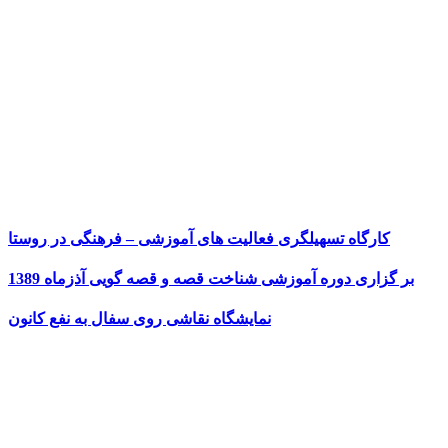
کارگاه تسهیلگری فعالیت های آموزشی – فرهنگی در روستا
بر گزاری دوره آموزشی شناخت قصه و قصه گویی آذزماه 1389
نمایشگاه نقاشی روی سفال به نفع کانون