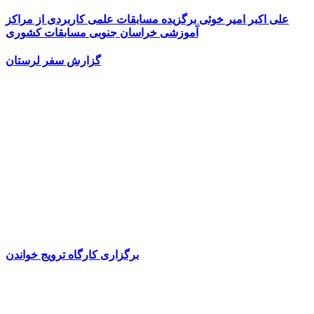
علی اکبر امیر خوئی برگزیده مسابقات علمی کاربردی از مراکز
آموزشی خراسان جنوبی مسابقات کشوری
گزارش سفر لرستان
برگزاری کارگاه ترویج خواندن