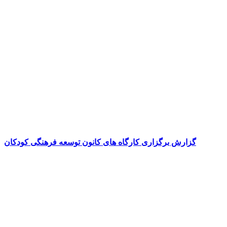
گزارش برگزاری کارگاه های کانون توسعه فرهنگی کودکان