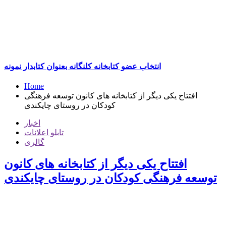
انتخاب عضو کتابخانه کلنگانه بعنوان کتابدار نمونه
Home
افتتاح یکی دیگر از کتابخانه های کانون توسعه فرهنگی
کودکان در روستای چایکندی
اخبار
تابلو اعلانات
گالری
افتتاح یکی دیگر از کتابخانه های کانون
توسعه فرهنگی کودکان در روستای چایکندی