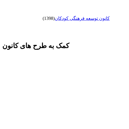
کانون توسعه فرهنگی کودکان
(1398)
کمک به طرح های کانون