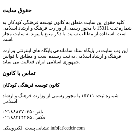
حقوق سایت
کلیه حقوق این سایت متعلق به کانون توسعه فرهنگی کودکان به
شماره ثبت 15311 با مجوز رسمی از وزارت فرهنگ و ارشاد اسلامی
است. استفاده از مطالب سایت با ذکر منبع یا پیوند به سایت مجاز
است.
این وب سایت در پایگاه ستاد ساماندهی پایگاه های اینترنتی وزارت
فرهنگ و ارشاد اسلامی به ثبت رسیده است و مطابق با قوانین
جمهوری اسلامی ایران فعالیت می نماید.
تماس با کانون
کانون توسعه فرهنگی کودکان
شماره ثبت: ۱۵۳۱۱ با مجوز رسمی از وزارت فرهنگ و ارشاد
اسلامی
تلفن: ۰۲۱۸۸۸۲۷۰۳۵
فکس: ۰۲۱۸۸۳۴۴۴۶۵
نشانی پست الکترونیکی: info[at]ccdcir.com