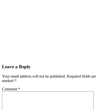
Leave a Reply
Your email address will not be published.
Required fields are
marked
*
Comment
*