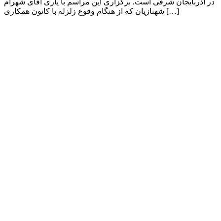
در آذربایجان شرقی است. برگزاری این مراسم با یاری آقای شهرام
شهنازیان که از هنگام وقوع زلزله با کانون همکاری […]