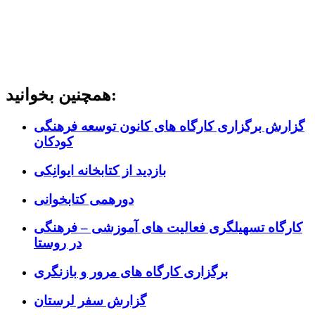
همچنین بخوانید:
گزارش برگزاری کارگاه های کانون توسعه فرهنگی
کودکان
بازدید از کتابخانه ایوانِکی
دورهمی کتابخوانی
کارگاه تسهیلگری فعالیت های آموزشی – فرهنگی
در روستا
برگزاری کارگاه های مرور و بازنگری
گزارش سفر لرستان