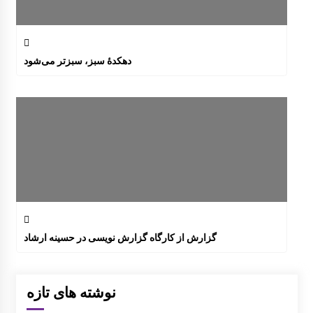
دهکدۀ سبز، سبزتر می‌شود
گزارش از کارگاه گزارش نویسی در حسینه ارشاد
نوشته های تازه