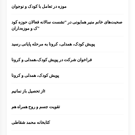
موزه در تعامل با کودک و نوجوان
صحبت‌های خانم منیر همایونی در “نشست سالانه فعالان حوزه کود
ک و موزه‌داران”
پویش کودک، همدلی، کرونا به مرحله پایانی رسید
فراخوان شرکت در پویش کودک،همدلی و کرونا
پویش کودک، همدلی و کرونا
از تحصیل باز نمانیم!
تقویت جسم و روح همراه هم
کتابخانه محمد شقاطی