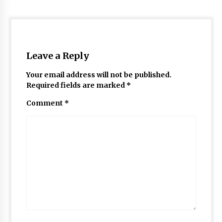
Leave a Reply
Your email address will not be published.
Required fields are marked
*
Comment
*