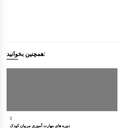
همچنین بخوانید:
دوره های مهارت آموزی مربیان کودک