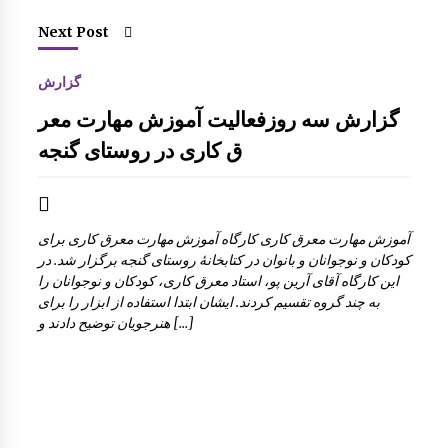
Next Post
گزارش
گزارش سه روزفعالیت آموزش مهارت معر
ق کاری در روستای گنجه
آموزش مهارت معرق کاری کارگاه آموزش مهارت معرق کاری برای
کودکان و نوجوانان و بانوان در کتابخانۀ روستای گنجه برگزار شد. در
این کارگاه آقای آرین پو، استاد معرق کاری، کودکان و نوجوانان را
به چند گروه تقسیم کردند. ایشان ابتدا استفاده از ابزار را برای
هنرجویان توضیح دادند و […]