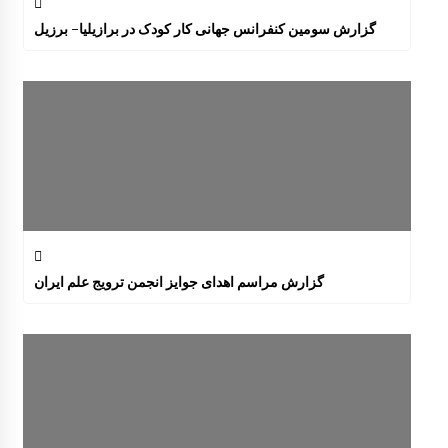
گزارش سومین کنفرانس جهانی کار کودک در برازیلیا- برزیل
گزارش مراسم اهدای جوایز انجمن ترویج علم ایران