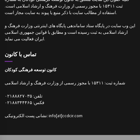
ثبت ۱۵۳۱۱ با مجوز رسمی از وزارت فرهنگ و ارشاد اسلامی است.
استفاده از مطالب سایت با ذکر منبع یا پیوند به سایت مجاز است.
این وب سایت در پایگاه ستاد ساماندهی پایگاه های اینترنتی وزارت فرهنگ و
ارشاد اسلامی به ثبت رسیده است و مطابق با قوانین جمهوری اسلامی
ایران فعالیت می نماید.
تماس با کانون
کانون توسعه فرهنگی کودکان
شماره ثبت: ۱۵۳۱۱ با مجوز رسمی از وزارت فرهنگ و ارشاد اسلامی
تلفن: ۰۲۱۸۸۸۲۷۰۳۵
فکس: ۰۲۱۸۸۳۴۴۴۶۵
نشانی پست الکترونیکی: info[at]ccdcir.com