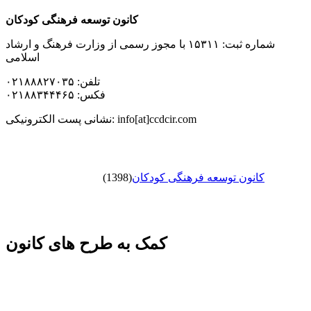
کانون توسعه فرهنگی کودکان
شماره ثبت: ۱۵۳۱۱ با مجوز رسمی از وزارت فرهنگ و ارشاد
اسلامی
تلفن: ۰۲۱۸۸۸۲۷۰۳۵
فکس: ۰۲۱۸۸۳۴۴۴۶۵
نشانی پست الکترونیکی: info[at]ccdcir.com
کانون توسعه فرهنگی کودکان
(1398)
کمک به طرح های کانون