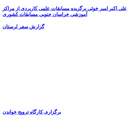
علی اکبر امیر خوئی برگزیده مسابقات علمی کاربردی از مراکز
آموزشی خراسان جنوبی مسابقات کشوری
گزارش سفر لرستان
برگزاری کارگاه ترویج خواندن