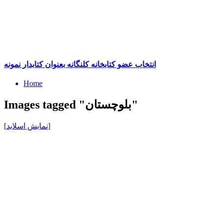
انتخاب عضو کتابخانه کلنگانه بعنوان کتابدار نمونه
Home
Images tagged "بلوچستان"
[نمایش اسلاید]