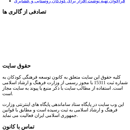
فراخوان تهیه نوشت افزار برای کودکان روستایی و عشایری
تصادفی از گالری ها
حقوق سایت
کلیه حقوق این سایت متعلق به کانون توسعه فرهنگی کودکان به
شماره ثبت 15311 با مجوز رسمی از وزارت فرهنگ و ارشاد اسلامی
است. استفاده از مطالب سایت با ذکر منبع یا پیوند به سایت مجاز
است.
این وب سایت در پایگاه ستاد ساماندهی پایگاه های اینترنتی وزارت
فرهنگ و ارشاد اسلامی به ثبت رسیده است و مطابق با قوانین
جمهوری اسلامی ایران فعالیت می نماید.
تماس با کانون