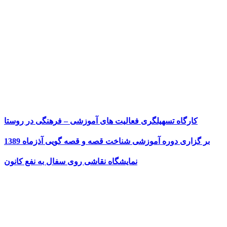
کارگاه تسهیلگری فعالیت های آموزشی – فرهنگی در روستا
بر گزاری دوره آموزشی شناخت قصه و قصه گویی آذزماه 1389
نمایشگاه نقاشی روی سفال به نفع کانون