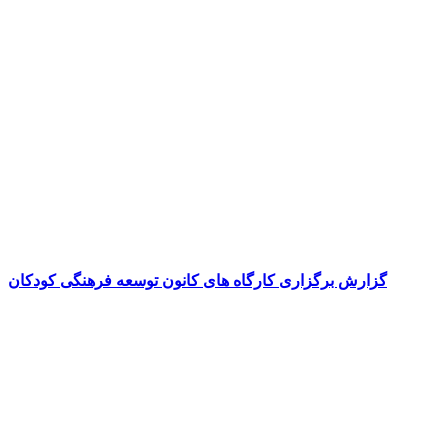
گزارش برگزاری کارگاه های کانون توسعه فرهنگی کودکان