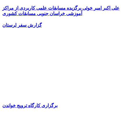
علی اکبر امیر خوئی برگزیده مسابقات علمی کاربردی از مراکز
آموزشی خراسان جنوبی مسابقات کشوری
گزارش سفر لرستان
برگزاری کارگاه ترویج خواندن