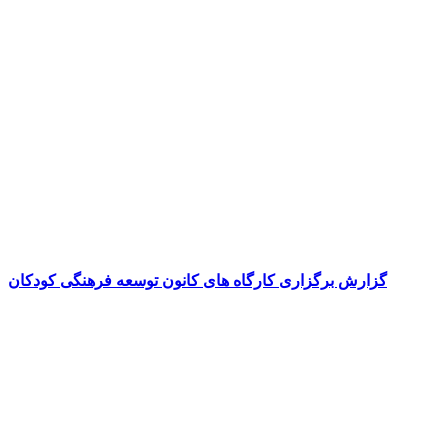
گزارش برگزاری کارگاه های کانون توسعه فرهنگی کودکان