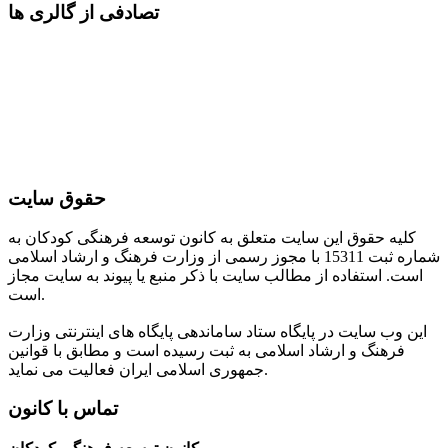
تصادفی از گالری ها
حقوق سایت
کلیه حقوق این سایت متعلق به کانون توسعه فرهنگی کودکان به
شماره ثبت 15311 با مجوز رسمی از وزارت فرهنگ و ارشاد اسلامی
است. استفاده از مطالب سایت با ذکر منبع یا پیوند به سایت مجاز
است.
این وب سایت در پایگاه ستاد ساماندهی پایگاه های اینترنتی وزارت
فرهنگ و ارشاد اسلامی به ثبت رسیده است و مطابق با قوانین
جمهوری اسلامی ایران فعالیت می نماید.
تماس با کانون