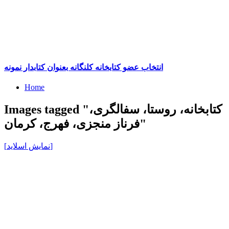
انتخاب عضو کتابخانه کلنگانه بعنوان کتابدار نمونه
Home
Images tagged "کتابخانه، روستا، سفالگری،
فرناز منجزی، فهرج، کرمان"
[نمایش اسلاید]