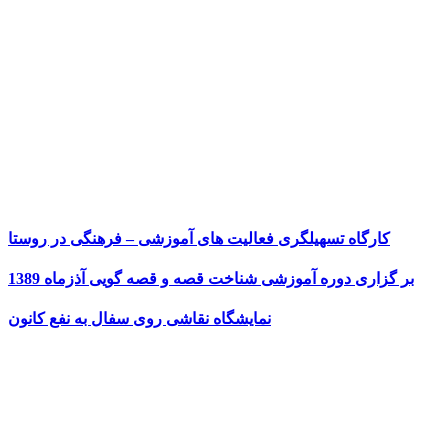
کارگاه تسهیلگری فعالیت های آموزشی – فرهنگی در روستا
بر گزاری دوره آموزشی شناخت قصه و قصه گویی آذزماه 1389
نمایشگاه نقاشی روی سفال به نفع کانون