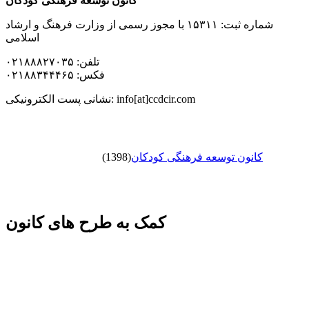
کانون توسعه فرهنگی کودکان
شماره ثبت: ۱۵۳۱۱ با مجوز رسمی از وزارت فرهنگ و ارشاد
اسلامی
تلفن: ۰۲۱۸۸۸۲۷۰۳۵
فکس: ۰۲۱۸۸۳۴۴۴۶۵
نشانی پست الکترونیکی: info[at]ccdcir.com
کانون توسعه فرهنگی کودکان
(1398)
کمک به طرح های کانون