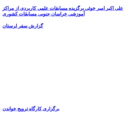
علی اکبر امیر خوئی برگزیده مسابقات علمی کاربردی از مراکز
آموزشی خراسان جنوبی مسابقات کشوری
گزارش سفر لرستان
برگزاری کارگاه ترویج خواندن