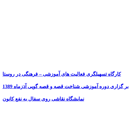
کارگاه تسهیلگری فعالیت های آموزشی – فرهنگی در روستا
بر گزاری دوره آموزشی شناخت قصه و قصه گویی آذزماه 1389
نمایشگاه نقاشی روی سفال به نفع کانون