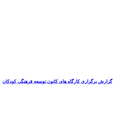
گزارش برگزاری کارگاه های کانون توسعه فرهنگی کودکان