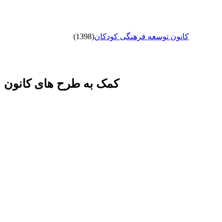
کانون توسعه فرهنگی کودکان
(1398)
کمک به طرح های کانون