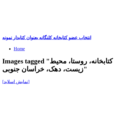
انتخاب عضو کتابخانه کلنگانه بعنوان کتابدار نمونه
Home
Images tagged "کتابخانه، روستا، محیط
زیست، دهک، خراسان جنوبی"
[نمایش اسلاید]