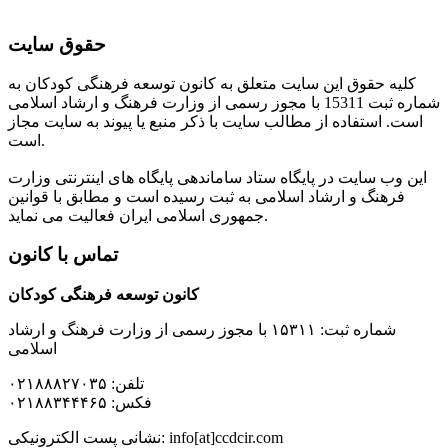
حقوق سایت
کلیه حقوق این سایت متعلق به کانون توسعه فرهنگی کودکان به
شماره ثبت 15311 با مجوز رسمی از وزارت فرهنگ و ارشاد اسلامی
است. استفاده از مطالب سایت با ذکر منبع یا پیوند به سایت مجاز
است.
این وب سایت در پایگاه ستاد ساماندهی پایگاه های اینترنتی وزارت
فرهنگ و ارشاد اسلامی به ثبت رسیده است و مطابق با قوانین
جمهوری اسلامی ایران فعالیت می نماید.
تماس با کانون
کانون توسعه فرهنگی کودکان
شماره ثبت: ۱۵۳۱۱ با مجوز رسمی از وزارت فرهنگ و ارشاد
اسلامی
تلفن: ۰۲۱۸۸۸۲۷۰۳۵
فکس: ۰۲۱۸۸۳۴۴۴۶۵
نشانی پست الکترونیکی: info[at]ccdcir.com