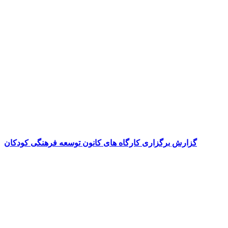
گزارش برگزاری کارگاه های کانون توسعه فرهنگی کودکان