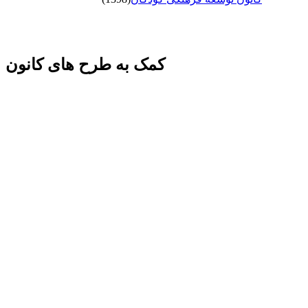
کمک به طرح های کانون