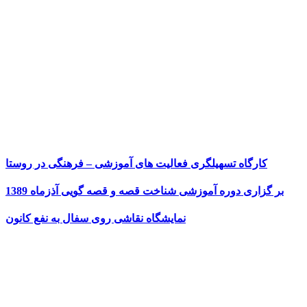
کارگاه تسهیلگری فعالیت های آموزشی – فرهنگی در روستا
بر گزاری دوره آموزشی شناخت قصه و قصه گویی آذزماه 1389
نمایشگاه نقاشی روی سفال به نفع کانون