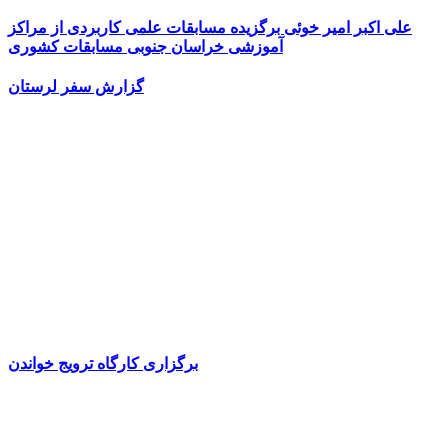
علی اکبر امیر خوئی برگزیده مسابقات علمی کاربردی از مراکز
آموزشی خراسان جنوبی مسابقات کشوری
گزارش سفر لرستان
برگزاری کارگاه ترویج خواندن