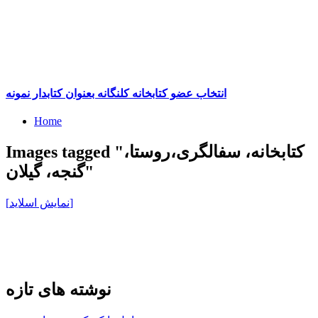
انتخاب عضو کتابخانه کلنگانه بعنوان کتابدار نمونه
Home
Images tagged "کتابخانه، سفالگری،روستا،
گنجه، گیلان"
[نمایش اسلاید]
نوشته های تازه