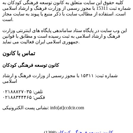
کلیه حقوق این سایت متعلق به کانون توسعه فرهنگی کودکان به
شماره ثبت 15311 با مجوز رسمی از وزارت فرهنگ و ارشاد اسلامی
است. استفاده از مطالب سایت با ذکر منبع یا پیوند به سایت مجاز
است.
این وب سایت در پایگاه ستاد ساماندهی پایگاه های اینترنتی وزارت
فرهنگ و ارشاد اسلامی به ثبت رسیده است و مطابق با قوانین
جمهوری اسلامی ایران فعالیت می نماید.
تماس با کانون
کانون توسعه فرهنگی کودکان
شماره ثبت: ۱۵۳۱۱ با مجوز رسمی از وزارت فرهنگ و ارشاد
اسلامی
تلفن: ۰۲۱۸۸۸۲۷۰۳۵
فکس: ۰۲۱۸۸۳۴۴۴۶۵
نشانی پست الکترونیکی: info[at]ccdcir.com
کانون توسعه فرهنگی کودکان
(1398)