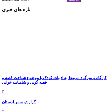
تازه های خبری
کارگاه و میزگرد مربوط به ادبیات کودک با موضوع شناخت قصه و
قصه گویی و شاهنامه خوانی
گزارش سفر لرستان