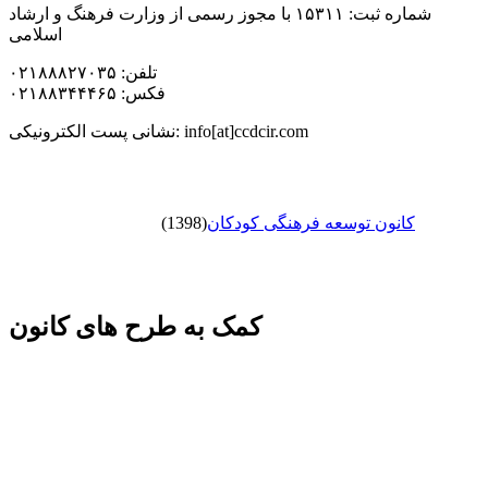
شماره ثبت: ۱۵۳۱۱ با مجوز رسمی از وزارت فرهنگ و ارشاد
اسلامی
تلفن: ۰۲۱۸۸۸۲۷۰۳۵
فکس: ۰۲۱۸۸۳۴۴۴۶۵
نشانی پست الکترونیکی: info[at]ccdcir.com
کانون توسعه فرهنگی کودکان
(1398)
کمک به طرح های کانون