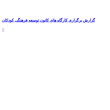
گزارش برگزاری کارگاه های کانون توسعه فرهنگی کودکان