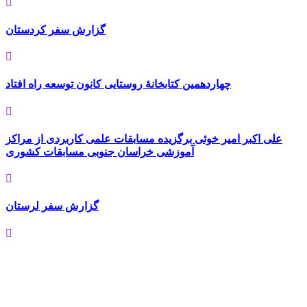
گزارش سفر کردستان
چهاردهمین کتابخانۀ روستایی کانون توسعه راه افتاد
علی اکبر امیر خوئی برگزیده مسابقات علمی کاربردی از مراکز
آموزشی خراسان جنوبی مسابقات کشوری
گزارش سفر لرستان