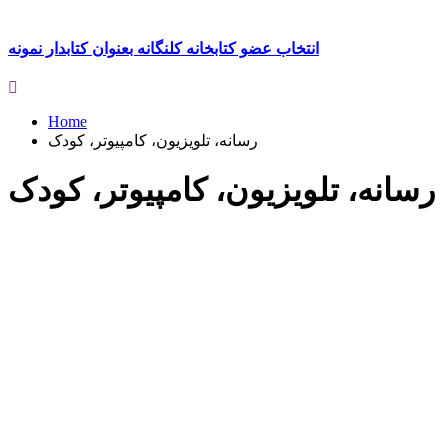
انتخاب عضو کتابخانه کلنگانه بعنوان کتابدار نمونه
Home
رسانه، تلویزیون، کامپیوتر، کودک
رسانه، تلویزیون، کامپیوتر، کودک