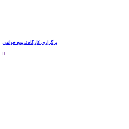
برگزاری کارگاه ترویج خواندن