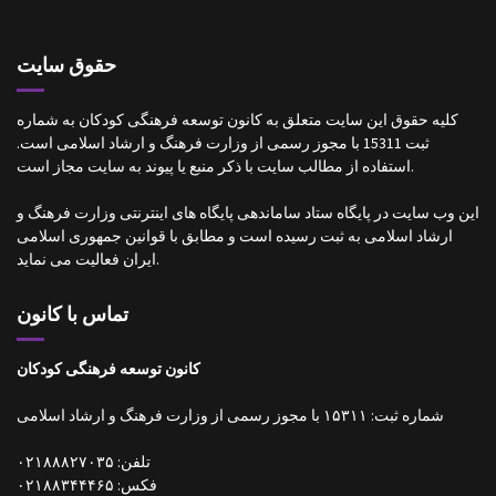
حقوق سایت
کلیه حقوق این سایت متعلق به کانون توسعه فرهنگی کودکان به شماره
ثبت 15311 با مجوز رسمی از وزارت فرهنگ و ارشاد اسلامی است.
استفاده از مطالب سایت با ذکر منبع یا پیوند به سایت مجاز است.
این وب سایت در پایگاه ستاد ساماندهی پایگاه های اینترنتی وزارت فرهنگ و
ارشاد اسلامی به ثبت رسیده است و مطابق با قوانین جمهوری اسلامی
ایران فعالیت می نماید.
تماس با کانون
کانون توسعه فرهنگی کودکان
شماره ثبت: ۱۵۳۱۱ با مجوز رسمی از وزارت فرهنگ و ارشاد اسلامی
تلفن: ۰۲۱۸۸۸۲۷۰۳۵
فکس: ۰۲۱۸۸۳۴۴۴۶۵