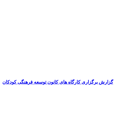
گزارش برگزاری کارگاه های کانون توسعه فرهنگی کودکان