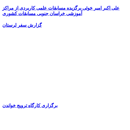
علی اکبر امیر خوئی برگزیده مسابقات علمی کاربردی از مراکز
آموزشی خراسان جنوبی مسابقات کشوری
گزارش سفر لرستان
برگزاری کارگاه ترویج خواندن