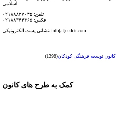
اسلامی
تلفن: ۰۲۱۸۸۸۲۷۰۳۵
فکس: ۰۲۱۸۸۳۴۴۴۶۵
نشانی پست الکترونیکی: info[at]ccdcir.com
کانون توسعه فرهنگی کودکان
(1398)
کمک به طرح های کانون