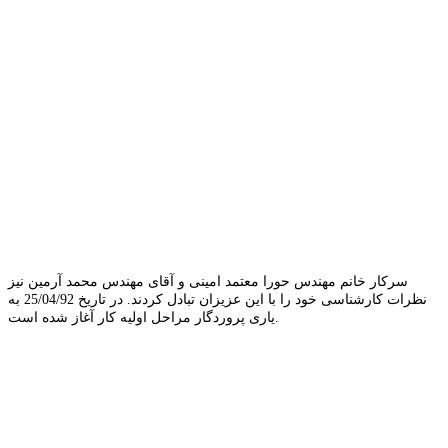
سرکار خانم مهندس حورا معتمد امینی و آقای مهندس محمد آرمین نیز
نظرات کارشناسی خود را با این عزیزان تبادل کردند. در تاریخ 25/04/92 به
یاری پروردگار مراحل اولیه کار آغاز شده است.