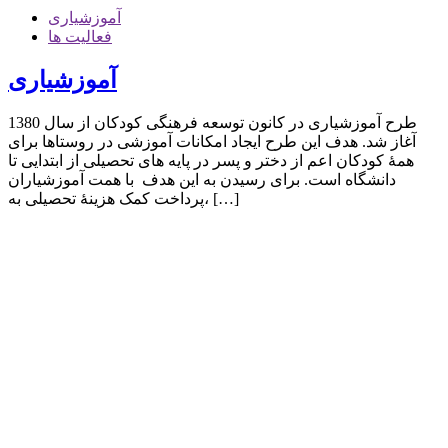
آموزشیاری
فعالیت ها
آموزشیاری
طرح آموزشیاری در کانون توسعه فرهنگی کودکان از سال 1380
آغاز شد. هدف این طرح ایجاد امکانات آموزشی در روستاها برای
همۀ کودکان اعم از دختر و پسر در پایه های تحصیلی از ابتدایی تا
دانشگاه است. برای رسیدن به این هدف با همت آموزشیاران
،پرداخت کمک هزینۀ تحصیلی به […]