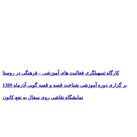
کارگاه تسهیلگری فعالیت های آموزشی – فرهنگی در روستا
بر گزاری دوره آموزشی شناخت قصه و قصه گویی آذزماه 1389
نمایشگاه نقاشی روی سفال به نفع کانون