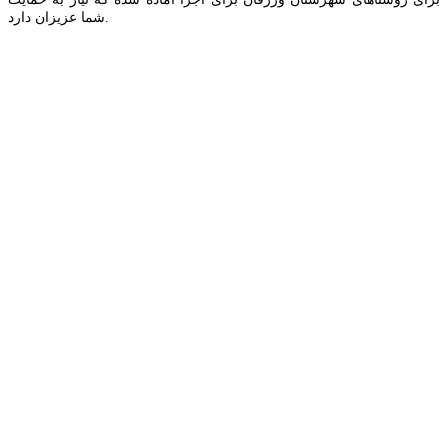
شما عزیزان دارد.