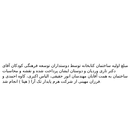
مبلغ اولیه ساختمان کتابخانه توسط دوستداران توسعه فرهنگی کودکان آقای
دکتر تاری وردیان و دوستان ایشان پرداخت شده و نقشه و محاسبات
ساختمان به همت آقایان مهندسان انور حقیقی، الیاس اکبری، کاوه احمدی و
فرزان مهینی از شرکت هرم پایدار تک آرا ( هپتا ) انجام شد.