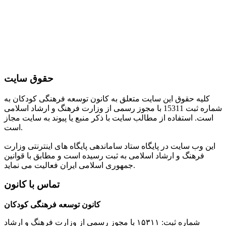
حقوق سایت
کلیه حقوق این سایت متعلق به کانون توسعه فرهنگی کودکان به
شماره ثبت 15311 با مجوز رسمی از وزارت فرهنگ و ارشاد اسلامی
است. استفاده از مطالب سایت با ذکر منبع یا پیوند به سایت مجاز
است.
این وب سایت در پایگاه ستاد ساماندهی پایگاه های اینترنتی وزارت
فرهنگ و ارشاد اسلامی به ثبت رسیده است و مطابق با قوانین
جمهوری اسلامی ایران فعالیت می نماید.
تماس با کانون
کانون توسعه فرهنگی کودکان
شماره ثبت: ۱۵۳۱۱ با مجوز رسمی از وزارت فرهنگ و ارشاد