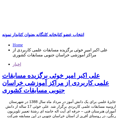
انتخاب عضو کتابخانه کلنگانه بعنوان کتابدار نمونه
Home
علی اکبر امیر خوئی برگزیده مسابقات علمی کاربردی از
مراکز آموزشی خراسان جنوبی مسابقات کشوری
اخبار
علی اکبر امیر خوئی برگزیده مسابقات
علمی کاربردی از مراکز آموزشی خراسان
جنوبی مسابقات کشوری
جایزۀ علمی برای یک دانش آموز در مرداد ماه سال 1388 در شهرستان
ارومیه مسابقات علمی کاربردی برگزار شد. علی خوئی 17 ساله از دانش
آموزان هنرستان فنی – حرفه ای آیت اله خامنه ای رشتۀ تعمیر تلویزیون
رنگی، در روستای آفریز از استان خراسان جنوبی در این مسابقه شرکت