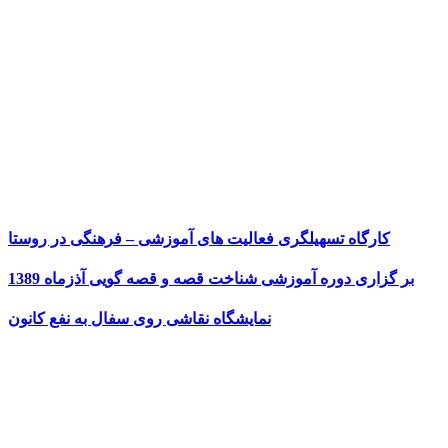
کارگاه تسهیلگری فعالیت های آموزشی – فرهنگی در روستا
بر گزاری دوره آموزشی شناخت قصه و قصه گویی آذزماه 1389
نمایشگاه نقاشی روی سفال به نفع کانون