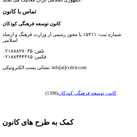
تماس با کانون
کانون توسعه فرهنگی کودکان
شماره ثبت: ۱۵۳۱۱ با مجوز رسمی از وزارت فرهنگ و ارشاد
اسلامی
تلفن: ۰۲۱۸۸۸۲۷۰۳۵
فکس: ۰۲۱۸۸۳۴۴۴۶۵
نشانی پست الکترونیکی: info[at]ccdcir.com
کانون توسعه فرهنگی کودکان
(1398)
کمک به طرح های کانون