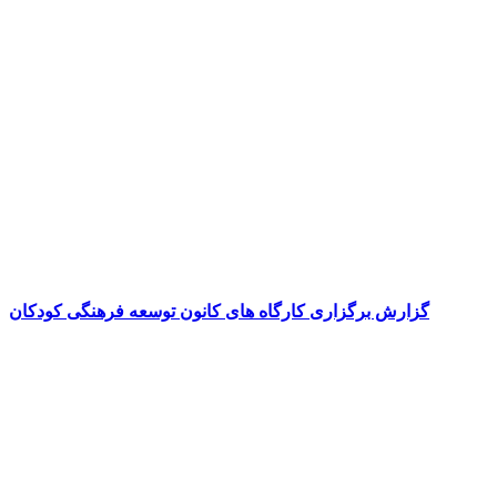
گزارش برگزاری کارگاه های کانون توسعه فرهنگی کودکان