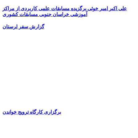
علی اکبر امیر خوئی برگزیده مسابقات علمی کاربردی از مراکز
آموزشی خراسان جنوبی مسابقات کشوری
گزارش سفر لرستان
برگزاری کارگاه ترویج خواندن