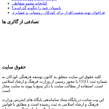
کتابخانه محمد شقاطی
تابستان خود را چگونه گذراندید؟
فراخوان تهیه نوشت افزار برای کودکان روستایی و عشایری
تصادفی از گالری ها
حقوق سایت
کلیه حقوق این سایت متعلق به کانون توسعه فرهنگی کودکان به
شماره ثبت 15311 با مجوز رسمی از وزارت فرهنگ و ارشاد اسلامی
است. استفاده از مطالب سایت با ذکر منبع یا پیوند به سایت مجاز
است.
این وب سایت در پایگاه ستاد ساماندهی پایگاه های اینترنتی وزارت
فرهنگ و ارشاد اسلامی به ثبت رسیده است و مطابق با قوانین
جمهوری اسلامی ایران فعالیت می نماید.