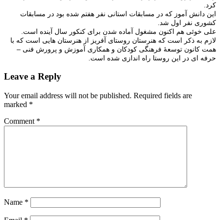
کرد.
این دانش آموز که در مسابقات استانی نفر هفتم شده بود در مسابقات
کشوری نفر اول شد.
علی خوئی هم اکنون مشغول آماده شدن برای کنکور سال آینده است.
لازم به ذکر است که هنرستان روستای آفریز از هنرستان هایی است که با
همت کانون توسعۀ فرهنگی کودکان و همکاری آموزش و پرورش فنی –
حرفه ای در این روستا راه اندازی شده است.
Leave a Reply
Your email address will not be published.
Required fields are
marked
*
Comment
*
Name
*