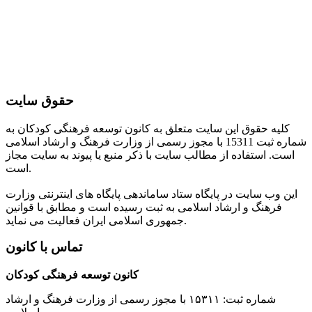
حقوق سایت
کلیه حقوق این سایت متعلق به کانون توسعه فرهنگی کودکان به
شماره ثبت 15311 با مجوز رسمی از وزارت فرهنگ و ارشاد اسلامی
است. استفاده از مطالب سایت با ذکر منبع یا پیوند به سایت مجاز
است.
این وب سایت در پایگاه ستاد ساماندهی پایگاه های اینترنتی وزارت
فرهنگ و ارشاد اسلامی به ثبت رسیده است و مطابق با قوانین
جمهوری اسلامی ایران فعالیت می نماید.
تماس با کانون
کانون توسعه فرهنگی کودکان
شماره ثبت: ۱۵۳۱۱ با مجوز رسمی از وزارت فرهنگ و ارشاد