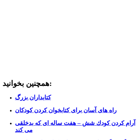
همچنین بخوانید:
کتابداران بزرگ
راه های آسان برای کتابخوان کردن کودکان
آرام كردن كودك شش – هفت ساله ای كه بدخلقی
می كند