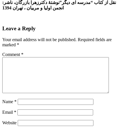
نقل از کتاب “مدرسه ای دیگر”نوشتۀ دکترزهرا بازرگان، ناشر:
انجمن اولیا و مربیان ، تهران 1394
Leave a Reply
Your email address will not be published.
Required fields are
marked
*
Comment
*
Name
*
Email
*
Website