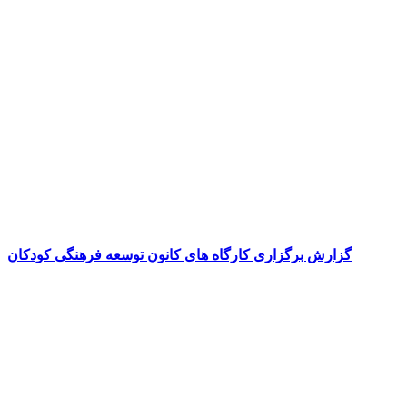
گزارش برگزاری کارگاه های کانون توسعه فرهنگی کودکان