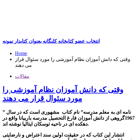
انتخاب عضو کتابخانه کلنگانه بعنوان کتابدار نمونه
Home
وقتی که دانش آموزان نظام آموزشی را مورد سئوال قرار
می دهند
مقالات
وقتی که دانش آموزان نظام آموزشی را
مورد سئوال قرار می دهند
” نامه ای به معلم مدرسه” نام کتاب مشهوری است که در سال
1967گروهی از دانش آموزان فارغ التحصیل مدرسه باربیانا واقع در
دهکده ای در ناحیه توسکان ایتالیا نوشته اند.
انتشار این کتاب که در حقیقت اولین سند اعتراض و نارضایتی