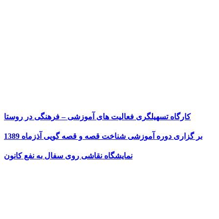
کارگاه تسهیلگری فعالیت های آموزشی – فرهنگی در روستا
بر گزاری دوره آموزشی شناخت قصه و قصه گویی آذزماه 1389
نمایشگاه نقاشی روی سفال به نفع کانون