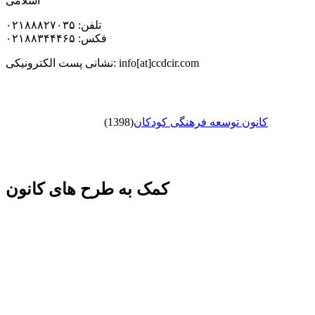
اسلامی
تلفن: ۰۲۱۸۸۸۲۷۰۳۵
فکس: ۰۲۱۸۸۳۴۴۴۶۵
نشانی پست الکترونیکی: info[at]ccdcir.com
کانون توسعه فرهنگی کودکان
(1398)
کمک به طرح های کانون