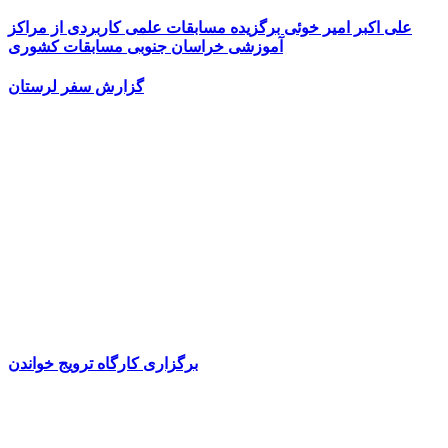
علی اکبر امیر خوئی برگزیده مسابقات علمی کاربردی از مراکز
آموزشی خراسان جنوبی مسابقات کشوری
گزارش سفر لرستان
برگزاری کارگاه ترویج خواندن