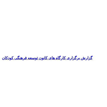
گزارش برگزاری کارگاه های کانون توسعه فرهنگی کودکان