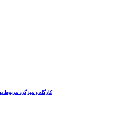
کارگاه و میزگرد مربوط ب