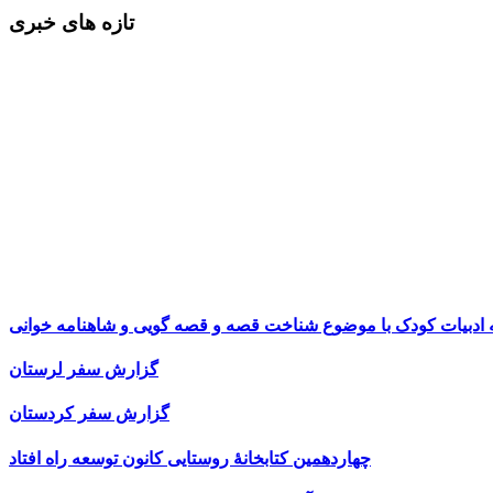
تازه های خبری
ه ادبیات کودک با موضوع شناخت قصه و قصه گویی و شاهنامه خوانی
گزارش سفر لرستان
گزارش سفر کردستان
چهاردهمین کتابخانۀ روستایی کانون توسعه راه افتاد