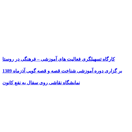
کارگاه تسهیلگری فعالیت های آموزشی – فرهنگی در روستا
بر گزاری دوره آموزشی شناخت قصه و قصه گویی آذزماه 1389
نمایشگاه نقاشی روی سفال به نفع کانون