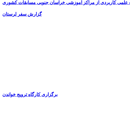
ت علمی کاربردی از مراکز آموزشی خراسان جنوبی مسابقات کشوری
گزارش سفر لرستان
برگزاری کارگاه ترویج خواندن