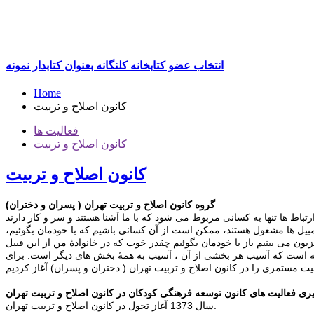
انتخاب عضو کتابخانه کلنگانه بعنوان کتابدار نمونه
Home
کانون اصلاح و تربیت
فعالیت ها
کانون اصلاح و تربیت
کانون اصلاح و تربیت
گروه کانون اصلاح و تربیت تهران ( پسران و دختران)
تومبیل ها مشغول هستند، ممکن است از آن کسانی باشیم که با خودمان بگوئیم،
یون می بینیم باز با خودمان بگوئیم چقدر خوب که در خانوادۀ من از این قبیل
یوسته است که آسیب هر بخشی از آن ، آسیب به همۀ بخش های دیگر است. برای
ی فعالیت های کانون توسعه فرهنگی کودکان در کانون اصلاح و تربیت تهران
سال 1373 آغاز تحول در کانون اصلاح و تربیت تهران.