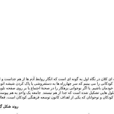
ابان کودکانی را می بینیم که سر چهارراه ها به دستفروشی یا پاک کردن شیشه ا
دمان باشیم. یا اگر نوجوانی بزهکار را در صحنۀ اجتماع یا بر روی صفحه تلویز
ز سلول هایی تشکیل شده است که جدا از هم نیستند. جامعه یک واحدِ به هم پ
روند شکل گیر