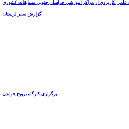
ت علمی کاربردی از مراکز آموزشی خراسان جنوبی مسابقات کشوری
گزارش سفر لرستان
برگزاری کارگاه ترویج خواندن