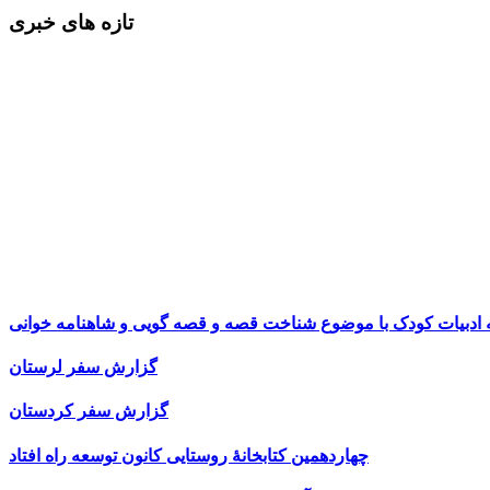
تازه های خبری
ه ادبیات کودک با موضوع شناخت قصه و قصه گویی و شاهنامه خوانی
گزارش سفر لرستان
گزارش سفر کردستان
چهاردهمین کتابخانۀ روستایی کانون توسعه راه افتاد