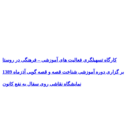
کارگاه تسهیلگری فعالیت های آموزشی – فرهنگی در روستا
بر گزاری دوره آموزشی شناخت قصه و قصه گویی آذزماه 1389
نمایشگاه نقاشی روی سفال به نفع کانون