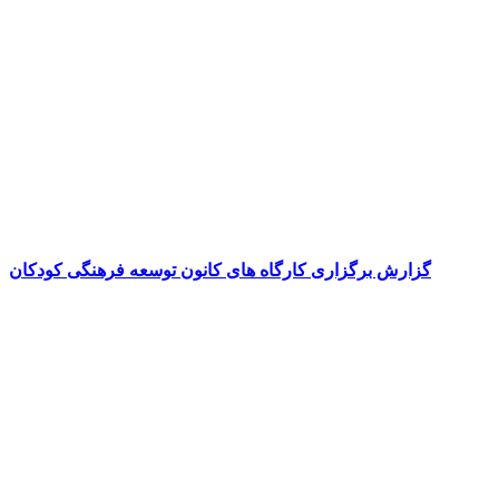
گزارش برگزاری کارگاه های کانون توسعه فرهنگی کودکان