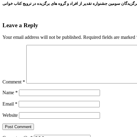
رگزیدگان سومین جشنواره تقدیر از افراد و گروه های برگزیده در ترویج کتاب خوانی
Leave a Reply
Your email address will not be published.
Required fields are marked
Comment
*
Name
*
Email
*
Website