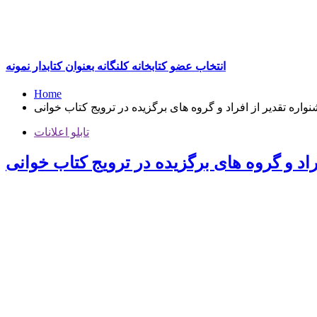
انتخاب عضو کتابخانه کلنگانه بعنوان کتابدار نمونه
Home
اره تقدیر از افراد و گروه های برگزیده در ترویج کتاب خوانی
تابلو اعلانات
اد و گروه های برگزیده در ترویج کتاب خوانی