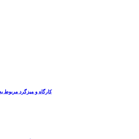
کارگاه و میزگرد مربوط ب