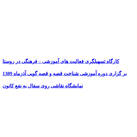
کارگاه تسهیلگری فعالیت های آموزشی – فرهنگی در روستا
بر گزاری دوره آموزشی شناخت قصه و قصه گویی آذزماه 1389
نمایشگاه نقاشی روی سفال به نفع کانون