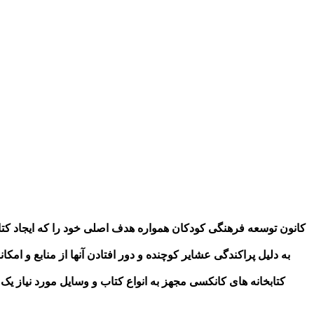
به دلیل پراکندگی عشایر کوچنده و دور افتادن آنها از منابع و ام
کتابخانه های کانکسی مجهز به انواع کتاب و وسایل مورد نیاز ی