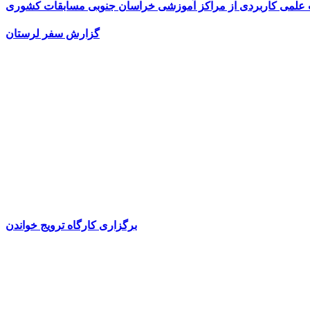
ت علمی کاربردی از مراکز آموزشی خراسان جنوبی مسابقات کشوری
گزارش سفر لرستان
برگزاری کارگاه ترویج خواندن