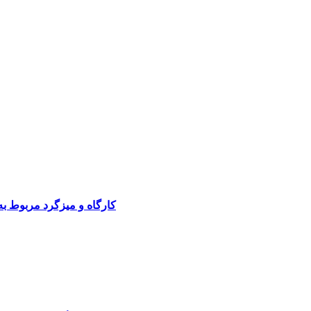
کارگاه و میزگرد مربوط ب