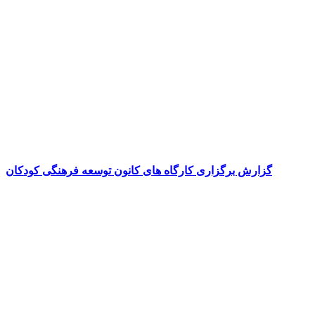
گزارش برگزاری کارگاه های کانون توسعه فرهنگی کودکان