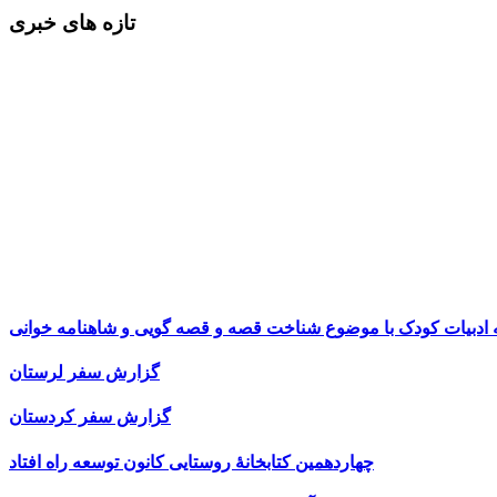
تازه های خبری
ه ادبیات کودک با موضوع شناخت قصه و قصه گویی و شاهنامه خوانی
گزارش سفر لرستان
گزارش سفر کردستان
چهاردهمین کتابخانۀ روستایی کانون توسعه راه افتاد