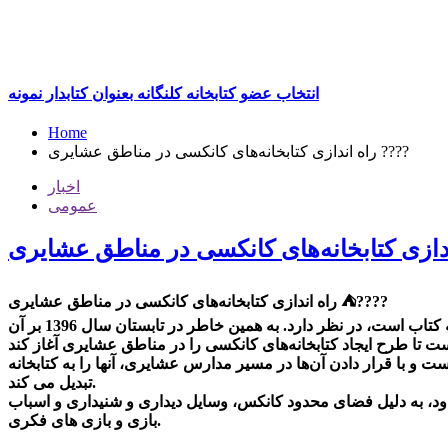
انتخاب عضو کتابخانه کلنگانه بعنوان کتابدار نمونه
Home
راه اندازی کتابخانه‌های کانکسی در مناطق عشایری ????
اخبار
عمومی
راه اندازی کتابخانه‌های کانکسی در مناطق عشایری ⛺️????
کانون توسعه فرهنگی کودکان همواره هدف اصلی خود را که ایجاد کتابخانه در روستاها و مناطق دورافتاده و دسترسی کودکان و نوجوانان به کتاب است، در نظر دارد. به همین خاطر در تابستان سال 1396 بر آن
ت و با قرار دادن آن‌ها در مسیر مدارس عشایری، آنها را به کتابخانه
تبدیل می کند.
حدود، به دلیل فضای محدود کانکس، وسایل دیداری و شنیداری و اسباب
بازی و بازی های فکری.