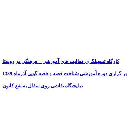
کارگاه تسهیلگری فعالیت های آموزشی – فرهنگی در روستا
بر گزاری دوره آموزشی شناخت قصه و قصه گویی آذزماه 1389
نمایشگاه نقاشی روی سفال به نفع کانون