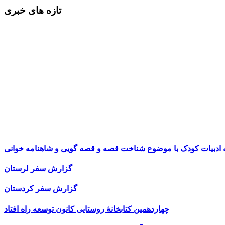
تازه های خبری
ه ادبیات کودک با موضوع شناخت قصه و قصه گویی و شاهنامه خوانی
گزارش سفر لرستان
گزارش سفر کردستان
چهاردهمین کتابخانۀ روستایی کانون توسعه راه افتاد