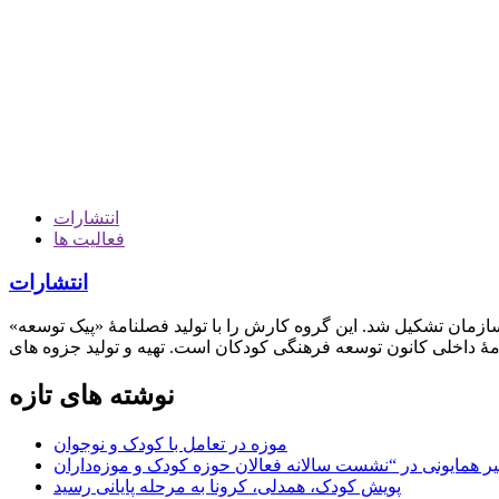
انتشارات
فعالیت ها
انتشارات
زمان تشکیل شد. این گروه کارش را با تولید فصلنامۀ «پیک توسعه»
نوشته های تازه
موزه در تعامل با کودک و نوجوان
پویش کودک، همدلی، کرونا به مرحله پایانی رسید