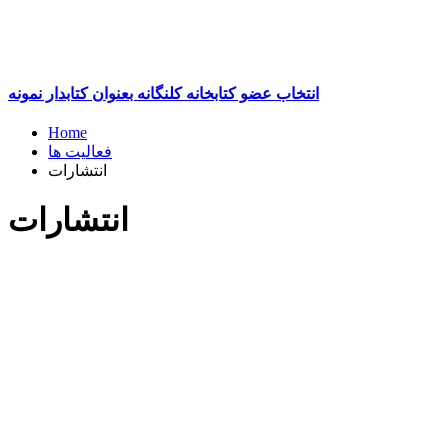
انتخاب عضو کتابخانه کلنگانه بعنوان کتابدار نمونه
Home
فعالیت ها
انتشارات
انتشارات