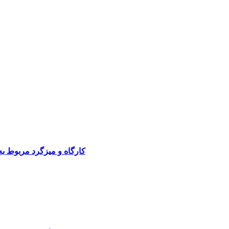
کارگاه و میزگرد مربوط ب