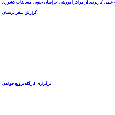
ت علمی کاربردی از مراکز آموزشی خراسان جنوبی مسابقات کشوری
گزارش سفر لرستان
برگزاری کارگاه ترویج خواندن