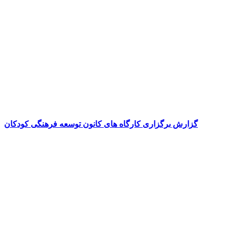
گزارش برگزاری کارگاه های کانون توسعه فرهنگی کودکان