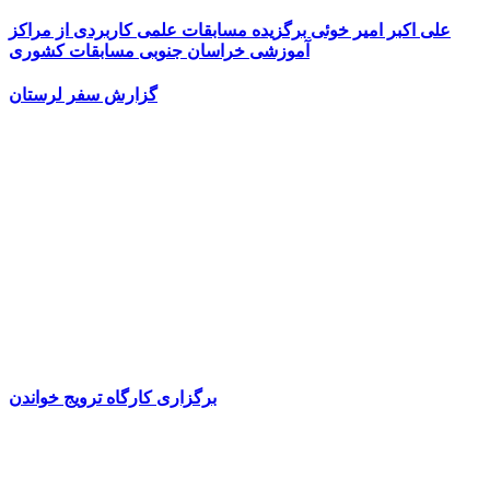
علی اکبر امیر خوئی برگزیده مسابقات علمی کاربردی از مراکز
آموزشی خراسان جنوبی مسابقات کشوری
گزارش سفر لرستان
برگزاری کارگاه ترویج خواندن