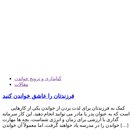
کتابداری و ترویج خواندن
مقالات
فرزندتان را عاشق خواندن کنید
کمک به فرزندتان برای لذت بردن از خواندن یکی از کارهایی
است که به عنوان پدر یا مادر می توانید انجام دهید. این کار سرمایه
گذاری با ارزشی برای زمان و انرژی شماست. بچه ها مهارت
خواندن را در مدرسه یاد خواهند گرفت، اما معمولاً آن خواندن […]