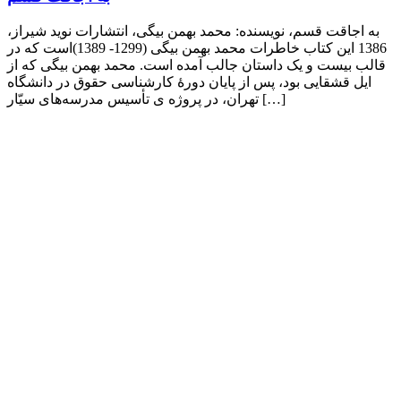
به اجاقت قسم، نویسنده: محمد بهمن بیگی، انتشارات نوید شیراز،
1386 این کتاب خاطرات محمد بهمن بیگی (1299- 1389)است که در
قالب بیست و یک داستان جالب آمده است. محمد بهمن بیگی که از
ایل قشقایی بود، پس از پایان دورهٔ کارشناسی حقوق در دانشگاه
تهران، در پروژه ی تأسیس مدرسه‌های سیّار […]