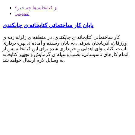
از کتابخانه ها چه خبر؟
عمومی
پایان کار ساختمانی کتابخانه ی چایکندی
کار ساختمانی کتابخانه ی چایکندی، در منطقه ی زلزله زده ی
ورزقان، آدربایجان شرقی، به پایان رسیده و آماده ی بهره برداری
است. کتاب های اهدایی و خریداری شده برای این کتابخانه پس از
اتمام کارهای تأسیساتی، نصب وسیله ی گرمایش و تجهیز کتابخانه
به وسایل لازم ارسال خواهد شد.