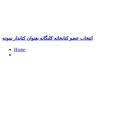
انتخاب عضو کتابخانه کلنگانه بعنوان کتابدار نمونه
Home