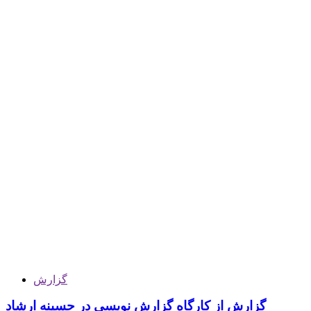
گزارش
گزارش از کارگاه گزارش نویسی در حسینه ارشاد