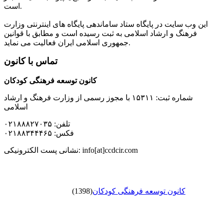
است.
این وب سایت در پایگاه ستاد ساماندهی پایگاه های اینترنتی وزارت
فرهنگ و ارشاد اسلامی به ثبت رسیده است و مطابق با قوانین
جمهوری اسلامی ایران فعالیت می نماید.
تماس با کانون
کانون توسعه فرهنگی کودکان
شماره ثبت: ۱۵۳۱۱ با مجوز رسمی از وزارت فرهنگ و ارشاد
اسلامی
تلفن: ۰۲۱۸۸۸۲۷۰۳۵
فکس: ۰۲۱۸۸۳۴۴۴۶۵
نشانی پست الکترونیکی: info[at]ccdcir.com
کانون توسعه فرهنگی کودکان
(1398)