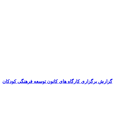
گزارش برگزاری کارگاه های کانون توسعه فرهنگی کودکان