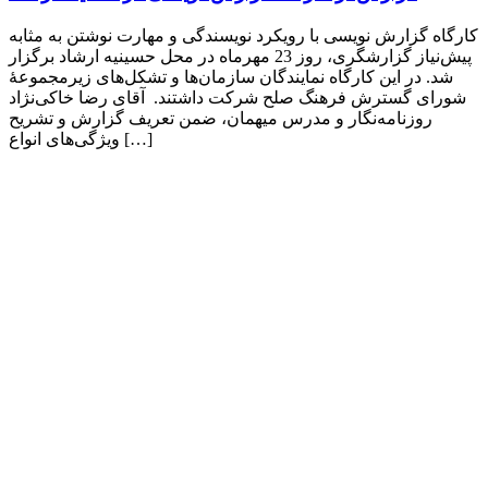
کارگاه گزارش نویسی با رویکرد نویسندگی و مهارت نوشتن به مثابه
پیش‌نیاز گزارشگری، روز 23 مهرماه در محل حسینیه ارشاد برگزار
شد. در این کارگاه نمایندگان سازما‌ن‌ها و تشکل‌های زیرمجموعۀ
شورای گسترش فرهنگ صلح شرکت داشتند. آقای رضا خاکی‌نژاد
روزنامه‌نگار و مدرس میهمان، ضمن تعریف گزارش و تشریح
ویژگی‌های انواع […]