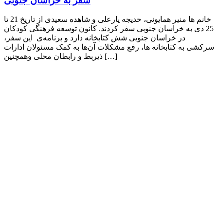
سفر به خراسان جنوبی
خانم ها منیر همایونی، خدیجه یارعلی و شاهده سعیدی از تاریخ 21 تا
25 دی به خراسان جنوبی سفر کردند. کانون توسعه فرهنگی کودکان
در خراسان جنوبی شش کتابخانه دارد و برنامه‌ی این سفر،
سرکشی به کتابخانه ها، رفع مشکلات آن‌ها به کمک مسئولان ادارات
ذیربط و رابطان محلی وهمچنین […]