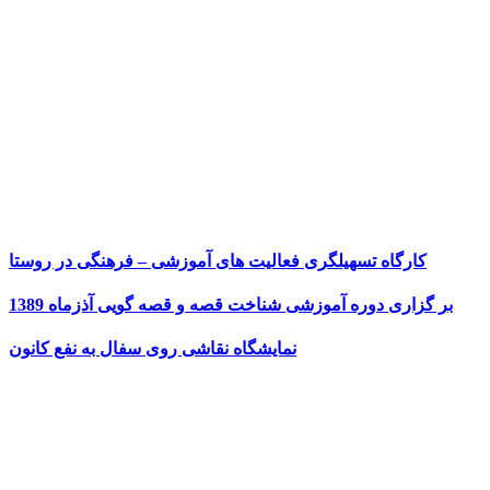
کارگاه تسهیلگری فعالیت های آموزشی – فرهنگی در روستا
بر گزاری دوره آموزشی شناخت قصه و قصه گویی آذزماه 1389
نمایشگاه نقاشی روی سفال به نفع کانون