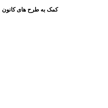
کمک به طرح های کانون