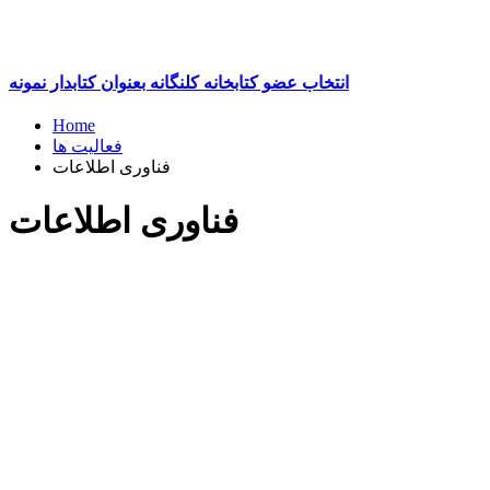
انتخاب عضو کتابخانه کلنگانه بعنوان کتابدار نمونه
Home
فعالیت ها
فناوری اطلاعات
فناوری اطلاعات