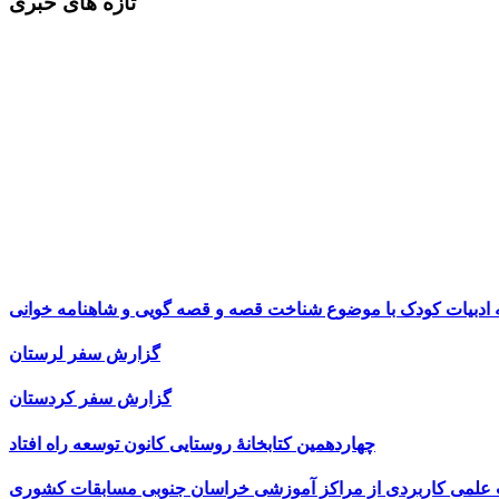
تازه های خبری
ه ادبیات کودک با موضوع شناخت قصه و قصه گویی و شاهنامه خوانی
گزارش سفر لرستان
گزارش سفر کردستان
چهاردهمین کتابخانۀ روستایی کانون توسعه راه افتاد
ت علمی کاربردی از مراکز آموزشی خراسان جنوبی مسابقات کشوری