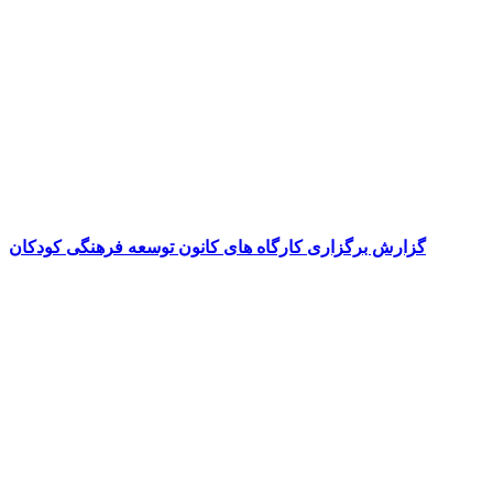
گزارش برگزاری کارگاه های کانون توسعه فرهنگی کودکان