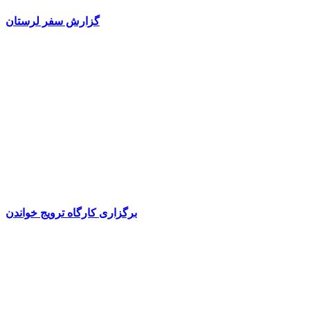
گزارش سفر لرستان
برگزاری کارگاه ترویج خواندن