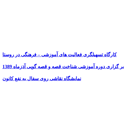
کارگاه تسهیلگری فعالیت های آموزشی – فرهنگی در روستا
بر گزاری دوره آموزشی شناخت قصه و قصه گویی آذزماه 1389
نمایشگاه نقاشی روی سفال به نفع کانون