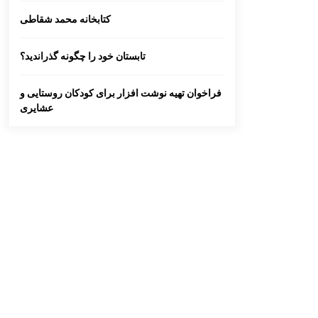
کتابخانه محمد شقاطی
تابستان خود را چگونه گذراندید؟
فراخوان تهیه نوشت افزار برای کودکان روستایی و
عشایری