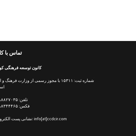
تماس با کا
کانون توسعه فرهنگی کو
شماره ثبت: ۱۵۳۱۱ با مجوز رسمی از وزارت فرهنگ و
اسل
تلفن: ۰۲۱۸۸۸۲۷۰۳۵
فکس: ۰۲۱۸۸۳۴۴۴۶۵
نشانی پست الکترونیکی: info[at]ccdcir.com