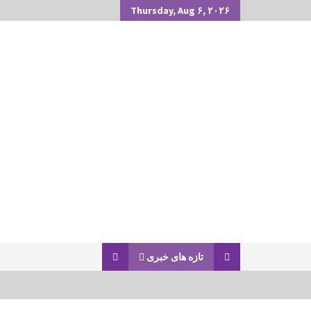
Thursday, Aug ۶, ۲۰۲۶
تازه های خبری