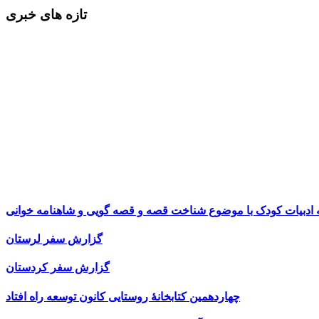
تازه های خبری
ه ادبیات کودک با موضوع شناخت قصه و قصه گویی و شاهنامه خوانی
گزارش سفر لرستان
گزارش سفر کردستان
چهاردهمین کتابخانۀ روستایی کانون توسعه راه افتاد