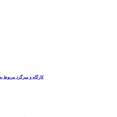
کارگاه و میزگرد مربوط ب