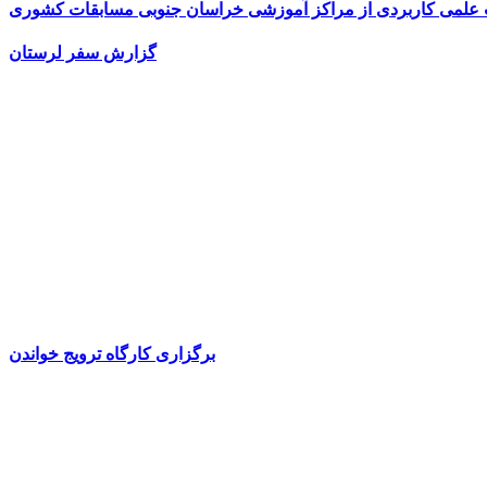
ت علمی کاربردی از مراکز آموزشی خراسان جنوبی مسابقات کشوری
گزارش سفر لرستان
برگزاری کارگاه ترویج خواندن