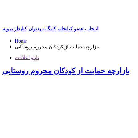
انتخاب عضو کتابخانه کلنگانه بعنوان کتابدار نمونه
Home
بازارچه حمایت از کودکان محروم روستایی
تابلو اعلانات
بازارچه حمایت از کودکان محروم روستایی