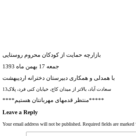
بازارچه حمایت از کودکان محروم روستایی
جمعه 17 بهمن ماه 1393
با همدلی و همکاری دبیرستان دخترانه اردیبهشت
سعادت آباد، بالاتر از میدان کاج، خیابان کنی فرد، پلاک13
****منتظر قدمهای مهربانتان هستیم*****
Leave a Reply
Your email address will not be published.
Required fields are marked