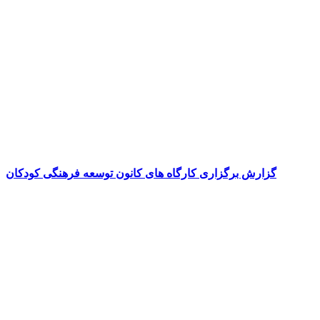
گزارش برگزاری کارگاه های کانون توسعه فرهنگی کودکان