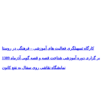
کارگاه تسهیلگری فعالیت های آموزشی – فرهنگی در روستا
بر گزاری دوره آموزشی شناخت قصه و قصه گویی آذزماه 1389
نمایشگاه نقاشی روی سفال به نفع کانون