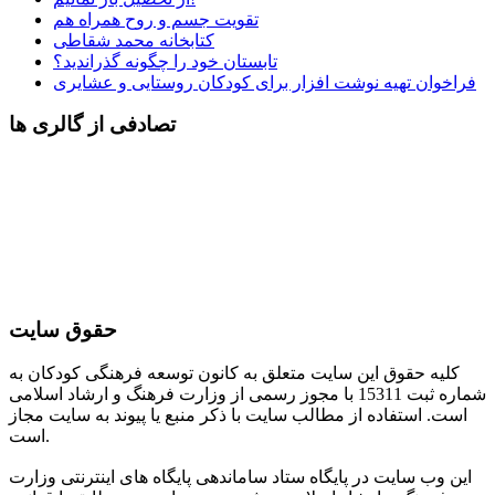
تقویت جسم و روح همراه هم
کتابخانه محمد شقاطی
تابستان خود را چگونه گذراندید؟
فراخوان تهیه نوشت افزار برای کودکان روستایی و عشایری
تصادفی از گالری ها
حقوق سایت
کلیه حقوق این سایت متعلق به کانون توسعه فرهنگی کودکان به
شماره ثبت 15311 با مجوز رسمی از وزارت فرهنگ و ارشاد اسلامی
است. استفاده از مطالب سایت با ذکر منبع یا پیوند به سایت مجاز
است.
این وب سایت در پایگاه ستاد ساماندهی پایگاه های اینترنتی وزارت