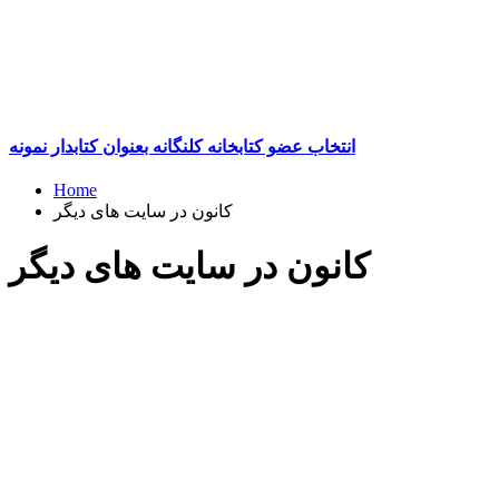
انتخاب عضو کتابخانه کلنگانه بعنوان کتابدار نمونه
Home
کانون در سایت های دیگر
کانون در سایت های دیگر