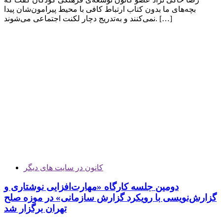
بچه‌های ما بدون کتاب ارتباط کافی با محیط پیرامون‌شان پیدا
نمی‌کنند و به‌تدریج دچار لکنت اجتماعی می‌شوند. […]
کانون در سایت های دیگر
دومین جلسه کارگاه «مهارت‌افزایی نوشتاری و
گزارش‌نویسی با رویکرد گزارش سازمانی» در موزه صلح
تهران برگزار شد