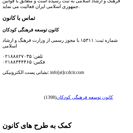
فرهنگ و ارشاد اسلامی به ثبت رسیده است و مطابق با قوانین
جمهوری اسلامی ایران فعالیت می نماید.
تماس با کانون
کانون توسعه فرهنگی کودکان
شماره ثبت: ۱۵۳۱۱ با مجوز رسمی از وزارت فرهنگ و ارشاد
اسلامی
تلفن: ۰۲۱۸۸۸۲۷۰۳۵
فکس: ۰۲۱۸۸۳۴۴۴۶۵
نشانی پست الکترونیکی: info[at]ccdcir.com
کانون توسعه فرهنگی کودکان
(1398)
کمک به طرح های کانون