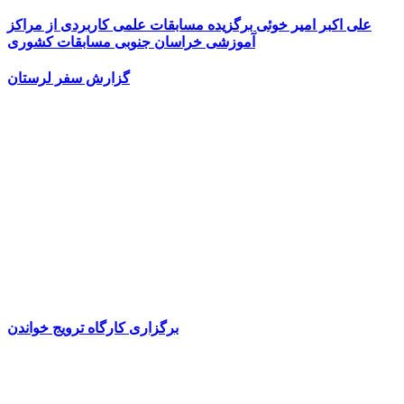
علی اکبر امیر خوئی برگزیده مسابقات علمی کاربردی از مراکز
آموزشی خراسان جنوبی مسابقات کشوری
گزارش سفر لرستان
برگزاری کارگاه ترویج خواندن