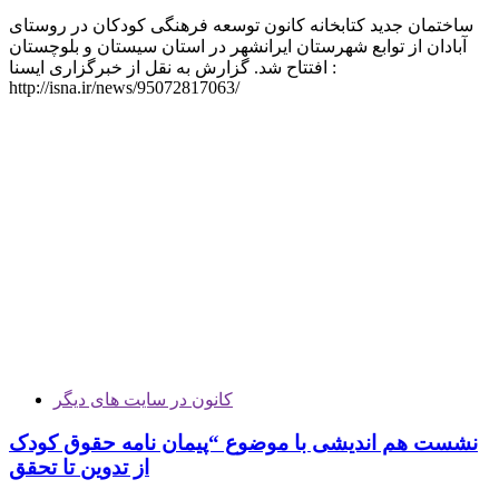
ساختمان جدید کتابخانه کانون توسعه فرهنگی کودکان در روستای
آبادان از توابع شهرستان ایرانشهر در استان سیستان و بلوچستان
افتتاح شد. گزارش به نقل از خبرگزاری ایسنا :
http://isna.ir/news/95072817063/
کانون در سایت های دیگر
نشست هم اندیشی با موضوع “پیمان نامه حقوق کودک
از تدوین تا تحقق