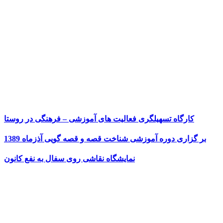
کارگاه تسهیلگری فعالیت های آموزشی – فرهنگی در روستا
بر گزاری دوره آموزشی شناخت قصه و قصه گویی آذزماه 1389
نمایشگاه نقاشی روی سفال به نفع کانون