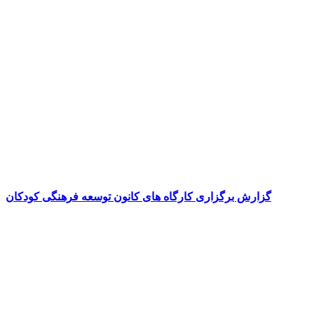
گزارش برگزاری کارگاه های کانون توسعه فرهنگی کودکان