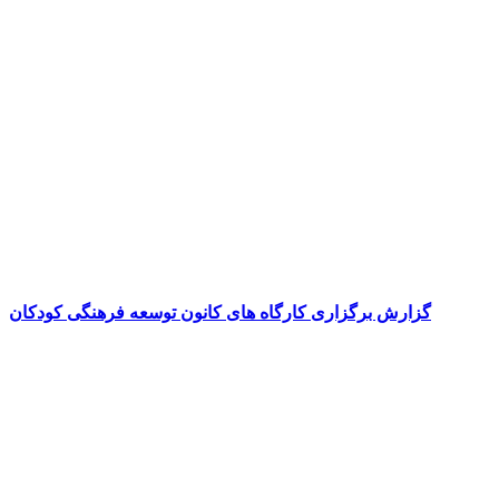
گزارش برگزاری کارگاه های کانون توسعه فرهنگی کودکان