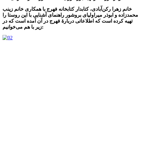
خانم زهرا رکن‌آبادی، کتابدار کتابخانه فهرج با همکاری خانم زینب
محمدزاده و ابوذر میراولیای بروشور راهنمای آشنایی با این روستا را
تهیه کرده است که اطلاعاتی دربارۀ فهرج در آن آمده است که در
زیر با هم می‌خوانیم: