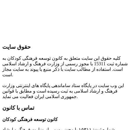
حقوق سایت
کلیه حقوق این سایت متعلق به کانون توسعه فرهنگی کودکان به
شماره ثبت 15311 با مجوز رسمی از وزارت فرهنگ و ارشاد اسلامی
است. استفاده از مطالب سایت با ذکر منبع یا پیوند به سایت مجاز
است.
این وب سایت در پایگاه ستاد ساماندهی پایگاه های اینترنتی وزارت
فرهنگ و ارشاد اسلامی به ثبت رسیده است و مطابق با قوانین
جمهوری اسلامی ایران فعالیت می نماید.
تماس با کانون
کانون توسعه فرهنگی کودکان
شماره ثبت: ۱۵۳۱۱ با مجوز رسمی از وزارت فرهنگ و ارشاد