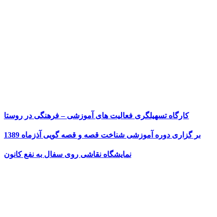
کارگاه تسهیلگری فعالیت های آموزشی – فرهنگی در روستا
بر گزاری دوره آموزشی شناخت قصه و قصه گویی آذزماه 1389
نمایشگاه نقاشی روی سفال به نفع کانون