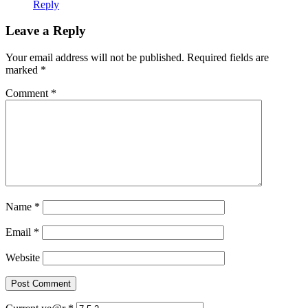
Reply
Leave a Reply
Your email address will not be published.
Required fields are
marked
*
Comment
*
Name
*
Email
*
Website