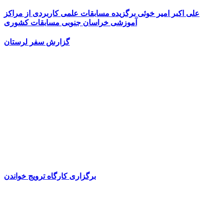
علی اکبر امیر خوئی برگزیده مسابقات علمی کاربردی از مراکز
آموزشی خراسان جنوبی مسابقات کشوری
گزارش سفر لرستان
برگزاری کارگاه ترویج خواندن