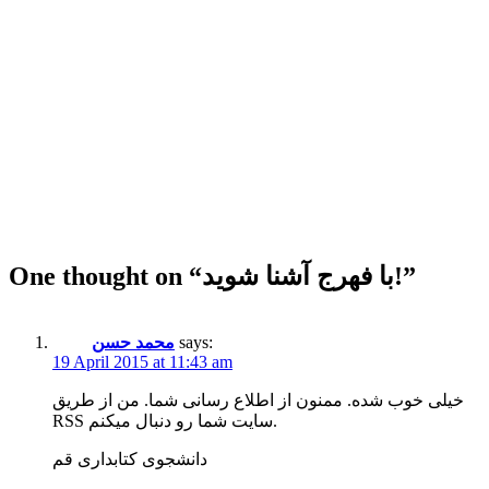
”
با فهرج آشنا شوید!
One thought on “
says:
محمد حسن
19 April 2015 at 11:43 am
خیلی خوب شده. ممنون از اطلاع رسانی شما. من از طریق
RSS سایت شما رو دنبال میکنم.
دانشجوی کتابداری قم