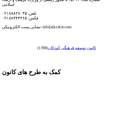
اسلامی
تلفن: ۰۲۱۸۸۸۲۷۰۳۵
فکس: ۰۲۱۸۸۳۴۴۴۶۵
نشانی پست الکترونیکی: info[at]ccdcir.com
کانون توسعه فرهنگی کودکان
(1398)
کمک به طرح های کانون