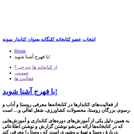
انتخاب عضو کتابخانه کلنگانه بعنوان کتابدار نمونه
Home
با فهرج آشنا شوید!
از کتابخانه ها چه خبر؟
عمومی
فعالیت ها
با فهرج آشنا شوید!
از فعالیت‌های کتابدارها در کتابخانه‌ها معرفی روستا و آداب و
رسوم، بزرگان روستا، محصولات کشاورزی، شغل اهالی و… است.
به همین دلیل یکی از آموزش‌های دوره‌های کتابداری و آموزش‌هایی
که در کتابخانه‌ها ارائه می‌شو نوشتن گزارش و نوشتن اطلاعاتی
دربارۀ روستا و تهیۀ بروشوری است که روستا را معرفی کند.