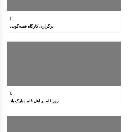
برگزاری کارگاه قصه‌گویی
روز قلم بر اهل قلم مبارک باد