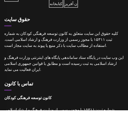
حقوق سایت
کلیه حقوق این سایت متعلق به کانون توسعه فرهنگی کودکان به شماره
ثبت ۱۵۳۱۱ با مجوز رسمی از وزارت فرهنگ و ارشاد اسلامی است.
استفاده از مطالب سایت با ذکر منبع یا پیوند به سایت مجاز است.
این وب سایت در پایگاه ستاد ساماندهی پایگاه های اینترنتی وزارت فرهنگ و
ارشاد اسلامی به ثبت رسیده است و مطابق با قوانین جمهوری اسلامی
ایران فعالیت می نماید.
تماس با کانون
کانون توسعه فرهنگی کودکان
شماره ثبت: ۱۵۳۱۱ با مجوز رسمی از وزارت فرهنگ و ارشاد اسلامی
تلفن: ۰۲۱۸۸۸۲۷۰۳۵
فکس: ۰۲۱۸۸۳۴۴۴۶۵