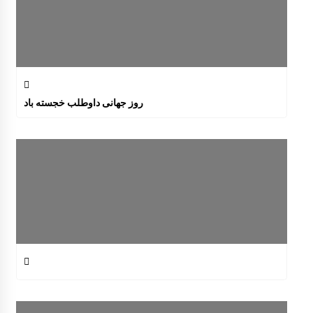
روز جهانی داوطلب خجسته باد