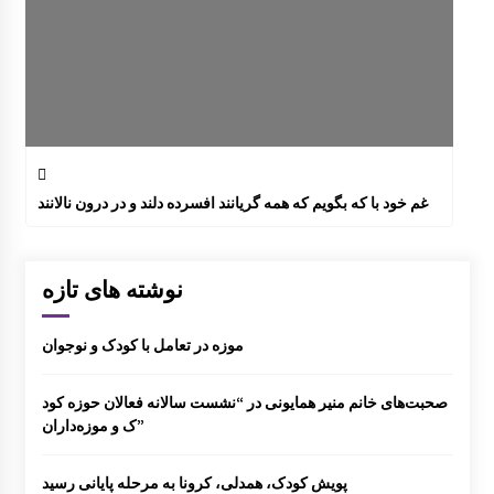
غم خود با که بگویم که همه گریانند افسرده دلند و در درون نالانند
نوشته های تازه
موزه در تعامل با کودک و نوجوان
صحبت‌های خانم منیر همایونی در “نشست سالانه فعالان حوزه کود
ک و موزه‌داران”
پویش کودک، همدلی، کرونا به مرحله پایانی رسید