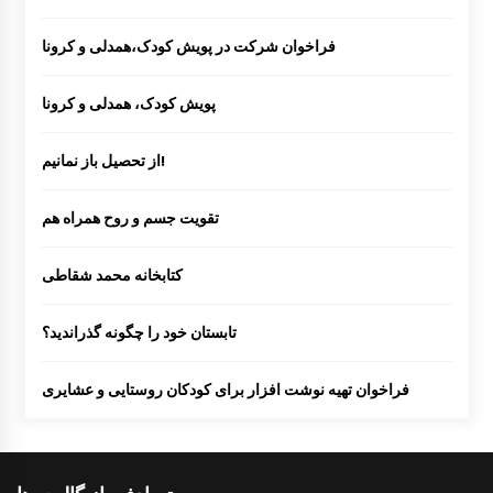
فراخوان شرکت در پویش کودک،همدلی و کرونا
پویش کودک، همدلی و کرونا
از تحصیل باز نمانیم!
تقویت جسم و روح همراه هم
کتابخانه محمد شقاطی
تابستان خود را چگونه گذراندید؟
فراخوان تهیه نوشت افزار برای کودکان روستایی و عشایری