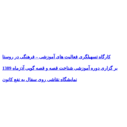
کارگاه تسهیلگری فعالیت های آموزشی – فرهنگی در روستا
بر گزاری دوره آموزشی شناخت قصه و قصه گویی آذزماه 1389
نمایشگاه نقاشی روی سفال به نفع کانون