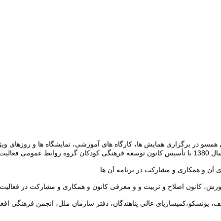
ی همسو در برگزاری همایش ها، کارگاه های آموزشی، نمایشگاه ها و روزهای و
کرده است:
آن و همکاری و مشارکت در برنامه آن ها.
، کانون اصلاح و تربیت و و معرفی کانون و همکاری و مشارکت در فعالیت ه
ف، یونسکو،کمیساریای عالی پناهندگان، دفتر سازمان ملل، انجمن فرهنگی افغ