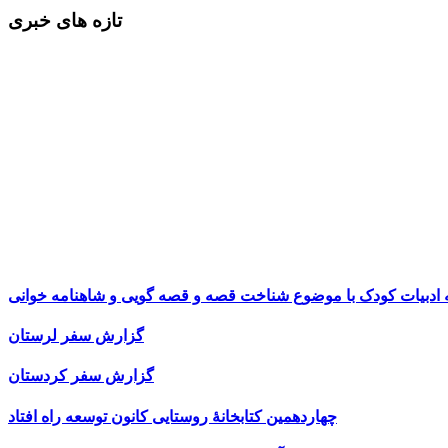
تازه های خبری
ه ادبیات کودک با موضوع شناخت قصه و قصه گویی و شاهنامه خوانی
گزارش سفر لرستان
گزارش سفر کردستان
چهاردهمین کتابخانۀ روستایی کانون توسعه راه افتاد