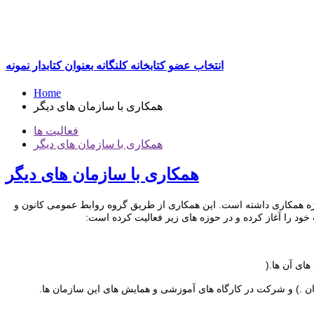
انتخاب عضو کتابخانه کلنگانه بعنوان کتابدار نمونه
Home
همکاری با سازمان های دیگر
فعالیت ها
همکاری با سازمان های دیگر
همکاری با سازمان های دیگر
یژه همکاری داشته است. این همکاری از طریق گروه روابط عمومی کانون و
ای آن ها.(
ان .) و شرکت در کارگاه های آموزشی و همایش های این سازمان ها.