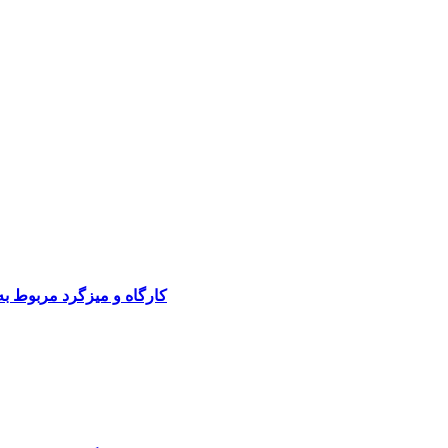
کارگاه و میزگرد مربوط ب