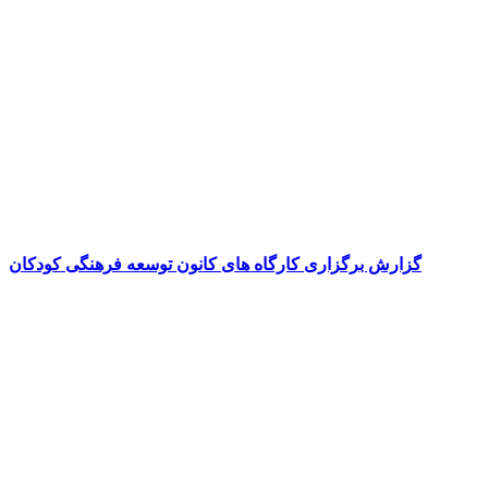
گزارش برگزاری کارگاه های کانون توسعه فرهنگی کودکان