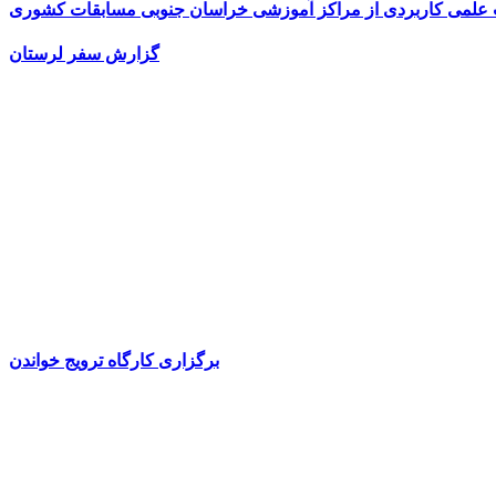
ت علمی کاربردی از مراکز آموزشی خراسان جنوبی مسابقات کشوری
گزارش سفر لرستان
برگزاری کارگاه ترویج خواندن