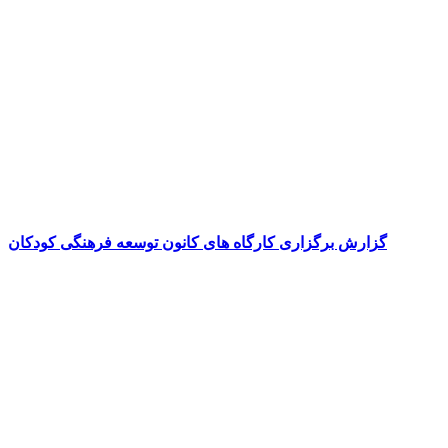
گزارش برگزاری کارگاه های کانون توسعه فرهنگی کودکان