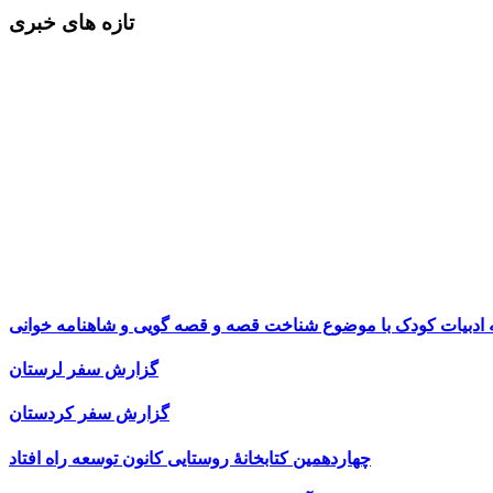
تازه های خبری
ه ادبیات کودک با موضوع شناخت قصه و قصه گویی و شاهنامه خوانی
گزارش سفر لرستان
گزارش سفر کردستان
چهاردهمین کتابخانۀ روستایی کانون توسعه راه افتاد