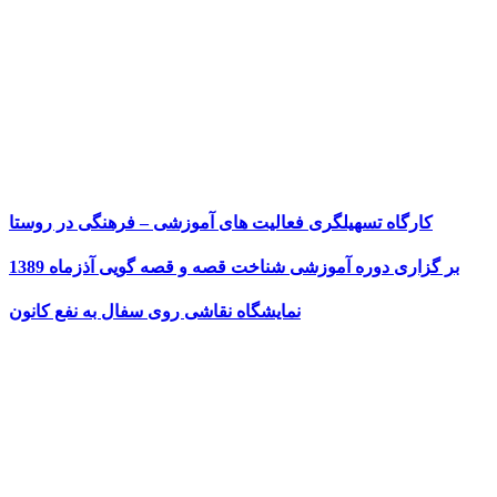
کارگاه تسهیلگری فعالیت های آموزشی – فرهنگی در روستا
بر گزاری دوره آموزشی شناخت قصه و قصه گویی آذزماه 1389
نمایشگاه نقاشی روی سفال به نفع کانون