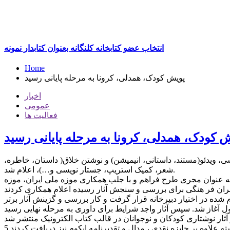
انتخاب عضو کتابخانه کلنگانه بعنوان کتابدار نمونه
Home
پویش کودک، همدلی، کرونا به مرحله پایانی رسید
اخبار
عمومی
فعالیت ها
 کودک، همدلی، کرونا به مرحله پایانی رسید
، ویدئو(مستند، داستانی، انیمیشن) و نوشتن خلاق( داستان، خاطره،
شعر، کمیک استریپ، جستار نویسی و…)، اعلام شد.
به عنوان مجری طرح فراهم و با جلب همکاری موزه ملی ایران، موزه
 شده در اختیار دبیرخانه قرار گرفت و کار بررسی و گزینش آثار برتر