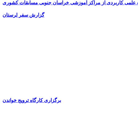
ت علمی کاربردی از مراکز آموزشی خراسان جنوبی مسابقات کشوری
گزارش سفر لرستان
برگزاری کارگاه ترویج خواندن