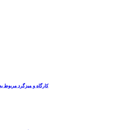
کارگاه و میزگرد مربوط ب