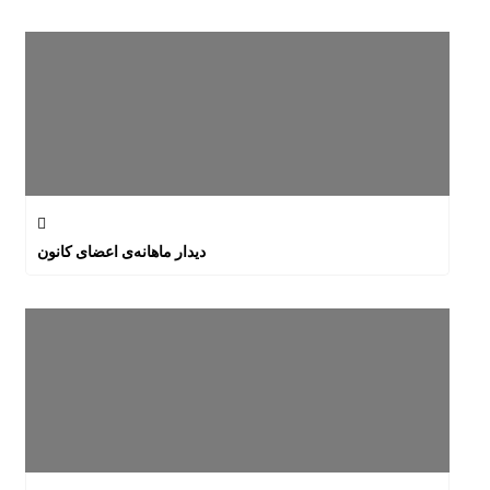
دیدار ماهانه‌ی اعضای کانون