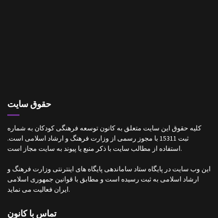
حقوق سایت
کلیه حقوق این سایت متعلق به کانون توسعه فرهنگی کودکان به شماره
ثبت 15311 با مجوز رسمی از وزارت فرهنگ و ارشاد اسلامی است.
استفاده از مطالب سایت با ذکر منبع یا پیوند به سایت مجاز است.
این وب سایت در پایگاه ستاد ساماندهی پایگاه های اینترنتی وزارت فرهنگ و
ارشاد اسلامی به ثبت رسیده است و مطابق با قوانین جمهوری اسلامی
ایران فعالیت می نماید.
تماس با کانون