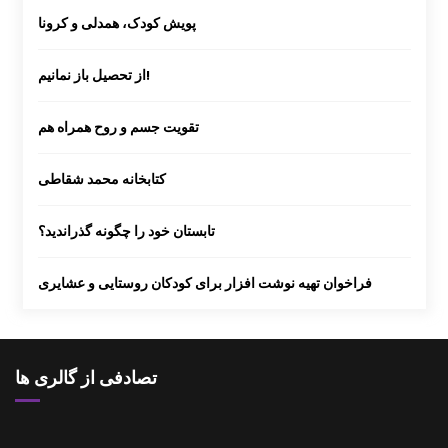
پویش کودک، همدلی و کرونا
از تحصیل باز نمانیم!
تقویت جسم و روح همراه هم
کتابخانه محمد شقاطی
تابستان خود را چگونه گذراندید؟
فراخوان تهیه نوشت افزار برای کودکان روستایی و عشایری
تصادفی از گالری ها