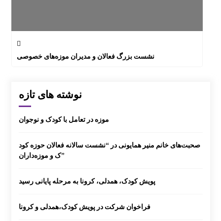
نشست بزرگ فعالان و مدیران موزه‌های خصوصی
نوشته های تازه
موزه در تعامل با کودک و نوجوان
صحبت‌های خانم منیر همایونی در “نشست سالانه فعالان حوزه کود
ک و موزه‌داران”
پویش کودک، همدلی، کرونا به مرحله پایانی رسید
فراخوان شرکت در پویش کودک،همدلی و کرونا