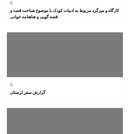
کارگاه و میزگرد مربوط به ادبیات کودک با موضوع شناخت قصه و
قصه گویی و شاهنامه خوانی
گزارش سفر لرستان