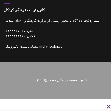
کانون توسعه فرهنگی کودکان
شماره ثبت: ۱۵۳۱۱ با مجوز رسمی از وزارت فرهنگ و ارشاد اسلامی
تلفن: ۰۲۱۸۸۸۲۷۰۳۵
فکس: ۰۲۱۸۸۳۴۴۴۶۵
نشانی پست الکترونیکی: info[at]ccdcir.com
کانون توسعه فرهنگی کودکان
(1398)