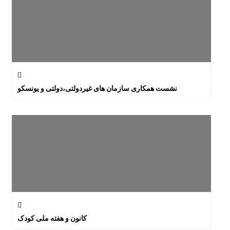
نشست همکاری سازمان های غیردولتی،دولتی و یونسکو
کانون و هفته ملی کودک