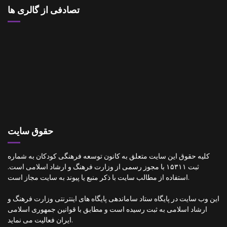
تصادفی از گالری ها
حقوق سایت
کلیه حقوق این سایت متعلق به کانون توسعه فرهنگی کودکان به شماره
ثبت ۱۵۳۱۱ با مجوز رسمی از وزارت فرهنگ و ارشاد اسلامی است.
استفاده از مطالب سایت با ذکر منبع یا پیوند به سایت مجاز است.
این وب سایت در پایگاه ستاد ساماندهی پایگاه های اینترنتی وزارت فرهنگ و
ارشاد اسلامی به ثبت رسیده است و مطابق با قوانین جمهوری اسلامی
ایران فعالیت می نماید.