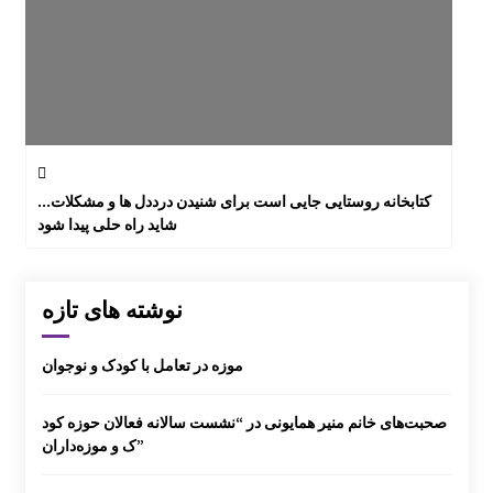
کتابخانه روستایی جایی است برای شنیدن درددل ها و مشکلات…
شاید راه حلی پیدا شود
نوشته های تازه
موزه در تعامل با کودک و نوجوان
صحبت‌های خانم منیر همایونی در “نشست سالانه فعالان حوزه کود
ک و موزه‌داران”