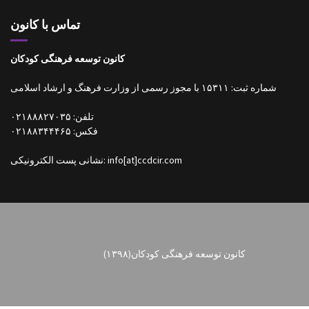
تماس با کانون
کانون توسعه فرهنگی کودکان
شماره ثبت: ۱۵۳۱۱ با مجوز رسمی از وزارت فرهنگ و ارشاد اسلامی
تلفن: ۰۲۱۸۸۸۲۷۰۳۵
فکس: ۰۲۱۸۸۳۴۴۴۶۵
نشانی پست الکترونیکی: info[at]ccdcir.com
کانون توسعه فرهنگی کودکان
(۱۳۹۸)