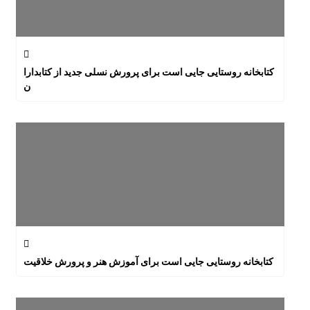
کتابخانه روستایی جایی است برای پرورش نسلی جدید از کتابدارا
ن
کتابخانه روستایی جایی است برای آموزش هنر و پرورش خلاقیت