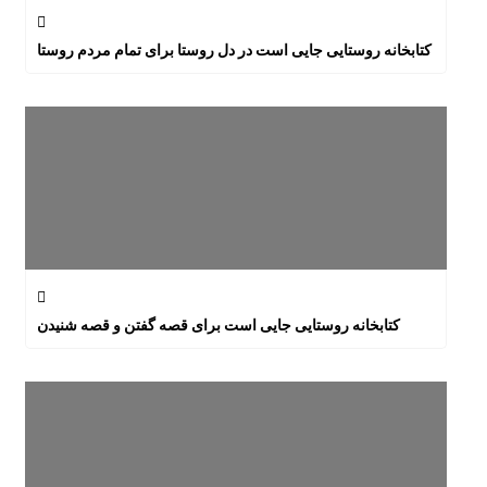
کتابخانه روستایی جایی است در دل روستا برای تمام مردم روستا
کتابخانه روستایی جایی است برای قصه گفتن و قصه شنیدن