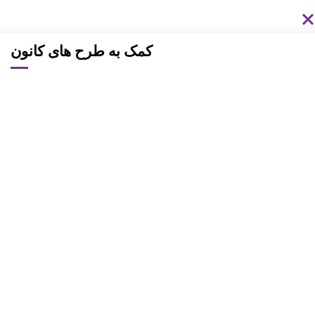
کمک به طرح های کانون