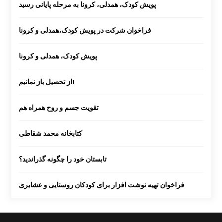
پویش کودک، همدلی، کرونا به مرحله پایانی رسید
فراخوان شرکت در پویش کودک،همدلی و کرونا
پویش کودک، همدلی و کرونا
از تحصیل باز نمانیم!
تقویت جسم و روح همراه هم
کتابخانه محمد شقاطی
تابستان خود را چگونه گذراندید؟
فراخوان تهیه نوشت افزار برای کودکان روستایی و عشایری