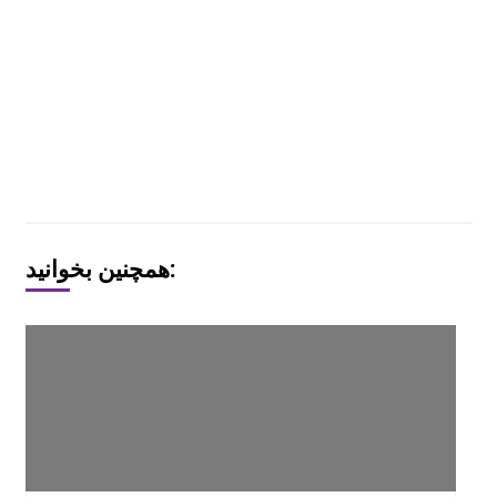
همچنین بخوانید: