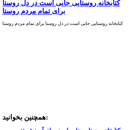
کتابخانه روستایی جایی است در دل روستا
برای تمام مردم روستا
کتابخانه روستایی جایی است در دل روستا برای تمام مردم روستا
همچنین بخوانید: