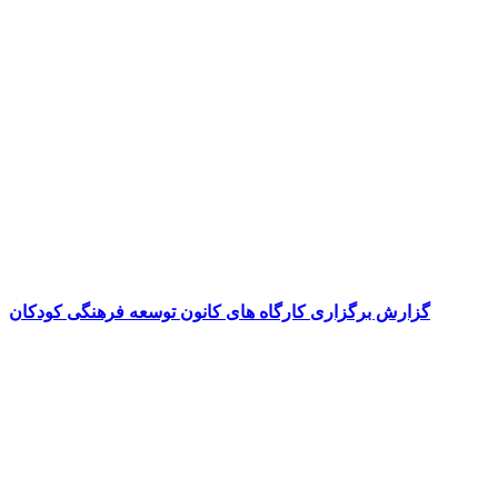
گزارش برگزاری کارگاه های کانون توسعه فرهنگی کودکان