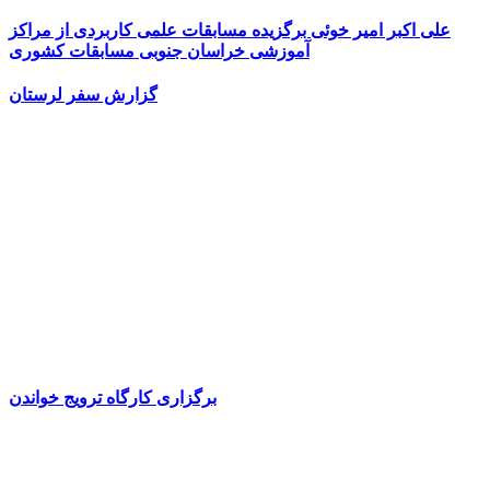
علی اکبر امیر خوئی برگزیده مسابقات علمی کاربردی از مراکز
آموزشی خراسان جنوبی مسابقات کشوری
گزارش سفر لرستان
برگزاری کارگاه ترویج خواندن