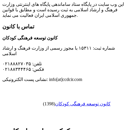
این وب سایت در پایگاه ستاد ساماندهی پایگاه های اینترنتی وزارت
فرهنگ و ارشاد اسلامی به ثبت رسیده است و مطابق با قوانین
جمهوری اسلامی ایران فعالیت می نماید.
تماس با کانون
کانون توسعه فرهنگی کودکان
شماره ثبت: ۱۵۳۱۱ با مجوز رسمی از وزارت فرهنگ و ارشاد
اسلامی
تلفن: ۰۲۱۸۸۸۲۷۰۳۵
فکس: ۰۲۱۸۸۳۴۴۴۶۵
نشانی پست الکترونیکی: info[at]ccdcir.com
کانون توسعه فرهنگی کودکان
(1398)