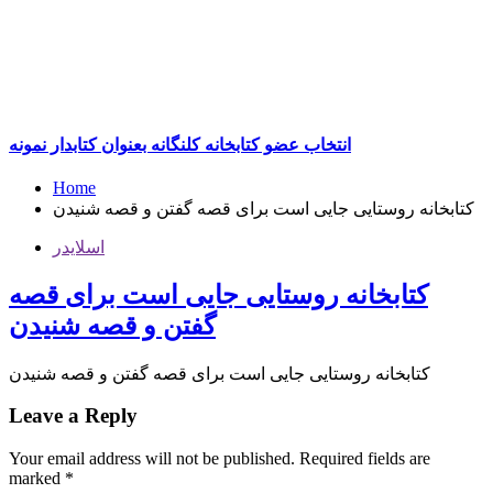
انتخاب عضو کتابخانه کلنگانه بعنوان کتابدار نمونه
Home
کتابخانه روستایی جایی است برای قصه گفتن و قصه شنیدن
اسلایدر
کتابخانه روستایی جایی است برای قصه
گفتن و قصه شنیدن
کتابخانه روستایی جایی است برای قصه گفتن و قصه شنیدن
Leave a Reply
Your email address will not be published.
Required fields are
marked
*