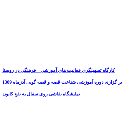
کارگاه تسهیلگری فعالیت های آموزشی – فرهنگی در روستا
بر گزاری دوره آموزشی شناخت قصه و قصه گویی آذزماه 1389
نمایشگاه نقاشی روی سفال به نفع کانون