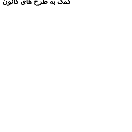
کمک به طرح های کانون