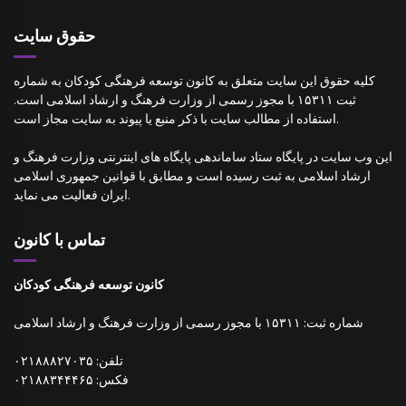
حقوق سایت
کلیه حقوق این سایت متعلق به کانون توسعه فرهنگی کودکان به شماره
ثبت ۱۵۳۱۱ با مجوز رسمی از وزارت فرهنگ و ارشاد اسلامی است.
استفاده از مطالب سایت با ذکر منبع یا پیوند به سایت مجاز است.
این وب سایت در پایگاه ستاد ساماندهی پایگاه های اینترنتی وزارت فرهنگ و
ارشاد اسلامی به ثبت رسیده است و مطابق با قوانین جمهوری اسلامی
ایران فعالیت می نماید.
تماس با کانون
کانون توسعه فرهنگی کودکان
شماره ثبت: ۱۵۳۱۱ با مجوز رسمی از وزارت فرهنگ و ارشاد اسلامی
تلفن: ۰۲۱۸۸۸۲۷۰۳۵
فکس: ۰۲۱۸۸۳۴۴۴۶۵