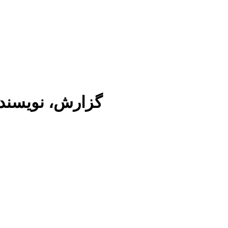
گزارش، نویسن