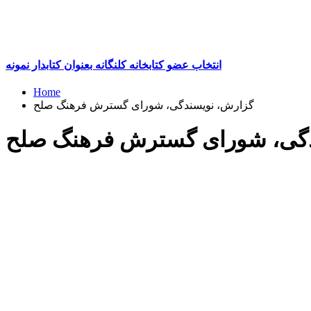
انتخاب عضو کتابخانه کلنگانه بعنوان کتابدار نمونه
Home
گزارش، نویسندگی، شورای گسترش فرهنگ صلح
دگی، شورای گسترش فرهنگ صلح