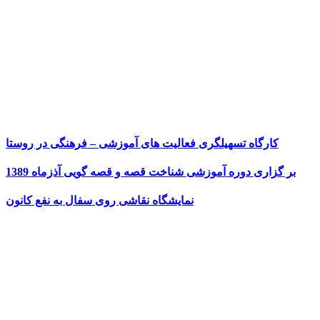
کارگاه تسهیلگری فعالیت های آموزشی – فرهنگی در روستا
بر گزاری دوره آموزشی شناخت قصه و قصه گویی آذزماه 1389
نمایشگاه نقاشی روی سفال به نفع کانون