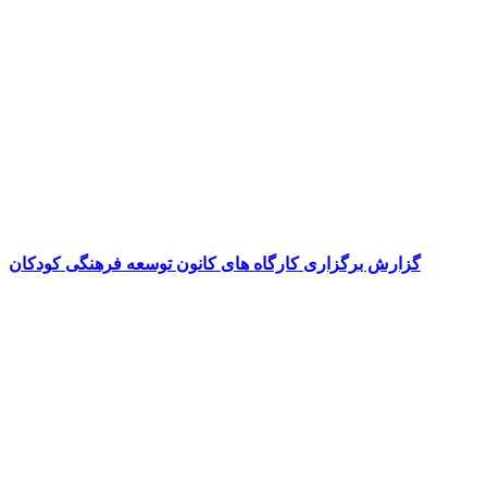
گزارش برگزاری کارگاه های کانون توسعه فرهنگی کودکان