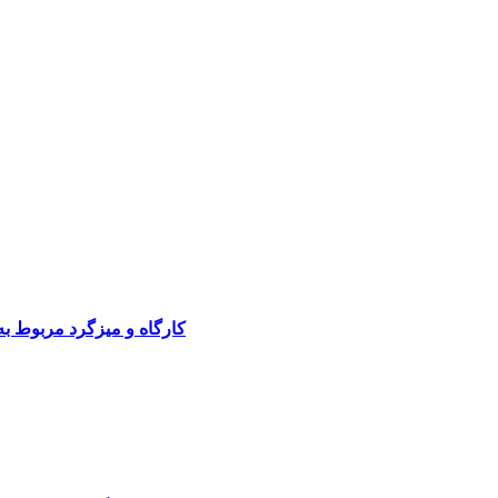
کارگاه و میزگرد مربوط ب