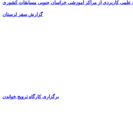
ت علمی کاربردی از مراکز آموزشی خراسان جنوبی مسابقات کشوری
گزارش سفر لرستان
برگزاری کارگاه ترویج خواندن