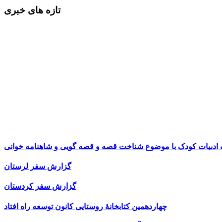
تازه های خبری
ه ادبیات کودک با موضوع شناخت قصه و قصه گویی و شاهنامه خوانی
گزارش سفر لرستان
گزارش سفر کردستان
چهاردهمین کتابخانۀ روستایی کانون توسعه راه افتاد