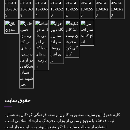
حقوق سایت
کلیه حقوق این سایت متعلق به کانون توسعه فرهنگی کودکان به شماره
ثبت ۱۵۳۱۱ با مجوز رسمی از وزارت فرهنگ و ارشاد اسلامی است.
استفاده از مطالب سایت با ذکر منبع یا پیوند به سایت مجاز است.