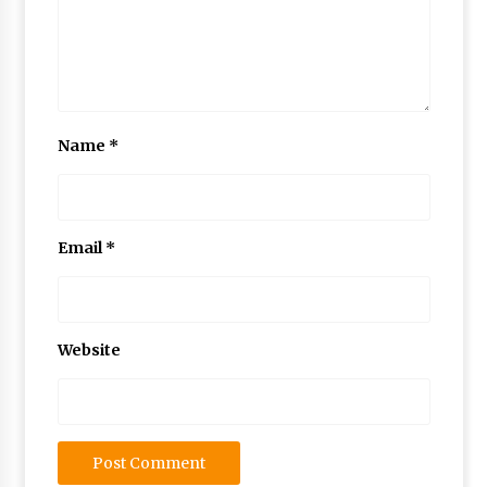
Name
*
Email
*
Website