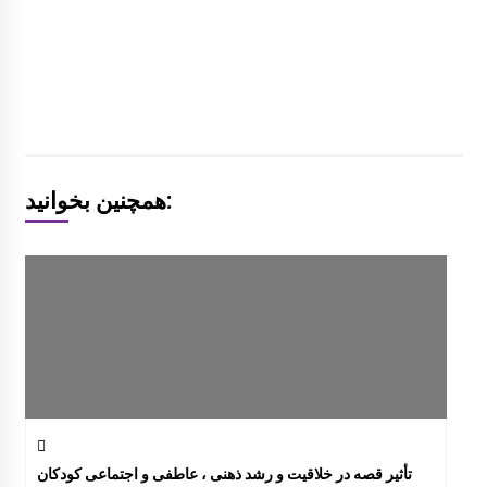
همچنین بخوانید:
تأثیر قصه در خلاقیت و رشد ذهنی ، عاطفی و اجتماعی کودکان