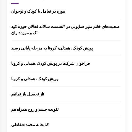
موزه در تعامل با کودک و نوجوان
صحبت‌های خانم منیر همایونی در “نشست سالانه فعالان حوزه کود
ک و موزه‌داران”
پویش کودک، همدلی، کرونا به مرحله پایانی رسید
فراخوان شرکت در پویش کودک،همدلی و کرونا
پویش کودک، همدلی و کرونا
از تحصیل باز نمانیم!
تقویت جسم و روح همراه هم
کتابخانه محمد شقاطی