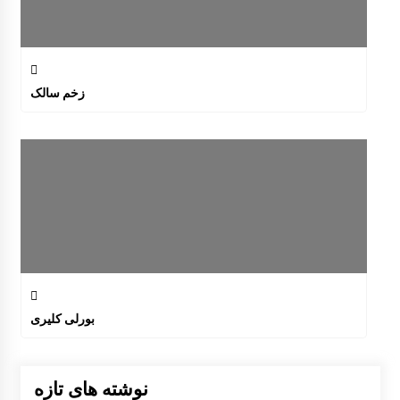
زخم سالک
بورلی کلیری
نوشته های تازه