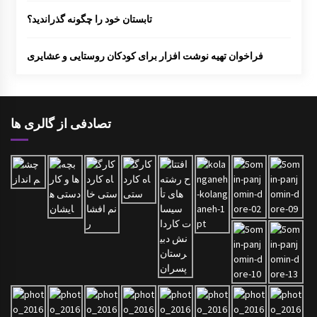
تابستان خود را چگونه گذراندید؟
فراخوان تهیه نوشت افزار برای کودکان روستایی و عشایری
تصادفی از گالری ها