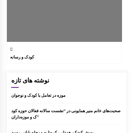
کودک و رسانه
نوشته های تازه
موزه در تعامل با کودک و نوجوان
صحبت‌های خانم منیر همایونی در “نشست سالانه فعالان حوزه کود
ک و موزه‌داران”
پویش کودک، همدلی، کرونا به مرحله پایانی رسید