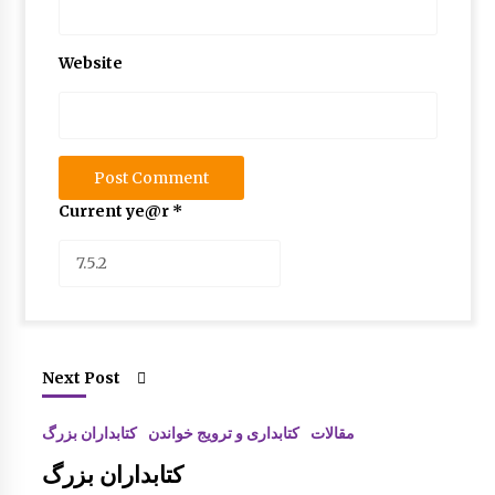
Website
Current ye@r
*
Next Post
مقالات
کتابداری و ترویج خواندن
کتابداران بزرگ
کتابداران بزرگ