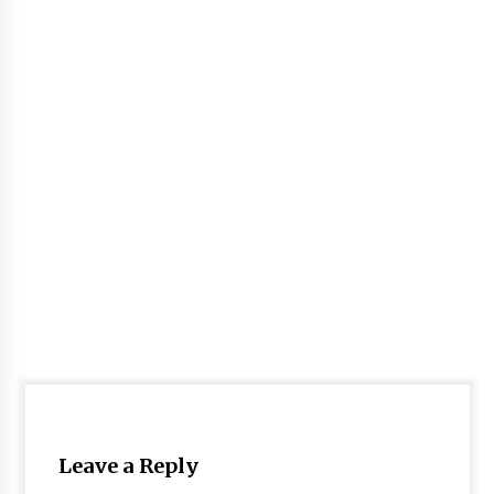
Leave a Reply