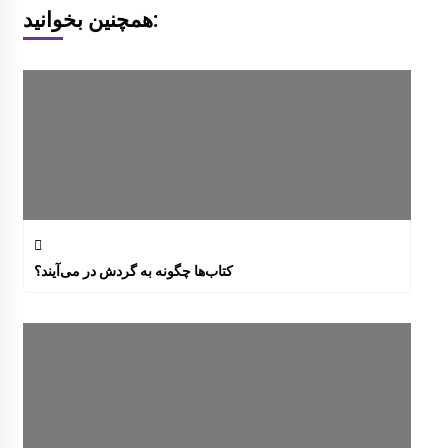
همچنین بخوانید:
کتاب‌ها چگونه به گردش در می‌آیند؟