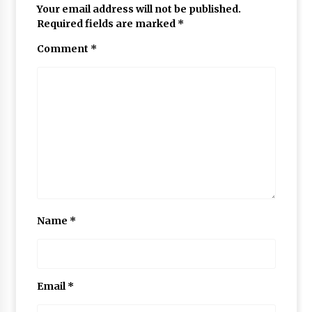
Your email address will not be published.
Required fields are marked
*
Comment
*
Name
*
Email
*