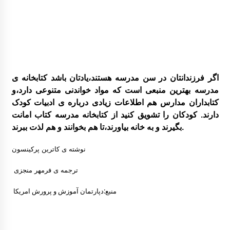
اگر فرزندانتان در سن مدرسه هستند،یادتان باشد کتابخانه ی
مدرسه بهترین منبعی است که مواد خواندنی متنوعی دارد،و
کتابداران مدارس هم اطلاعات زیادی درباره ی ادبیات کودک
دارند. کودکان را تشویق کنید از کتابخانه مدرسه کتاب امانت
بگیرند و به خانه بیاورند،تا هم بخوانند و هم لذت ببرند.
نوشته ی کاترین پرکینسون
ترجمه ی فرمهر منجزی
منبع:دپارتمان آموزش و پرورش امریکا