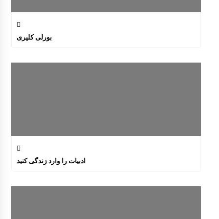
بورلی کلیری
ادبیات را وارد زندگی کنید