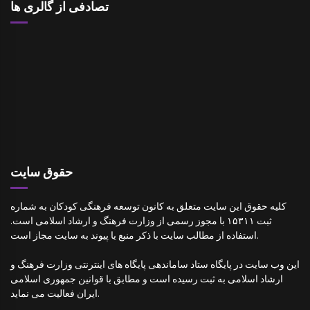
تصادفی از گالری ها
حقوق سایت
کلیه حقوق این سایت متعلق به کانون توسعه فرهنگی کودکان به شماره
ثبت ۱۵۳۱۱ با مجوز رسمی از وزارت فرهنگ و ارشاد اسلامی است.
استفاده از مطالب سایت با ذکر منبع یا پیوند به سایت مجاز است.
این وب سایت در پایگاه ستاد ساماندهی پایگاه های اینترنتی وزارت فرهنگ و
ارشاد اسلامی به ثبت رسیده است و مطابق با قوانین جمهوری اسلامی
ایران فعالیت می نماید.