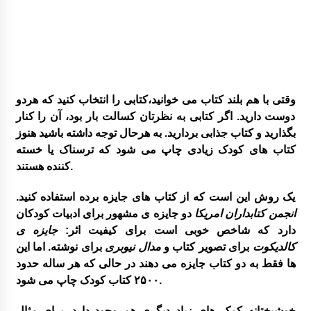
وقتی با هم بلند کتاب می خوانید،کتابی را انتخاب کنید که هردو
دوست دارید. اگر کتابی به نظرتان کسالت بار بود، آن را کنار
بگذارید و کتاب جذابی بردارید. به هرحال توجه داشته باشید هنوز
کتاب های کودک زیادی چاپ می شود که ترسناک یا خسته
کننده هستند.
یک روش این است که از کتاب های جایزه برده استفاده کنید.
انجمن کتابداران امریکا
دو جایزه ی مشهور برای ادبیات کودکان
دارد که شاخص خوبی است برای کیفیت اثر:
جایزه ی
کالدیکوت
برای تصویر کتاب و
مدال نیوبری
برای نوشته. اما این
ها فقط به دو کتاب جایزه می دهند در حالی که هر ساله حدود
۲۵۰۰ کتاب کودک چاپ می شود.
خوشبختانه کمک های زیاد دیگری هم وجود دارد. برای مثال