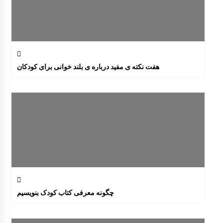
هفت نکته ی مفید درباره ی بلند خوانی برای کودکان
چگونه معرفی کتاب کودک بنویسیم