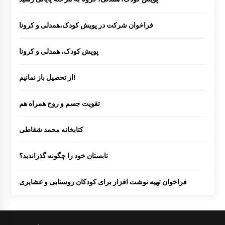
فراخوان شرکت در پویش کودک،همدلی و کرونا
پویش کودک، همدلی و کرونا
از تحصیل باز نمانیم!
تقویت جسم و روح همراه هم
کتابخانه محمد شقاطی
تابستان خود را چگونه گذراندید؟
فراخوان تهیه نوشت افزار برای کودکان روستایی و عشایری