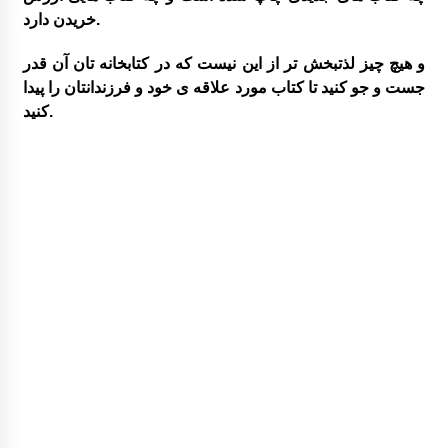
خریدن دارد.
و هیچ چیز لذتبخش تر از این نیست که در کتابخانه تان آن قدر
جست و جو کنید تا کتاب مورد علاقه ی خود و فرزندانتان را پیدا
کنید.