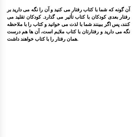
آن گونه که شما با کتاب رفتار می کنید و آن را نگه می دارید بر
رفتار بعدی کودکان با کتاب تأثیر می گذارد. کودکان تقلید می
کنند، پس اگر ببینند شما با لذت می خوانید و کتاب را با ملاحظه
نگه می دارید و رفتارتان با کتاب ملایم است، آن ها هم درست
همان رفتار را با کتاب خواهند داشت.