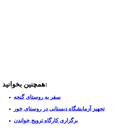
همچنین بخوانید:
سفر به روستای گنجه
تجهیز آزمایشگاه دبستانی در روستای خور
برگزاری کارگاه ترویج خواندن