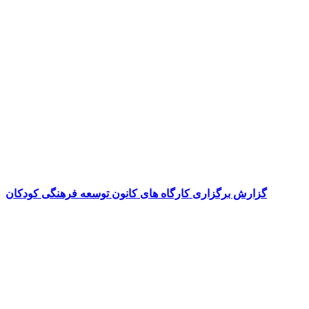
گزارش برگزاری کارگاه های کانون توسعه فرهنگی کودکان