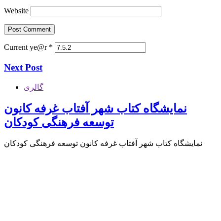
Website
Current ye@r
*
Next Post
گالری
نمایشگاه کتاب شهر آفتاب غرفه کانون
توسعه فرهنگی کودکان
نمایشگاه کتاب شهر آفتاب غرفه کانون توسعه فرهنگی کودکان