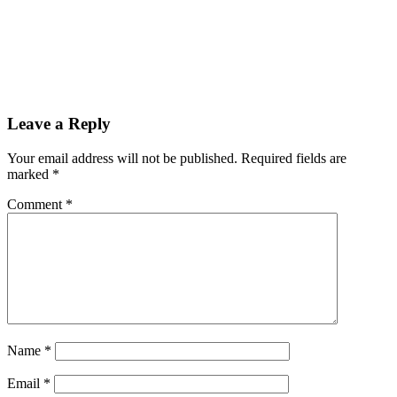
Leave a Reply
Your email address will not be published.
Required fields are
marked
*
Comment
*
Name
*
Email
*