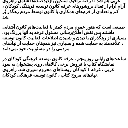
رفته ترافیک سنگین بازدیدکننده‌ها شامل راهروی Uغربی هم شد.
آرام آرام از تعداد بروشورهای غرفه کانون توسعه فرهنگی کودکان ،
کم و تعدادی از فرم‌های همکاری با کانون توسط مردم رهگذر پُر
شد.
طبیعی است که هنوز عموم مردم کمتر با فعالیت‌های کانون آشنایی
داشتند پس نقش اطلاع‌رسانی مسئول غرفه به آنها پررنگ‌ بود.
بسیاری از رهگذران با دیدن و شنیدن اطلاعات فعالیت کانون توسعه
، علاقه‌مند به حمایت شده و بسیاری نیز همچنان حمایت از نهادهای
مردمی را در مسئولیت خود نمی‌دانند.
ساعت‌های پایانی روز پنجم ، غرفه کانون توسعه فرهنگی کودکان در
نمایشگاه کتاب با فروش برخی کالاهای روی پیشخوان به سود
کودکان روستاهای محروم سپری شد. راهروی Uغربی ، غرفه
نهادهای مروج کتاب ، کانون توسعه فرهنگی کودکان.