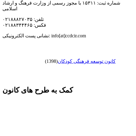
شماره ثبت: ۱۵۳۱۱ با مجوز رسمی از وزارت فرهنگ و ارشاد
اسلامی
تلفن: ۰۲۱۸۸۸۲۷۰۳۵
فکس: ۰۲۱۸۸۳۴۴۴۶۵
نشانی پست الکترونیکی: info[at]ccdcir.com
کانون توسعه فرهنگی کودکان
(1398)
کمک به طرح های کانون