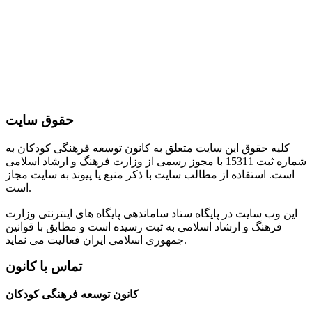
حقوق سایت
کلیه حقوق این سایت متعلق به کانون توسعه فرهنگی کودکان به
شماره ثبت 15311 با مجوز رسمی از وزارت فرهنگ و ارشاد اسلامی
است. استفاده از مطالب سایت با ذکر منبع یا پیوند به سایت مجاز
است.
این وب سایت در پایگاه ستاد ساماندهی پایگاه های اینترنتی وزارت
فرهنگ و ارشاد اسلامی به ثبت رسیده است و مطابق با قوانین
جمهوری اسلامی ایران فعالیت می نماید.
تماس با کانون
کانون توسعه فرهنگی کودکان