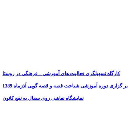
کارگاه تسهیلگری فعالیت های آموزشی – فرهنگی در روستا
بر گزاری دوره آموزشی شناخت قصه و قصه گویی آذزماه 1389
نمایشگاه نقاشی روی سفال به نفع کانون