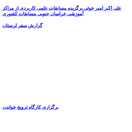
علی اکبر امیر خوئی برگزیده مسابقات علمی کاربردی از مراکز
آموزشی خراسان جنوبی مسابقات کشوری
گزارش سفر لرستان
برگزاری کارگاه ترویج خواندن