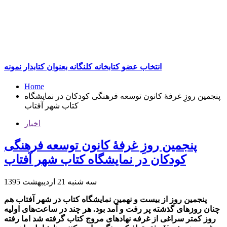
انتخاب عضو کتابخانه کلنگانه بعنوان کتابدار نمونه
Home
پنجمین روزِ غرفۀ کانون توسعه فرهنگی کودکان در نمایشگاه
کتاب شهر آفتاب
اخبار
پنجمین روزِ غرفۀ کانون توسعه فرهنگی
کودکان در نمایشگاه کتاب شهر آفتاب
سه شنبه 21 اردیبهشت
1395
پنجمین روز از بیست و نهمین نمایشگاه کتاب در شهر آفتاب هم
چنان روزهای گذشته پر رفت و آمد بود. هر چند در ساعت‌های اولیه
روز کمتر سراغی از غرفه نهادهای مروج کتاب گرفته شد اما رفته