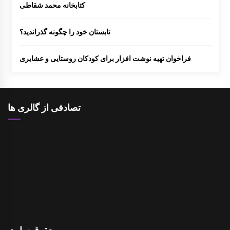
کتابخانه محمد شقاطی
تابستان خود را چگونه گذراندید؟
فراخوان تهیه نوشت افزار برای کودکان روستایی و عشایری
تصادفی از گالری ها