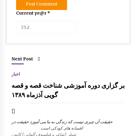
Current ye@r
*
Next Post
اخبار
بر گزاری دوره آموزشی شناخت قصه و قصه
گویی آذزماه ۱۳۸۹
حقیقت آن چیزی نیست که زندگی به ما می آموزد حقیقت در
افسانه های کودکی است
شیلر (شاعر و فیلسوف آلمانی) کانون