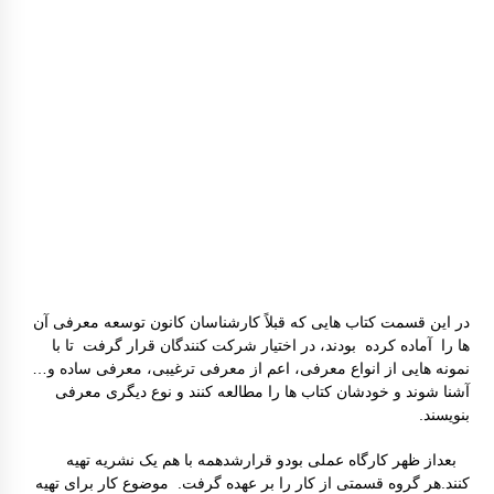
در این قسمت کتاب هایی که قبلاً کارشناسان کانون توسعه معرفی آن
ها را آماده کرده بودند، در اختیار شرکت کنندگان قرار گرفت تا با
نمونه هایی از انواع معرفی، اعم از معرفی ترغیبی، معرفی ساده و…
آشنا شوند و خودشان کتاب ها را مطالعه کنند و نوع دیگری معرفی
بنویسند.
بعداز ظهر کارگاه عملی بودو قرارشدهمه با هم یک نشریه تهیه
کنند.هر گروه قسمتی از کار را بر عهده گرفت. موضوع کار برای تهیه