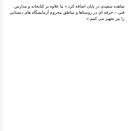
شاهده سعیدی در پایان اضافه کرد:« ما علاوه بر کتابخانه و مدارس
فنی – حرفه ای در روستاها و مناطق محروم آزمایشگاه های دبستانی
را نیز تجهیز می کنیم.»