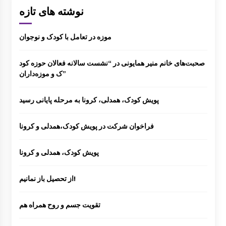
نوشته های تازه
موزه در تعامل با کودک و نوجوان
صحبت‌های خانم منیر همایونی در “نشست سالانه فعالان حوزه کود
ک و موزه‌داران”
پویش کودک، همدلی، کرونا به مرحله پایانی رسید
فراخوان شرکت در پویش کودک،همدلی و کرونا
پویش کودک، همدلی و کرونا
از تحصیل باز نمانیم!
تقویت جسم و روح همراه هم