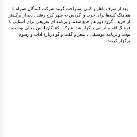
بعد از صرف ناهار و کمی استراحت گروه شرکت کنندگان همراه با
هماهنگ کنندها برای خرید و گردش به شهر کرج رفتند . بعد از برگشتن
از خرید ، گروه دور هم جمع شدند و برنامه ای تفریحی برای آشنایی با
فرهنگ اقوام ایرانی برگزار شد. شرکت کنندگان لباس محلی پوشیده
بودند و برنامۀ موسیقی ، شعر و گفت و گو دربارۀ آداب و رسوم
برگزار کردند.