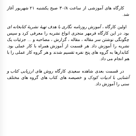
کارگاه های آموزشی از ساعت ۳۰/۸ صبح یکشنبه ۲۱ شهریور آغاز
شد.
اولین کارگاه ،
آموزش روزنامه نگاری با هدف تهیۀ
نشریۀ کتابخانه ای
بود. در این کارگاه فرمهر منجزی انواع نشریه را معرفی کرد و سپس
چگونگی نوشتن سر مقاله ، مقاله ، گزارش ، مصاحبه و … جزئیات یک
نشریه را آموزش داد. هر قسمت از آموزش همراه با کار عملی بود.
کتابدارها به گروه های پنج نفره تقسیم شدند و هر گروه کار عملی را با
هم انجام می داد.
در قسمت بعدی شاهده سعیدی کارگاه
روش های ارزیابی
کتاب و
آشنایی با ادبیات کودک
و خصیصه های کتاب های گروه های مختلف
سنی را آموزش داد.