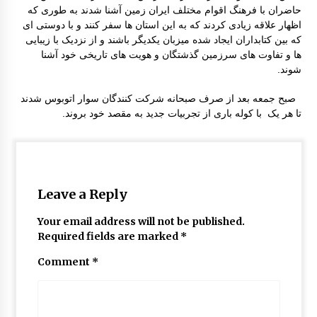
حاضران با فرهنگ اقوام مختلف ایران زمین آشنا شدند به طوری که
اظهار علاقه زیادی کردند که به این استان ها سفر کنند و با دوستی ای
که بین کتابداران ایجاد شده میزبان یکدیگر باشند و از نزدیک با زیبایی
ها و تفاوت های سرزمین گذشتگان و هویت های تاریخی خود آشنا
شوند.
صبح جمعه بعد از صرف صبحانه شرکت کنندگان سوار اتوبوس شدند
تا هر یک با کوله باری از تجربیات جدید به مقصد خود بروند.
Leave a Reply
Your email address will not be published.
Required fields are marked
*
Comment
*