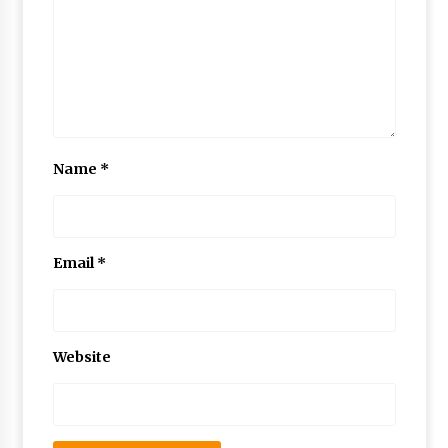
Name
*
Email
*
Website