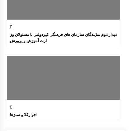
دیدار دوم نمایندگان سازمان های فرهنگی غیردولتی با مسئولان وز
ارت آموزش و پرورش
اجوارکلا و سبزها