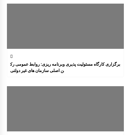
برگزاری کارگاه مسئولیت پذیری وبرنامه ریزی: روابط عمومی رک
ن اصلی سازمان های غیر دولتی