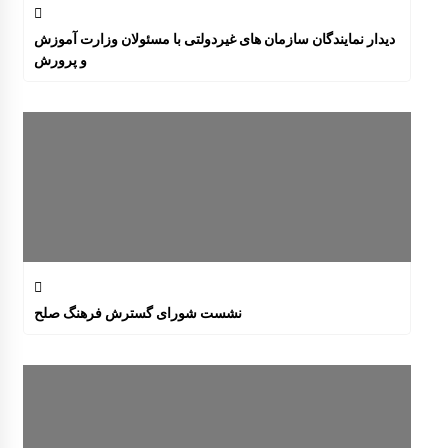
دیدار نمایندگان سازمان های غیردولتی با مسئولان وزارت آموزش
و پرورش
نشست شورای گسترش فرهنگ صلح