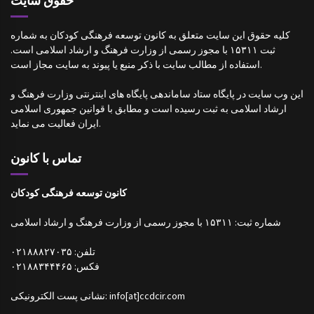
حقوق سایت
کلیه حقوق این سایت متعلق به کانون توسعه فرهنگی کودکان به شماره
ثبت ۱۵۳۱۱ با مجوز رسمی از وزارت فرهنگ و ارشاد اسلامی است.
استفاده از مطالب سایت با ذکر منبع یا پیوند به سایت مجاز است.
این وب سایت در پایگاه ستاد ساماندهی پایگاه های اینترنتی وزارت فرهنگ و
ارشاد اسلامی به ثبت رسیده است و مطابق با قوانین جمهوری اسلامی
ایران فعالیت می نماید.
تماس با کانون
کانون توسعه فرهنگی کودکان
شماره ثبت: ۱۵۳۱۱ با مجوز رسمی از وزارت فرهنگ و ارشاد اسلامی
تلفن: ۰۲۱۸۸۸۲۷۰۳۵
فکس: ۰۲۱۸۸۳۴۴۴۶۵
نشانی پست الکترونیکی: info[at]ccdcir.com