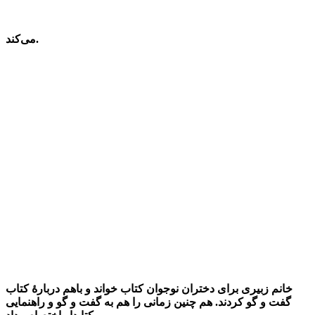
می‌کند.
خانم زبیری برای دختران نوجوان کتاب خواند و باهم دربارۀ کتاب
گفت و گو کردند. هم چنین زمانی را هم به گفت و گو و راهنمایی