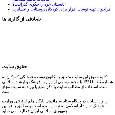
تابستان خود را چگونه گذراندید؟
فراخوان تهیه نوشت افزار برای کودکان روستایی و عشایری
تصادفی از گالری ها
حقوق سایت
کلیه حقوق این سایت متعلق به کانون توسعه فرهنگی کودکان به
شماره ثبت 15311 با مجوز رسمی از وزارت فرهنگ و ارشاد اسلامی
است. استفاده از مطالب سایت با ذکر منبع یا پیوند به سایت مجاز
است.
این وب سایت در پایگاه ستاد ساماندهی پایگاه های اینترنتی وزارت
فرهنگ و ارشاد اسلامی به ثبت رسیده است و مطابق با قوانین
جمهوری اسلامی ایران فعالیت می نماید.