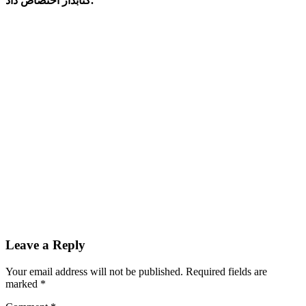
کتابدار اختصاص داد.
Leave a Reply
Your email address will not be published.
Required fields are
marked
*