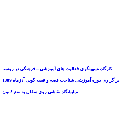
کارگاه تسهیلگری فعالیت های آموزشی – فرهنگی در روستا
بر گزاری دوره آموزشی شناخت قصه و قصه گویی آذزماه 1389
نمایشگاه نقاشی روی سفال به نفع کانون