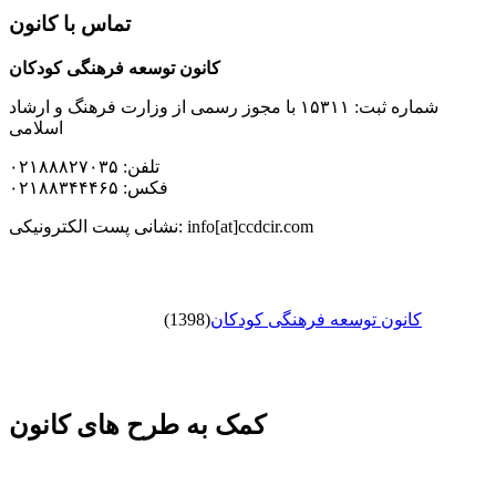
تماس با کانون
کانون توسعه فرهنگی کودکان
شماره ثبت: ۱۵۳۱۱ با مجوز رسمی از وزارت فرهنگ و ارشاد
اسلامی
تلفن: ۰۲۱۸۸۸۲۷۰۳۵
فکس: ۰۲۱۸۸۳۴۴۴۶۵
نشانی پست الکترونیکی: info[at]ccdcir.com
کانون توسعه فرهنگی کودکان
(1398)
کمک به طرح های کانون