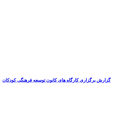
گزارش برگزاری کارگاه های کانون توسعه فرهنگی کودکان