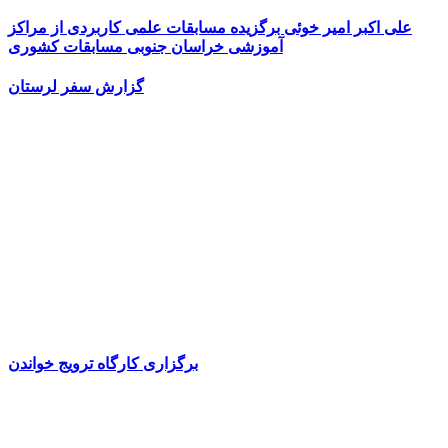
علی اکبر امیر خوئی برگزیده مسابقات علمی کاربردی از مراکز
آموزشی خراسان جنوبی مسابقات کشوری
گزارش سفر لرستان
برگزاری کارگاه ترویج خواندن