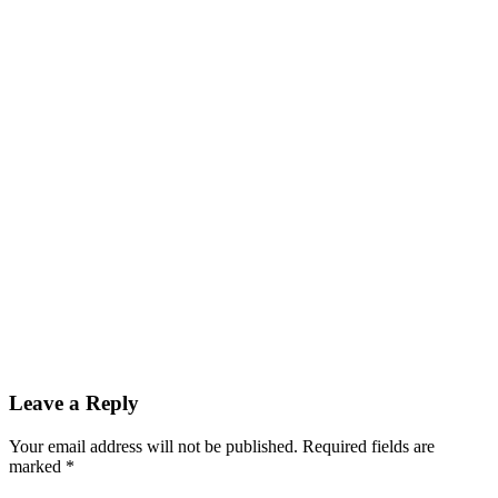
Leave a Reply
Your email address will not be published.
Required fields are
marked
*