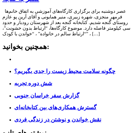
عصر دوشنبه برای برگزاری کارگاه‌های آموزشی به اتفاق خانم‌ها
فرمهر منجزی، شهره زبیری، منیر همایونی و آقای آرین پو عازم
روستای گنجه شدیم. کتابخانه گنجه بعد از شهرستان رودبار و حدود
سی کیلومتر فاصله دارد. موضوع کارگاه‌ها، “ارتباط بدون خشونت”،
“ارتباط سالم در خانواده” ، “خواندن با کودک” ، […]
همچنین بخوانید:
چگونه سلامت محیط زیست را جدی بگیریم؟
شش دوره تجربه
گزارش سفر خراسان جنوبی
گسترش همکاری‌های بین کتابخانه‌ای
نقش خواندن و نوشتن در زندگی فردی
نوشته های تازه