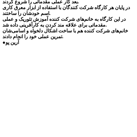
بعد کار عملی مقدماتی را شروع کردند.
در پایان هر کارگاه شرکت کنندگان با استفاده از ابزار معرق کاری
اسم خودشان را ساختند.
در این کارگاه به خانم‌های شرکت کننده آموزش تئوریک و عملی
مقدماتی برای علاقه مند کردن به کارآفرینی داده شد.
خانم‌های شرکت کننده هم با ساخت اشکال دلخواه و اسامی‌شان
تمرین عملی خود را انجام دادند.
●آرین پو