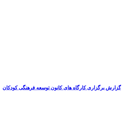
گزارش برگزاری کارگاه های کانون توسعه فرهنگی کودکان