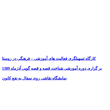
کارگاه تسهیلگری فعالیت های آموزشی – فرهنگی در روستا
بر گزاری دوره آموزشی شناخت قصه و قصه گویی آذزماه 1389
نمایشگاه نقاشی روی سفال به نفع کانون