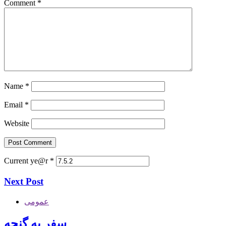
Comment
*
Name
*
Email
*
Website
Current ye@r
*
Next Post
عمومی
سفر به گنجه