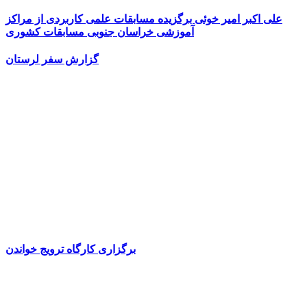
علی اکبر امیر خوئی برگزیده مسابقات علمی کاربردی از مراکز
آموزشی خراسان جنوبی مسابقات کشوری
گزارش سفر لرستان
برگزاری کارگاه ترویج خواندن