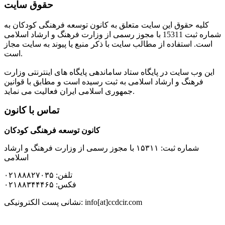
حقوق سایت
کلیه حقوق این سایت متعلق به کانون توسعه فرهنگی کودکان به
شماره ثبت 15311 با مجوز رسمی از وزارت فرهنگ و ارشاد اسلامی
است. استفاده از مطالب سایت با ذکر منبع یا پیوند به سایت مجاز
است.
این وب سایت در پایگاه ستاد ساماندهی پایگاه های اینترنتی وزارت
فرهنگ و ارشاد اسلامی به ثبت رسیده است و مطابق با قوانین
جمهوری اسلامی ایران فعالیت می نماید.
تماس با کانون
کانون توسعه فرهنگی کودکان
شماره ثبت: ۱۵۳۱۱ با مجوز رسمی از وزارت فرهنگ و ارشاد
اسلامی
تلفن: ۰۲۱۸۸۸۲۷۰۳۵
فکس: ۰۲۱۸۸۳۴۴۴۶۵
نشانی پست الکترونیکی: info[at]ccdcir.com