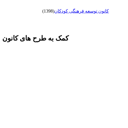
کانون توسعه فرهنگی کودکان
(1398)
کمک به طرح های کانون