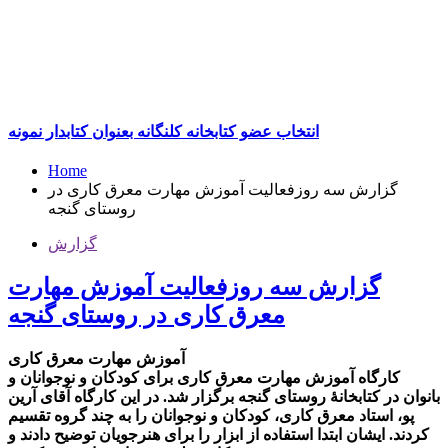
انتخاب عضو کتابخانه کلنگانه بعنوان کتابدار نمونه
Home
گزارش سه روزفعالیت آموزش مهارت معرق کاری در
روستای گنجه
گزارش
گزارش سه روزفعالیت آموزش مهارت
معرق کاری در روستای گنجه
آموزش مهارت معرق کاری
کارگاه آموزش مهارت معرق کاری برای کودکان و نوجوانان و
بانوان در کتابخانۀ روستای گنجه برگزار شد. در این کارگاه آقای آرین
پو، استاد معرق کاری، کودکان و نوجوانان را به چند گروه تقسیم
کردند. ایشان ابتدا استفاده از ابزار را برای هنرجویان توضیح دادند و