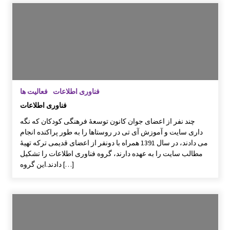
فناوری اطلاعات
فعالیت ها
فناوری اطلاعات
چند نفر از اعضای جوان کانون توسعۀ فرهنگی کودکان که نگه
داری سایت و آموزش آی تی در روستاها را به طور پراکنده انجام
می دادند، در سال 1391 همراه با دونفر از اعضای قدیمی ترکه تهیۀ
مطالب سایت را به عهده دارند، گروه فناوری اطلاعات را تشکیل
دادند.این گروه […]