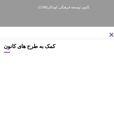
کانون توسعه فرهنگی کودکان
(1398)
کمک به طرح های کانون