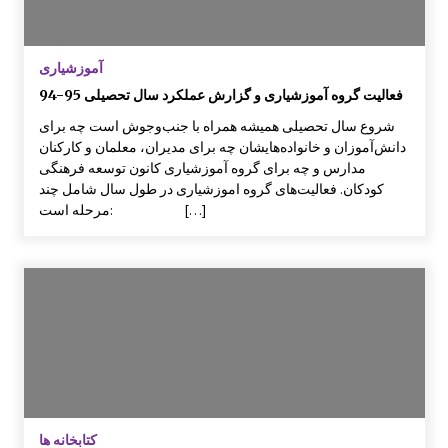
آموزشیاری
فعالیت گروه آموزشیاری و گزارش عملکرد سال تحصیلی 95-94
شروع سال تحصیلی همیشه همراه با جنب‌و‌جوش است چه برای
دانش‌آموزان و خانواده‌هایشان چه برای مدیران، معلمان و کارکنان
مدارس و چه برای گروه آموزشیاری کانون توسعه فرهنگی
کودکان. فعالیت‌های گروه اموزشیاری در طول سال شامل چند
مرحله است: […]
کتابخانه ها