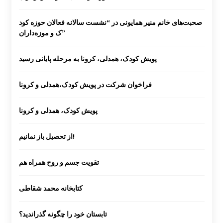
صحبت‌های خانم منیر همایونی در “نشست سالانه فعالان حوزه کود
ک و موزه‌داران”
پویش کودک، همدلی، کرونا به مرحله پایانی رسید
فراخوان شرکت در پویش کودک،همدلی و کرونا
پویش کودک، همدلی و کرونا
از تحصیل باز نمانیم!
تقویت جسم و روح همراه هم
کتابخانه محمد شقاطی
تابستان خود را چگونه گذراندید؟