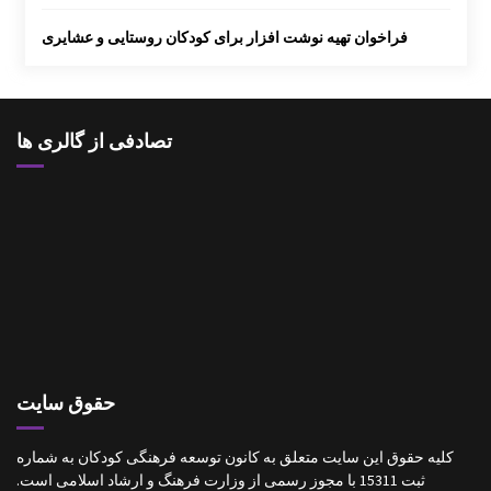
فراخوان تهیه نوشت افزار برای کودکان روستایی و عشایری
تصادفی از گالری ها
حقوق سایت
کلیه حقوق این سایت متعلق به کانون توسعه فرهنگی کودکان به شماره
ثبت 15311 با مجوز رسمی از وزارت فرهنگ و ارشاد اسلامی است.