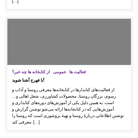
[…]
فعالیت ها
عمومی
از کتابخانه ها چه خبر؟
با فهرج آشنا شوید!
از فعالیت‌های کتابدارها در کتابخانه‌ها معرفی روستا و آداب و
رسوم، بزرگان روستا، محصولات کشاورزی، شغل اهالی و…
است. به همین دلیل یکی از آموزش‌های دوره‌های کتابداری و
آموزش‌هایی که در کتابخانه‌ها ارائه می‌شو نوشتن گزارش و
نوشتن اطلاعاتی دربارۀ روستا و تهیۀ بروشوری است که روستا را
معرفی کند. […]