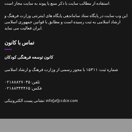
استفاده از مطالب سایت با ذکر منبع یا پیوند به سایت مجاز است.
این وب سایت در پایگاه ستاد ساماندهی پایگاه های اینترنتی وزارت فرهنگ و
ارشاد اسلامی به ثبت رسیده است و مطابق با قوانین جمهوری اسلامی
ایران فعالیت می نماید.
تماس با کانون
کانون توسعه فرهنگی کودکان
شماره ثبت: ۱۵۳۱۱ با مجوز رسمی از وزارت فرهنگ و ارشاد اسلامی
تلفن: ۰۲۱۸۸۸۲۷۰۳۵
فکس: ۰۲۱۸۸۳۴۴۴۶۵
نشانی پست الکترونیکی: info[at]ccdcir.com