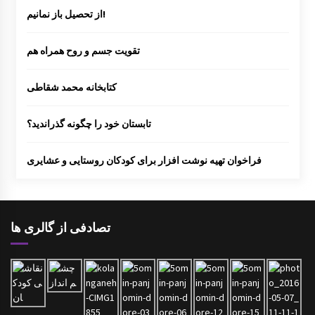
از تحصیل باز نمانیم!
تقویت جسم و روح همراه هم
کتابخانه محمد شقاطی
تابستان خود را چگونه گذراندید؟
فراخوان تهیه نوشت افزار برای کودکان روستایی و عشایری
تصادفی از گالری ها