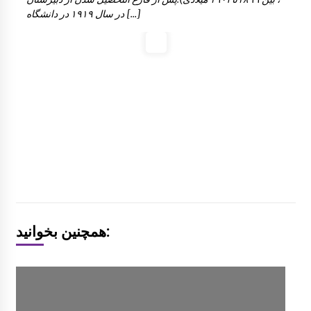
در سال ١٩١٩ در دانشگاه […]
همچنین بخوانید: