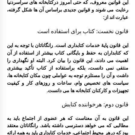
این قوانین معروف، که حتی امروز درکتابخانه های سراسردنیا
رعایت می شوند و قوانین جدیدی براساس آن ها شکل گرفته،
عبارت اند از:
قانون نخست: کتاب برای استفاده است
این قانون پایۀ خدمات کتابداری است. رانگاناتان با توجه به این
که کتابداران به حفظ و بایگانی کتاب بیشتر از استفاده از آن
اهمیت می دادند، این قانون را بیان کرد. البته او نگهداری را
منتفی نمی دانست، بلکه براستفاده از کتاب تأکید بیشتری
داشت و آن را مستلزم توجه به عواملی چون مکان کتابخانه ها،
سیاست های تخصیص وام، ساعات و روزهای کار و کیفیت
تجهیزات و کارکنان کتابخانه ها می دانست.
قانون دوم: هرخواننده کتابش
این قانون به آن معناست که هر عضوی از اجتماع باید به
مطالبی که می خواهد دسترسی داشته باشد. رانگاناتان معتقد
بود که درهر محیط اجتماعی، خدمات کتابداری باید به همه ارائه