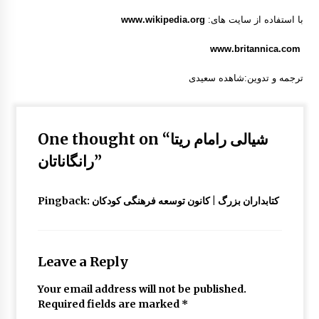
با استفاده از سایت های:
www.wikipedia.org
www.britannica.com
ترجمه و تدوین:شاهده سعیدی
شیالی رامام ریتا
One thought on “
”
رانگاناتان
کتابداران بزرگ | کانون توسعه فرهنگی کودکان
Pingback:
Leave a Reply
Your email address will not be published.
Required fields are marked
*