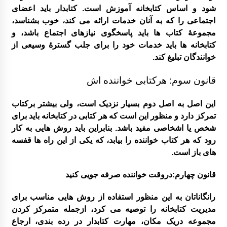
شود و اساس کتابخانه آموزش است. کتابدار باید اعضای
اجتماعی را که به آنان خدمات ارائه می کند، خوب بشناسد،
مجموعۀ کتاب ها باید پاسخگوی نیازهای اجتماع باشد، و
کتابخانه ها باید خدمات خود را برای جلب گسترۀ وسیعی از
خوانندگان تبلیغ کند.
قانون سوم: هرکتابی خواننده اش
این اصل به اصل دوم بسیار نزدیک است، ولی بیشتر برکتاب
تمرکز دارد و منظور این است که هر کتابی در کتابخانه باید برای
شخص یا اشخاصی مفید باشد. بنابراین باید روش هایی به کار
رود که هر کتاب خواننده را بیابد، که یکی از این راه ها قفسه
های باز است.
قانون چهارم:دروقت خواننده صرفه جویی کنید
رانگاناتان به این منظور استفاده از روش هایی مناسب برای
مدیریت کتابخانه را توصیه می کرد، ازجمله متمرکز کردن
مجموعه دریک مکان، مهارت کتابدار در رده بندی، ارجاع