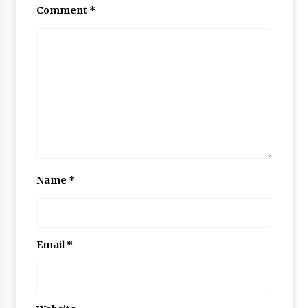
Comment
*
Name
*
Email
*