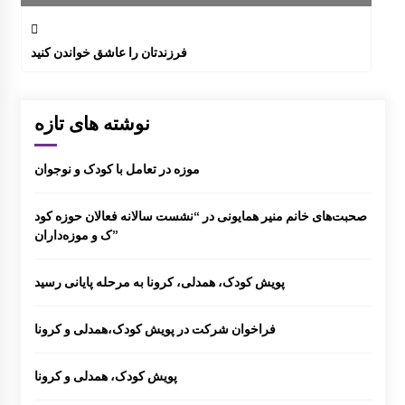
فرزندتان را عاشق خواندن کنید
نوشته های تازه
موزه در تعامل با کودک و نوجوان
صحبت‌های خانم منیر همایونی در “نشست سالانه فعالان حوزه کود
ک و موزه‌داران”
پویش کودک، همدلی، کرونا به مرحله پایانی رسید
فراخوان شرکت در پویش کودک،همدلی و کرونا
پویش کودک، همدلی و کرونا