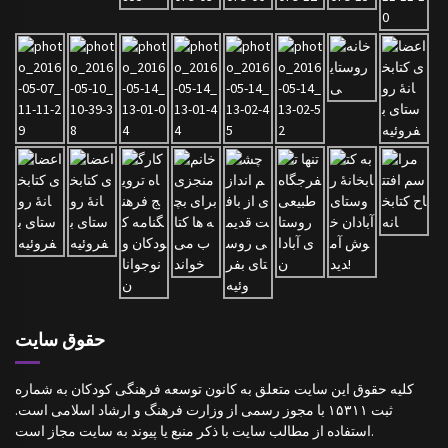
حقوق سایت
کلیه حقوق این سایت متعلق به کانون توسعه فرهنگی کودکان به شماره
ثبت ۱۵۳۱۱ با مجوز رسمی از وزارت فرهنگ و ارشاد اسلامی است.
استفاده از مطالب سایت با ذکر منبع یا پیوند به سایت مجاز است.