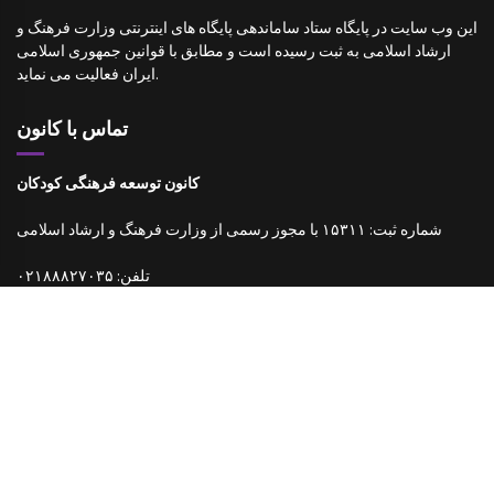
این وب سایت در پایگاه ستاد ساماندهی پایگاه های اینترنتی وزارت فرهنگ و
ارشاد اسلامی به ثبت رسیده است و مطابق با قوانین جمهوری اسلامی
ایران فعالیت می نماید.
تماس با کانون
کانون توسعه فرهنگی کودکان
شماره ثبت: ۱۵۳۱۱ با مجوز رسمی از وزارت فرهنگ و ارشاد اسلامی
تلفن: ۰۲۱۸۸۸۲۷۰۳۵
فکس: ۰۲۱۸۸۳۴۴۴۶۵
نشانی پست الکترونیکی: info[at]ccdcir.com
کانون توسعه فرهنگی کودکان
(۱۳۹۸)