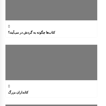
کتاب‌ها چگونه به گردش در می‌آیند؟
کتابداران بزرگ