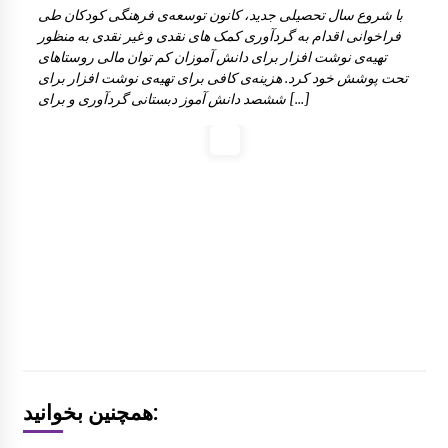
با شروع سال تحصیلی جدید، کانون توسعه‌ی فرهنگی کودکان طی
فراخوانی اقدام به گردآوری کمک های نقدی و غیر نقدی به منظور
تهیه‌ی نوشت افزار برای دانش آموزان کم توان مالی روستاهای
تحت پوشش خود کرد. هزینه‌ی کافی برای تهیه‌ی نوشت افزار برای
ششصد دانش آموز دبستانی گردآوری و برای […]
همچنین بخوانید: