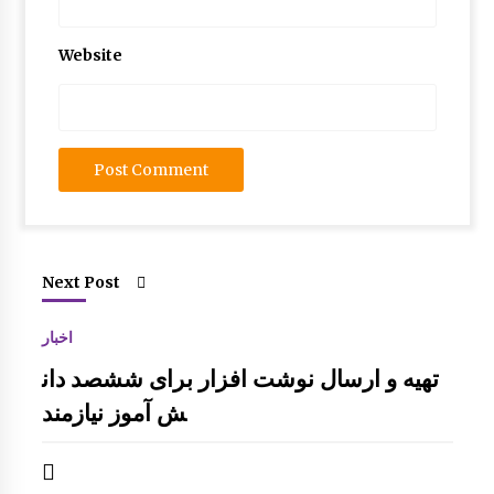
Website
Next Post
اخبار
تهیه و ارسال نوشت افزار برای ششصد دان
ش آموز نیازمند