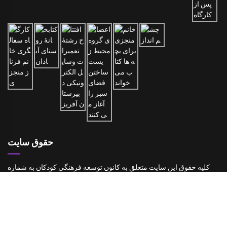
حقوق سایت
کلیه حقوق این سایت متعلق به کانون توسعه فرهنگی کودکان به شماره
ثبت ۱۵۳۱۱ با مجوز رسمی از وزارت فرهنگ و ارشاد اسلامی است.
استفاده از مطالب سایت با ذکر منبع یا پیوند به سایت مجاز است.
این وب سایت در پایگاه ستاد ساماندهی پایگاه های اینترنتی وزارت فرهنگ و
ارشاد اسلامی به ثبت رسیده است و مطابق با قوانین جمهوری اسلامی