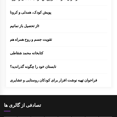
پویش کودک، همدلی و کرونا
از تحصیل باز نمانیم!
تقویت جسم و روح همراه هم
کتابخانه محمد شقاطی
تابستان خود را چگونه گذراندید؟
فراخوان تهیه نوشت افزار برای کودکان روستایی و عشایری
تصادفی از گالری ها