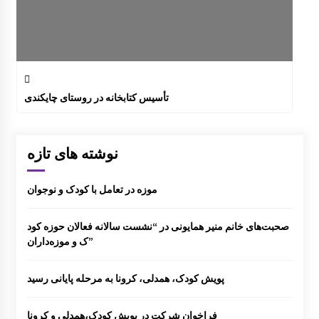
تأسیس کتابخانه در روستای چایکندی
نوشته های تازه
موزه در تعامل با کودک و نوجوان
صحبت‌های خانم منیر همایونی در “نشست سالانه فعالان حوزه کود
ک و موزه‌داران”
پویش کودک، همدلی، کرونا به مرحله پایانی رسید
فراخوان شرکت در پویش کودک،همدلی و کرونا