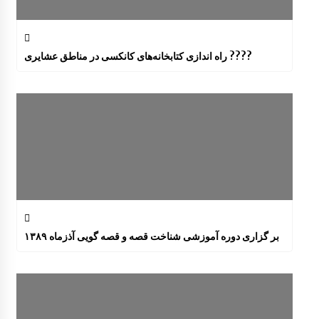
راه اندازی کتابخانه‌های کانکسی در مناطق عشایری ????
بر گزاری دوره آموزشی شناخت قصه و قصه گویی آذزماه ۱۳۸۹