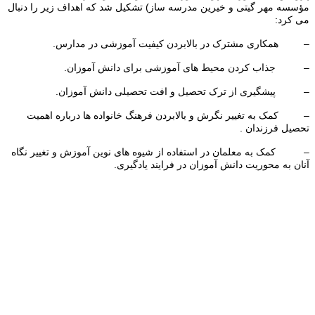
مؤسسه مهر گیتی و خیرین مدرسه ساز) تشکیل شد که اهداف زیر را دنبال
می کرد:
– همکاری مشترک در بالابردن کیفیت آموزشی در مدارس.
– جذاب کردن محیط های آموزشی برای دانش آموزان.
– پیشگیری از ترک تحصیل و افت تحصیلی دانش آموزان.
– کمک به تغییر نگرش و بالابردن فرهنگ خانواده ها درباره اهمیت
تحصیل فرزندان .
– کمک به معلمان در استفاده از شیوه های نوین آموزش و تغییر نگاه
آنان به محوریت دانش آموزان در فرایند یادگیری.