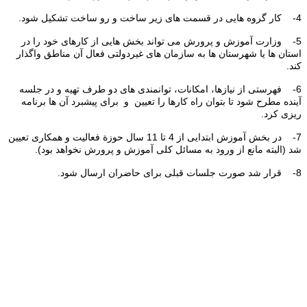
4- کار گروه هایی در قسمت های زیر ساخت و رو ساخت تشکیل شود.
5- وزارت آموزش و پرورش می تواند بخش هایی از کارهای خود را در
استان ها یا شهرستان ها به سازمان های غیردولتی فعال آن مناطق واگذار
کند.
6- فهرستی از نیازها، امکانات، توانمندی های دو طرف تهیه و در جلسه
آینده مطرح شود تا بتوان راه کارها را تعیین و برای پیشبرد آن ها برنامه
ریزی کرد.
7- در بخش آموزش ابتدایی از 4 تا 11 سال حوزة فعالیت و همکاری تعیین
شد (البته مانع از ورود به مسائل کلی آموزش و پرورش نخواهد بود).
8- قرار شد صورت جلسات قبلی برای حاضران ارسال شود.