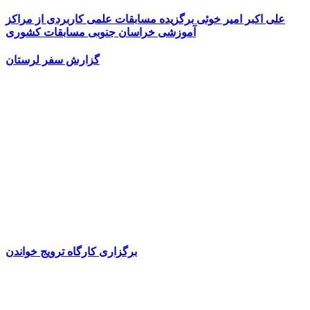
علی اکبر امیر خوئی برگزیده مسابقات علمی کاربردی از مراکز
آموزشی خراسان جنوبی مسابقات کشوری
گزارش سفر لرستان
برگزاری کارگاه ترویج خواندن