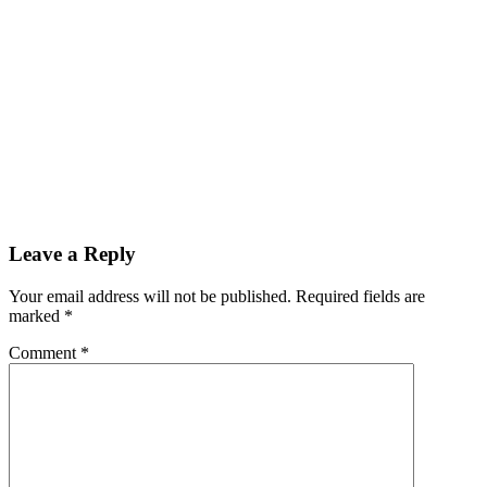
Leave a Reply
Your email address will not be published.
Required fields are
marked
*
Comment
*