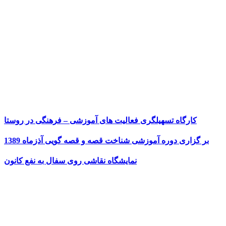
کارگاه تسهیلگری فعالیت های آموزشی – فرهنگی در روستا
بر گزاری دوره آموزشی شناخت قصه و قصه گویی آذزماه 1389
نمایشگاه نقاشی روی سفال به نفع کانون