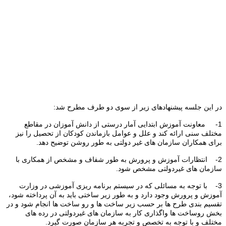
در این جلسه پیشنهادهای زیر از سوی دو طرف مطرح شد:
1- معاونت آموزش ابتدایی آمار درستی از دانش آموزان در مقاطع
مختلف سنی ارائه کند و علل و عوامل بازماندن کودکان از تحصیل را نیز
برای همکاران سازمان های غیر دولتی به طور روشن توضیح دهد.
2- انتظارات آموزش و پرورش به طور شفاف و مشخص از همکاری با
سازمان های غیردولتی مشخص شود.
3- با توجه به مسائلی که در سیستم برنامه ریزی آموزشی در وزارت
آموزش و پرورش وجود دارد و به طور زیر ساختی باید به آن پرداخته شود،
تقسیم بندی طرح ها بر حسب زیر ساخت ها و رو ساخت ها انجام شود و در
بخش روساخت ها واگذاری کار به سازمان های غیردولتی در رده های
مختلف و با توجه به تخصص و تجربه هر سازمان صورت گیرد.