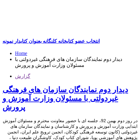
انتخاب عضو کتابخانه کلنگانه بعنوان کتابدار نمونه
Home
دیدار دوم نمایندگان سازمان های فرهنگی غیردولتی با
مسئولان وزارت آموزش و پرورش
گزارش
دیدار دوم نمایندگان سازمان های فرهنگی
غیردولتی با مسئولان وزارت آموزش و
پرورش
در روز دوم بهمن 92، جلسه ای با حضور معاونت محترم و مسئولان آموزش
ابتدایی وزارت آموزش و پرورش و کارشناسان و نمایندگان سازمان های
غیردولتی (کانون توسعه فرهنگی کودکان، انجمن ترویج علم ایران، انجمن
پژوهش های آموزشی پویا، شورای کتاب کودک، کاوشگران طبیعت دنیا ،