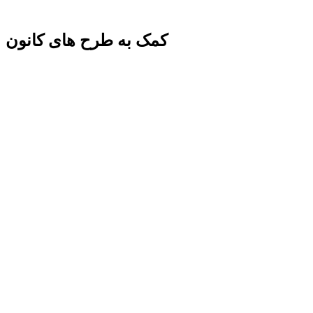
کمک به طرح های کانون