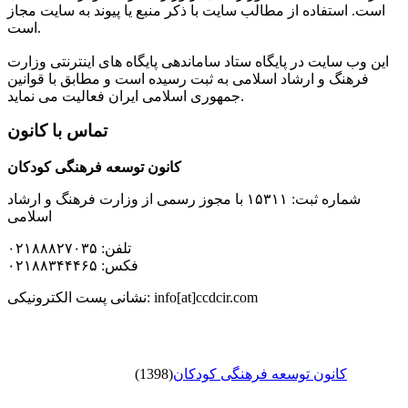
است. استفاده از مطالب سایت با ذکر منبع یا پیوند به سایت مجاز
است.
این وب سایت در پایگاه ستاد ساماندهی پایگاه های اینترنتی وزارت
فرهنگ و ارشاد اسلامی به ثبت رسیده است و مطابق با قوانین
جمهوری اسلامی ایران فعالیت می نماید.
تماس با کانون
کانون توسعه فرهنگی کودکان
شماره ثبت: ۱۵۳۱۱ با مجوز رسمی از وزارت فرهنگ و ارشاد
اسلامی
تلفن: ۰۲۱۸۸۸۲۷۰۳۵
فکس: ۰۲۱۸۸۳۴۴۴۶۵
نشانی پست الکترونیکی: info[at]ccdcir.com
کانون توسعه فرهنگی کودکان
(1398)