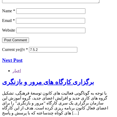
Name
*
Email
*
Website
Current ye@r
*
Next Post
اخبار
برگزاری کارگاه های مرور و بازنگری
با توجه به گوناگونی فعالیت های کانون توسعۀ فرهنگی، تشکیل
گروه های کاری جدید و افزایش اعضای جدید، گروه آموزش این
سازمان برگزاری یک سری کارگاه “مرور و بازنگری” را برای
اعضای فعال کانون برنامه ریزی کرده است. هدف از این کارگاه
های کوتاه چندساعته که با پرسش و پاسخ […]