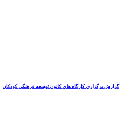
گزارش برگزاری کارگاه های کانون توسعه فرهنگی کودکان