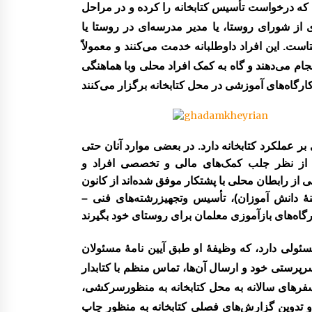
 که درخواست تأسیس کتابخانه را کرده و در مراحل
ز شورای روستا، یا مدیر مدرسه‌ای در روستا یا
ت. این افراد داوطلبانه خدمت ‌می‌کنند ‌و معمولاً
انجام می‌دهند و گاه به کمک افراد محلی وبا هماهنگی
ر عملکرد کتابخانه دارد. در بعضی موارد آنان حتی
ژه از نظر جلب کمک‌های مالی و تخصصی افراد و
 از رابطان محلی با پشتکار موفق شده‌اند از کانون
 دانش آموزان)، تأسیس وتجهیزرشته‌های فنی –
سئولی دارد، که وظیفۀ او طبق آیین نامۀ مسئولان
 سرپرستی خود و ارسال آن‌ها، تماس منظم با کتابدار
ی سفرهای سالانه به محل کتابخانه به منظورسرکشی،
و تدوین گزارش‌های فصلی کتابخانه به منظور چاپ