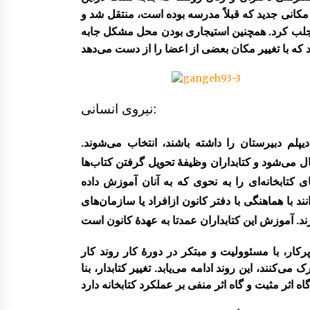
 مکانی جدید که قبلاً مدرسه بوده است، منتقل شد و
جلب کرد. همچنین استیجاری بودن محل مشکل جابه
نیروی انسانی:
یپلم دبیرستان را داشته باشند، انتخاب ‌می‌شوند.
 ‌می‌شود و کتابداران وظیفۀ تحویل گرفتن کتاب‌ها
ی کتابخانه‌ای را به نحوی که به آنان آموزش داده
نند با هماهنگی با دفتر کانون ازافراد یا سازمان‌های
 پرکار، با مسئوولیت و مبتکر در دورۀ کار روند کار
ی‌کنند، این روند ادامه می‌یابد. تغییر کتابدار، بنا