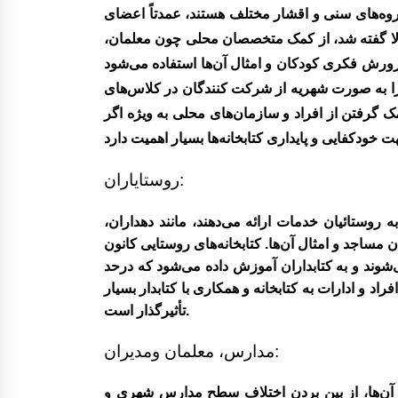
روه‌های سنی و اقشار مختلف هستند، عمدتاً اعضای
ربالا گفته شد، از کمک متخصصان محلی چون معلمان،
ورش فکری کودکان و امثال آن‌ها استفاده ‌می‌شود
ی را به صورت شهریه از شرکت کنندگان در کلاس‌های
مک گرفتن از افراد و سازمان‌های محلی به ویژه اگر
روستایاران:
 روستائیان خدمات ارائه ‌می‌دهند، مانند دهداران،
مساجد و امثال آن‌ها. کتابخانه‌های روستایی کانون
شوند و به کتابداران آموزش داده ‌می‌شود که درحد
اد و ادارات به کتابخانه و همکاری با کتابدار بسیار
تأثیرگذار است.
مدارس، معلمان ومدیران:
ن آن‌ها، از بین بردن اختلاف سطح مدارس شهری و