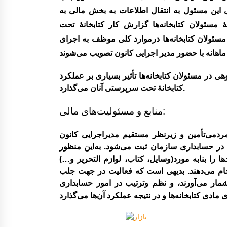
 این مسئول به انتقال اطلاعات به بخش مالی به
 مسئولان کتابخانه‌ها گزارش کار کتابخانۀ تحت
مسئولان کتابخانه‌ها درموارد کلی موظف به اجرای
 در مسئولان کتابخانه‌ها تأثیر بسیاری بر عملکرد
کتابخانۀ تحت سرپرستی آنان ‌می‌گذارد.
منابع و مسئولیت‌های مالی:
رد‌می‌تأمین و زیرنظر مستقیم مدیراجرایی کانون
ر حسابداری سازمان ثبت ‌می‌شود. به‌این منظور
ا را بنابه مورد(وسایل، کتاب، لوازم التحریر و…)
نجام ‌می‌دهند. بدیهی است که فعالیت در جهت جلب
ار ‌می‌آورند، و نظم و‌ترتیب در امور حسابداری