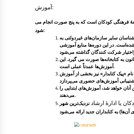
آموزش:
عۀ فرهنگی کودکان است که به پنج صورت انجام می
شود:
رشناسان سایر سازمان‌های غیردولتی به
 شده‌است. در این دوره‌ها منابع آموزشی
 به کتابخانه‌ها صورت می گیرد. این
آموزش‌ها عمدتاً عملی است.
نام «پیک کتابدار» نیز بخشی از آموزش
ن آنان خواهد شد، آموزش‌های ابتدایی را
‌می‌دهند.
ان یا ادارۀ ارشاد
نزدیک‌ترین شهر