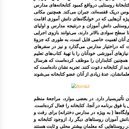
ابخانۀ روستایی درواقع کمبود کتابخانه‌های مدارس
بوس دریک قفسه‌اند، جبران ‌می‌کند. همچنین مکانی
ژه آن‌هایی که در خوابگاه‌های دانش آموزی اقامت
ای روستایی دانش آموزان و درنتیجه مدارس و اولیای
طح سوادی بالاتر دارند، ‌می‌توانند بازوی اجرایی
اری آنان اهمیت خاصی قایل است، به طوری که جزوۀ
ست که دراختیار مدارس ‌می‌گذارد و نیز در سفرهای
یازهای آموزشی خودآنان را با تهیۀ کتاب‌های تعلیم
. همچنین کتابداران را موظف کرده‌است که هرسال
ید از کتابخانه دعوت کنند. تجربه نشان داده‌است که
 تأثیربسیار دارد. در بعضی موارد، مراجعۀ منظم
ا فوق برنامه در آنجا، کتابخانه را فعال کرده‌است.
گاه‌ها ( به ویژه در مدارس دخترانه) برای رفت و
 دانش آموزان روستاهای دیگر را، ازوجود کتابخانه و
در روستاهایی که معلمان بیشتر محلی و ثابت هستند