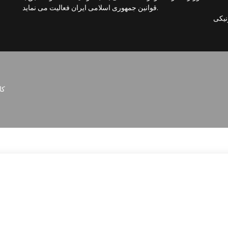
قوانین جمهوری اسلامی ایران فعالیت می نماید.
کا