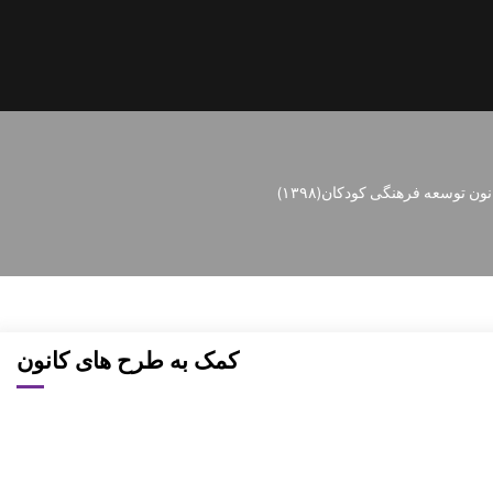
نون توسعه فرهنگی کودکان
(۱۳۹۸)
کمک به طرح های کانون