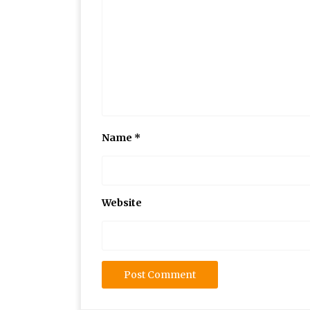
Name
*
Website