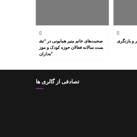
صحبت‌های خانم منیر همایونی در “نش
ست سالانه فعالان حوزه کودک و موز
ه‌داران”
تصادفی از گالری ها