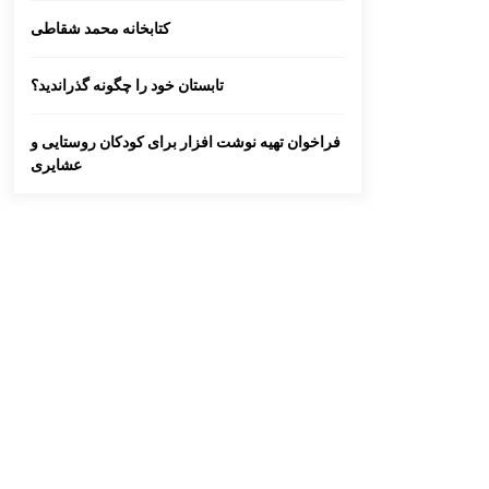
کتابخانه محمد شقاطی
تابستان خود را چگونه گذراندید؟
فراخوان تهیه نوشت افزار برای کودکان روستایی و
عشایری