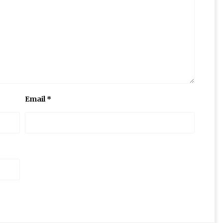
Email
*