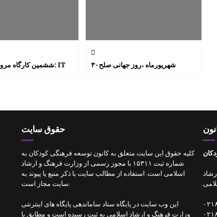
۳۰شهریورماه ،روز جهانی صلح
ششمین کارگاه مرور و بازنگری: IT
نون
حقوق سایت
دکان
کلیه حقوق این سایت متعلق به کانون توسعه فرهنگی کودکان به
شماره ثبت ۱۵۳۱۱ با مجوز رسمی از وزارت فرهنگ و ارشاد
 ارشاد
اسلامی است. استفاده از مطالب سایت با ذکر منبع یا پیوند به
امی
سایت مجاز است.
این وب سایت در پایگاه ستاد ساماندهی پایگاه های اینترنتی
وزارت فرهنگ و ارشاد اسلامی به ثبت رسیده است و مطابق با