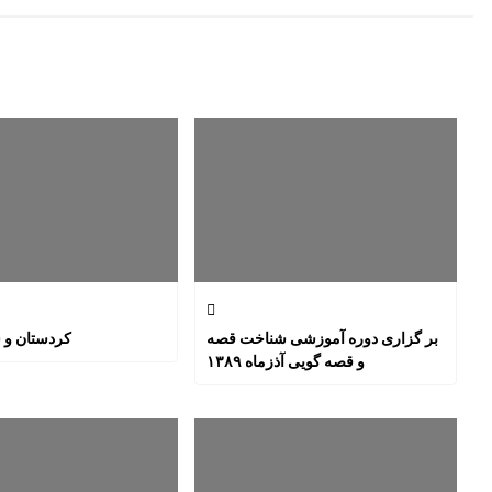
بر گزاری دوره آموزشی شناخت قصه
کردستان و س
و قصه گویی آذزماه ۱۳۸۹