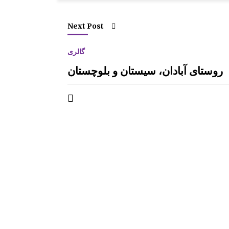
Next Post
گالری
روستای آبادان، سیستان و بلوچستان