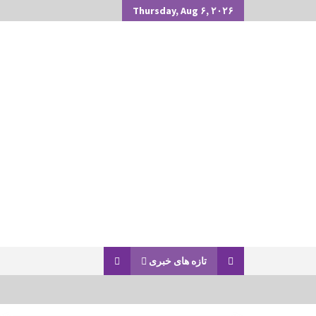
Thursday, Aug ۶, ۲۰۲۶
تازه های خبری